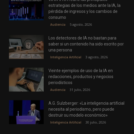
estrategias de los medios ante la IA, la
pérdida de ingresos y los cambios de
consumo
5 agosto, 2026
Audiencia
Los detectores de IA no bastan para
saber si un contenido ha sido escrito por
una persona
3 agosto, 2026
Inteligencia Artificial
Veinte ejemplos de uso de la IA en
redacciones, productos y negocios
periodísticos
31 julio, 2026
Audiencia
A.G. Sulzberger: «La inteligencia artificial
necesita al periodismo, pero puede
destruir su modelo económico»
30 julio, 2026
Inteligencia Artificial