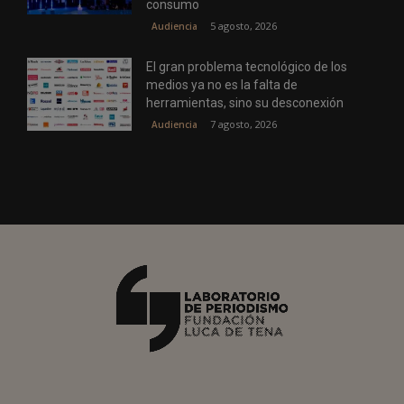
consumo
5 agosto, 2026
Audiencia
El gran problema tecnológico de los
medios ya no es la falta de
herramientas, sino su desconexión
7 agosto, 2026
Audiencia