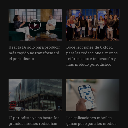
Usar la IA solo para producir
Doce lecciones de Oxford
más rápido no transformará
para las redacciones: menos
el periodismo
retórica sobre innovación y
más método periodístico
El periodista ya no basta: los
Las aplicaciones móviles
grandes medios rediseñan
ganan peso para los medios