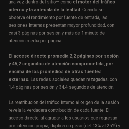
una vez dentro del sitio— como
el motor del tráfico
interno y la antesala de la lealtad.
Cuando se
observa el rendimiento por fuente de entrada, las
sesiones internas presentan mayor profundidad, con
casi 3 páginas por sesión y más de 1 minuto de
atención media por página.
El acceso directo promedia 2,2 páginas por sesión
y 45,2 segundos de atención comprometida, por
encima de los promedios de otras fuentes
externas.
Las redes sociales quedan rezagadas, con
1,4 páginas por sesión y 34,4 segundos de atención.
La reatribución del tráfico interno al origen de la sesión
revela la verdadera contribución de cada fuente. El
acceso directo, al agrupar a los usuarios que regresan
por intención propia, duplica su peso (del 13% al 25%) y