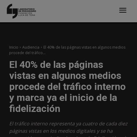
Inicio
Audiencia
El 40% de las páginas vistas en algunos medios
procede del tráfico...
El 40% de las páginas
vistas en algunos medios
procede del tráfico interno
y marca ya el inicio de la
fidelización
El tráfico interno representa ya cuatro de cada diez
páginas vistas en los medios digitales y se ha