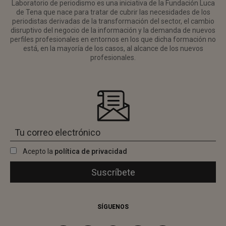
Laboratorio de periodismo es una iniciativa de la Fundación Luca
de Tena que nace para tratar de cubrir las necesidades de los
periodistas derivadas de la transformación del sector, el cambio
disruptivo del negocio de la información y la demanda de nuevos
perfiles profesionales en entornos en los que dicha formación no
está, en la mayoría de los casos, al alcance de los nuevos
profesionales.
Acepto la
política de privacidad
SÍGUENOS