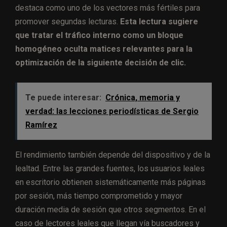
destaca como uno de los vectores más fértiles para
promover segundas lecturas.
Esta lectura sugiere
que tratar el tráfico interno como un bloque
homogéneo oculta matices relevantes para la
optimización de la siguiente decisión de clic.
Te puede interesar:
Crónica, memoria y
verdad: las lecciones periodísticas de Sergio
Ramírez
El rendimiento también depende del dispositivo y de la
lealtad. Entre las grandes fuentes, los usuarios leales
en escritorio obtienen sistemáticamente más páginas
por sesión, más tiempo comprometido y mayor
duración media de sesión que otros segmentos. En el
caso de lectores leales que llegan vía buscadores y