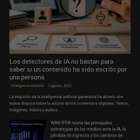
Los detectores de IA no bastan para
saber si un contenido ha sido escrito por
una persona
3 agosto, 2026
Inteligencia Artificial
La irrupción de la inteligencia artificial generativa ha abierto una
nueva disputa sobre la autoría de los contenidos digitales. Textos,
imágenes, vídeos y audios...
WAN-IFRA reúne las principales
estrategias de los medios ante la IA, la
pérdida de ingresos y los cambios de