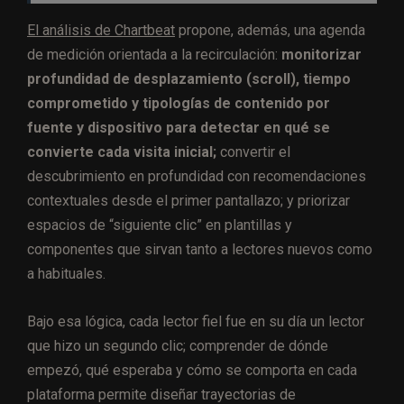
El análisis de Chartbeat
propone, además, una agenda
de medición orientada a la recirculación:
monitorizar
profundidad de desplazamiento (scroll), tiempo
comprometido y tipologías de contenido por
fuente y dispositivo para detectar en qué se
convierte cada visita inicial;
convertir el
descubrimiento en profundidad con recomendaciones
contextuales desde el primer pantallazo; y priorizar
espacios de “siguiente clic” en plantillas y
componentes que sirvan tanto a lectores nuevos como
a habituales.
Bajo esa lógica, cada lector fiel fue en su día un lector
que hizo un segundo clic; comprender de dónde
empezó, qué esperaba y cómo se comporta en cada
plataforma permite diseñar trayectorias de