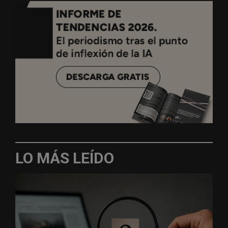
LO MÁS LEÍDO