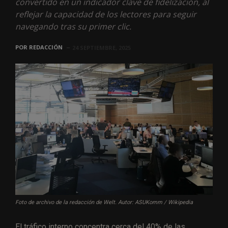
convertido en un indicador clave de fidelización, al
reflejar la capacidad de los lectores para seguir
navegando tras su primer clic.
POR
REDACCIÓN
24 SEPTIEMBRE, 2025
Foto de archivo de la redacción de Welt. Autor: ASUKomm / Wikipedia
El tráfico interno concentra cerca del 40% de las