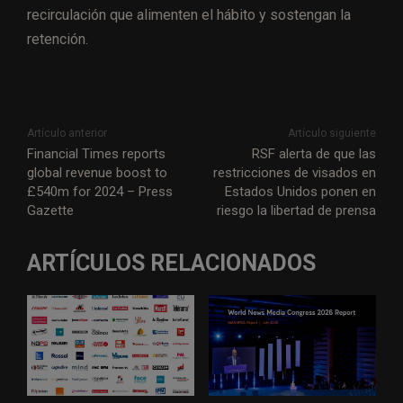
recirculación que alimenten el hábito y sostengan la
retención.
Artículo anterior
Artículo siguiente
Financial Times reports
RSF alerta de que las
global revenue boost to
restricciones de visados en
£540m for 2024 – Press
Estados Unidos ponen en
Gazette
riesgo la libertad de prensa
ARTÍCULOS RELACIONADOS