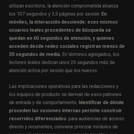
utilizan escritorio, la atención comprometida alcanza
los 107 segundos y 3,5 páginas por sesión.
En
móviles, la interacción desciende: esos mismos
usuarios leales procedentes de búsqueda se
quedan en 60 segundos de atención, y quienes
acceden desde redes sociales registran menos de
30 segundos de media.
En términos agregados, los
lectores leales dedican unos 20 segundos más de
atención activa por sesión que los nuevos.
Las implicaciones operativas para las redacciones y
los equipos de producto se derivan de esos patrones
de entrada y de comportamiento.
Identificar de dónde
proceden las sesiones internas permite construir
recorridos diferenciados
: para audiencias de acceso
directo y recurrentes, conviene priorizar módulos de