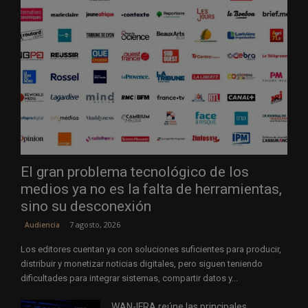
El gran problema tecnológico de los
medios ya no es la falta de herramientas,
sino su desconexión
7 agosto, 2026
Audiencia
Los editores cuentan ya con soluciones suficientes para producir,
distribuir y monetizar noticias digitales, pero siguen teniendo
dificultades para integrar sistemas, compartir datos y...
WAN-IFRA reúne las principales