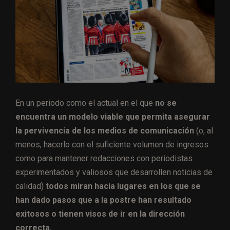
En un periodo como el actual en el que
no se
encuentra un modelo viable que permita asegurar
la pervivencia de los medios de comunicación
(o, al
menos, hacerlo con el suficiente volumen de ingresos
como para mantener redacciones con periodistas
experimentados y valiosos que desarrollen noticias de
calidad)
todos miran hacia lugares en los que se
han dado pasos que a la postre han resultado
exitosos o tienen visos de ir en la dirección
correcta.