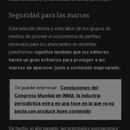
Seguridad para las marcas
Esta relación directa y esta labor de los grupos de
medios de proveer el ecosistema de perfiles
necesario para los anunciantes en distintas
plataformas
significa también que los editores
hacen un gran esfuerzo para proteger a las
marcas de aparecer junto a contenido inapropiado.
Te puede interesar:
Conclusiones del
Congreso Mundial de INMA: la industria
periodística entra en una fase en la que ya no
basta con producir buen contenido
De hecho, el año pasado, las principales asociaciones