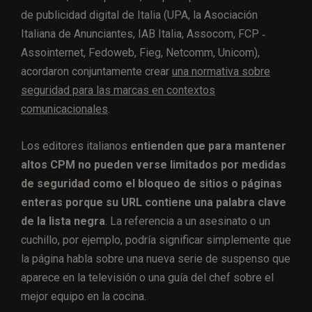
de publicidad digital de Italia (UPA, la Asociación
Italiana de Anunciantes, IAB Italia, Assocom, FCP ‐
Assointernet, Fedoweb, Fieg, Netcomm, Unicom),
acordaron conjuntamente crear
una normativa sobre
seguridad para las marcas en contextos
comunicacionales
.
Los editores italianos
entienden que para mantener
altos CPM no pueden verse limitados por medidas
de seguridad como el bloqueo de sitios o páginas
enteras porque su URL contiene una palabra clave
de la lista negra
. La referencia a un asesinato o un
cuchillo, por ejemplo, podría significar simplemente que
la página habla sobre una nueva serie de suspenso que
aparece en la televisión o una guía del chef sobre el
mejor equipo en la cocina.