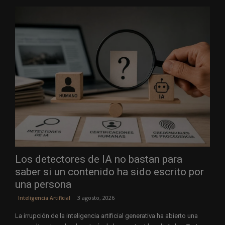
Los detectores de IA no bastan para
saber si un contenido ha sido escrito por
una persona
3 agosto, 2026
Inteligencia Artificial
La irrupción de la inteligencia artificial generativa ha abierto una