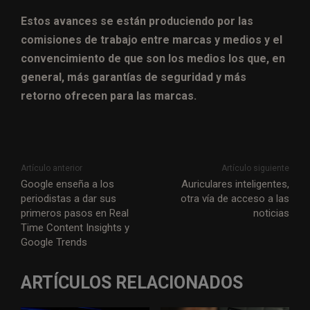
Estos avances se están produciendo por las
comisiones de trabajo entre marcas y medios y el
convencimiento de que son los medios los que, en
general, más garantías de seguridad y más
retorno ofrecen para las marcas.
Artículo anterior
Artículo siguiente
Google enseña a los
Auriculares inteligentes,
periodistas a dar sus
otra vía de acceso a las
primeros pasos en Real
noticias
Time Content Insights y
Google Trends
ARTÍCULOS RELACIONADOS