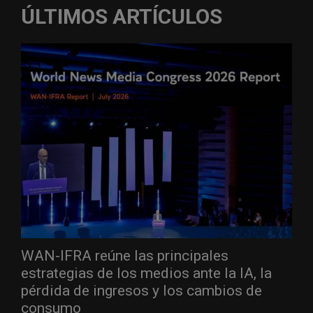
ÚLTIMOS ARTÍCULOS
WAN-IFRA reúne las principales
estrategias de los medios ante la IA, la
pérdida de ingresos y los cambios de
consumo