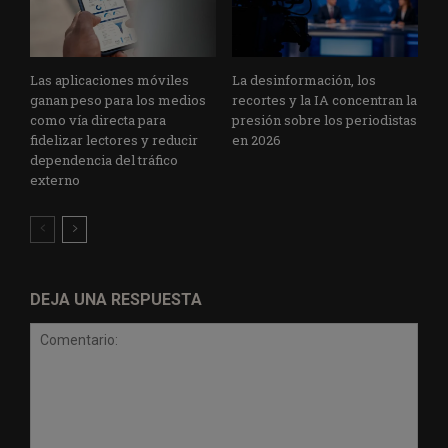
Las aplicaciones móviles
La desinformación, los
ganan peso para los medios
recortes y la IA concentran la
como vía directa para
presión sobre los periodistas
fidelizar lectores y reducir
en 2026
dependencia del tráfico
externo
DEJA UNA RESPUESTA