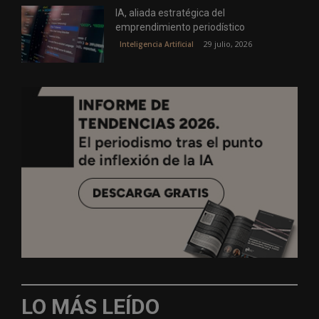
IA, aliada estratégica del
emprendimiento periodístico
29 julio, 2026
Inteligencia Artificial
LO MÁS LEÍDO