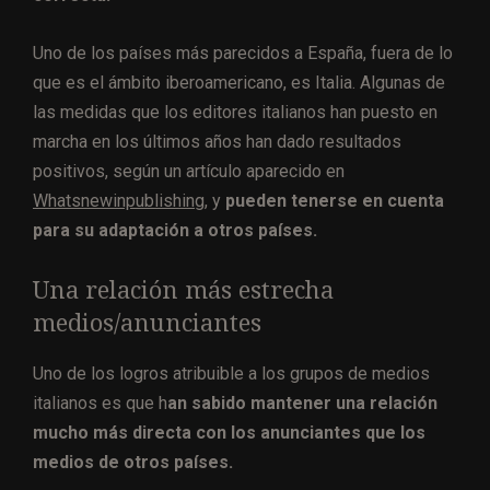
Uno de los países más parecidos a España, fuera de lo
que es el ámbito iberoamericano, es Italia. Algunas de
las medidas que los editores italianos han puesto en
marcha en los últimos años han dado resultados
positivos, según un artículo aparecido en
Whatsnewinpublishing,
y
pueden tenerse en cuenta
para su adaptación a otros países.
Una relación más estrecha
medios/anunciantes
Uno de los logros atribuible a los grupos de medios
italianos es que h
an sabido mantener una relación
mucho más directa con los anunciantes que los
medios de otros países.