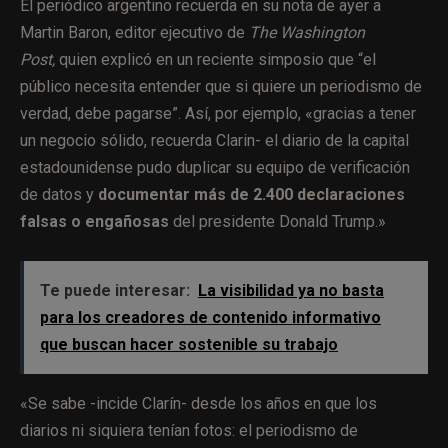
El periódico argentino recuerda en su nota de ayer a
Martin Baron, editor ejecutivo de
The Washington
Post,
quien explicó en un reciente simposio que “el
público necesita entender que si quiere un periodismo de
verdad, debe pagarse”. Así, por ejemplo, «gracias a tener
un negocio sólido, recuerda Clarin- el diario de la capital
estadounidense pudo duplicar su equipo de verificación
de datos y
documentar más de 2.400 declaraciones
falsas o engañosas
del presidente Donald Trump.»
Te puede interesar:
La visibilidad ya no basta
para los creadores de contenido informativo
que buscan hacer sostenible su trabajo
«Se sabe -incide Clarín- desde los años en que los
diarios ni siquiera tenían fotos: el periodismo de