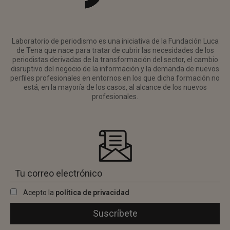
Laboratorio de periodismo es una iniciativa de la Fundación Luca
de Tena que nace para tratar de cubrir las necesidades de los
periodistas derivadas de la transformación del sector, el cambio
disruptivo del negocio de la información y la demanda de nuevos
perfiles profesionales en entornos en los que dicha formación no
está, en la mayoría de los casos, al alcance de los nuevos
profesionales.
Acepto la
política de privacidad