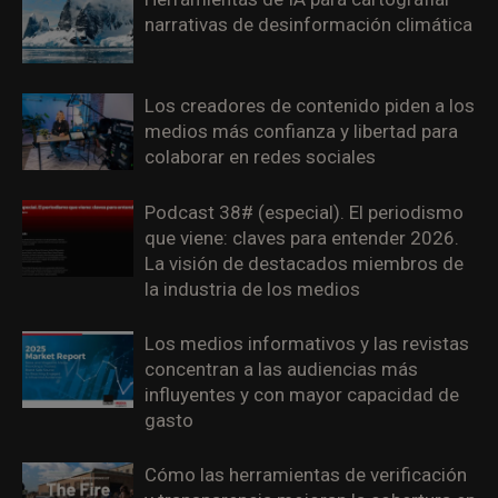
narrativas de desinformación climática
Los creadores de contenido piden a los
medios más confianza y libertad para
colaborar en redes sociales
Podcast 38# (especial). El periodismo
que viene: claves para entender 2026.
La visión de destacados miembros de
la industria de los medios
Los medios informativos y las revistas
concentran a las audiencias más
influyentes y con mayor capacidad de
gasto
Cómo las herramientas de verificación