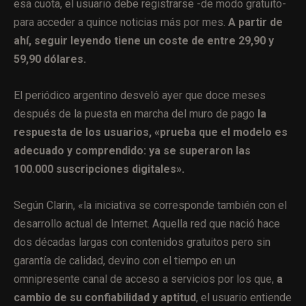
esa cuota, el usuario debe registrarse -de modo gratuito-
para acceder a quince noticias más por mes.
A partir de
ahí, seguir leyendo tiene un coste de entre 29,90 y
59,90 dólares.
El periódico argentino desveló ayer que doce meses
después de la puesta en marcha del muro de pago
la
respuesta de los usuarios, «prueba que el modelo es
adecuado y comprendido: ya se superaron las
100.000 suscripciones digitales».
Según Clarin, «la iniciativa se corresponde también con el
desarrollo actual de Internet. Aquella red que nació hace
dos décadas largas con contenidos gratuitos pero sin
garantía de calidad, devino con el tiempo en un
omnipresente canal de acceso a servicios por los que,
a
cambio de su confiabilidad y aptitud
, el usuario entiende