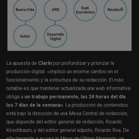
La apuesta de
Clarín
por profundizar y priorizar la
producción digital «implicó un enorme cambio en el
funcionamiento y la estructura de su redacción. El más
notable es que mantener actualizada una web informativa
obliga a
un trabajo permanente, las 24 horas del día
los 7 días de la semana»
. La producción de contenidos
está bajo la dirección de una Mesa Central de redacción,
que depende del editor general de redacción, Ricardo
Kirschbaum, y del editor general adjunto, Ricardo Roa. De
ella depende a su vez la Mesa de Último Momento, un