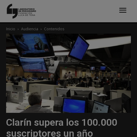
Inicio
Audiencia
Contenidos
Clarín supera los 100.000
suscriptores un año