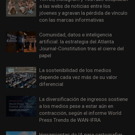
a las webs de noticias entre los
jóvenes y agravan la pérdida de vínculo
con las marcas informativas
Comunidad, datos e inteligencia
artificial: la estrategia del Atlanta
Journal-Constitution tras el cierre del
papel
La sostenibilidad de los medios
depende cada vez más de su valor
diferencial
La diversificación de ingresos sostiene
a los medios pese a estar aún en
contracción, según el informe World
Press Trends de WAN-IFRA
Herramientas de IA para cartografiar