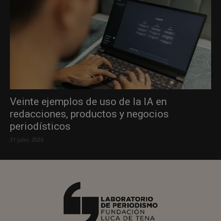
Veinte ejemplos de uso de la IA en
redacciones, productos y negocios
periodísticos
31 julio, 2026