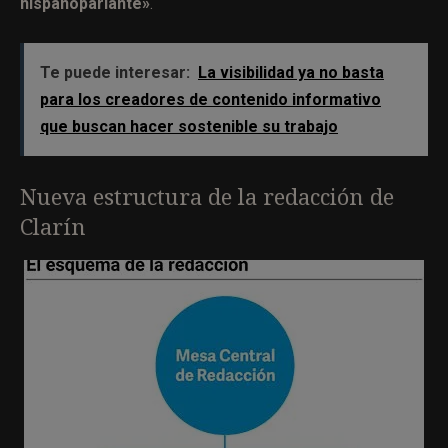
hispanoparlante»
.
Te puede interesar:
La visibilidad ya no basta
para los creadores de contenido informativo
que buscan hacer sostenible su trabajo
Nueva estructura de la redacción de
Clarín