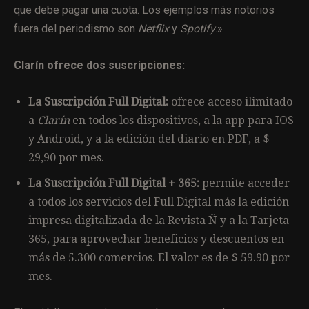
que debe pagar una cuota. Los ejemplos más notorios
fuera del periodismo son
Netflix
y
Spotify
.»
Clarín ofrece dos suscripciones:
La Suscripción Full Digital:
ofrece acceso ilimitado
a
Clarín
en todos los dispositivos, a la app para IOS
y Android, y a la edición del diario en PDF, a $
29,90 por mes.
La Suscripción Full Digital + 365:
permite acceder
a todos los servicios del Full Digital más la edición
impresa digitalizada de la Revista Ñ y a la Tarjeta
365, para aprovechar beneficios y descuentos en
más de 5.300 comercios. El valor es de $ 59.90 por
mes.