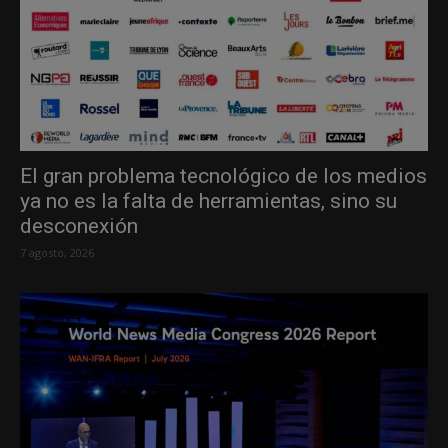
El gran problema tecnológico de los medios
ya no es la falta de herramientas, sino su
desconexión
7 agosto, 2026