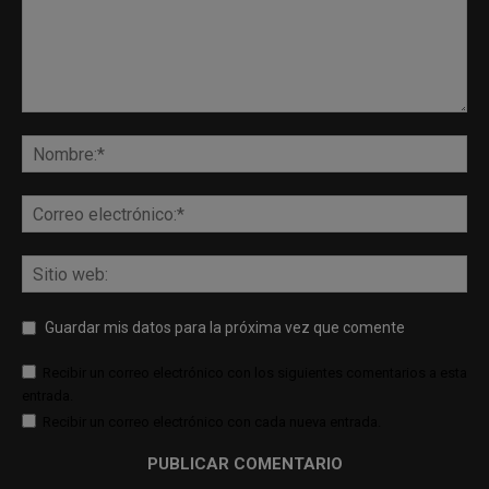
Guardar mis datos para la próxima vez que comente
Recibir un correo electrónico con los siguientes comentarios a esta
entrada.
Recibir un correo electrónico con cada nueva entrada.