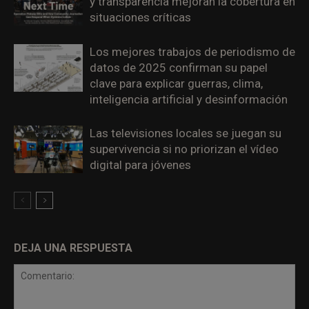
y transparencia mejoran la cobertura en
situaciones críticas
Los mejores trabajos de periodismo de
datos de 2025 confirman su papel
clave para explicar guerras, clima,
inteligencia artificial y desinformación
Las televisiones locales se juegan su
supervivencia si no priorizan el vídeo
digital para jóvenes
DEJA UNA RESPUESTA