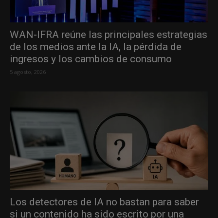
WAN-IFRA reúne las principales estrategias
de los medios ante la IA, la pérdida de
ingresos y los cambios de consumo
5 agosto, 2026
Los detectores de IA no bastan para saber
si un contenido ha sido escrito por una