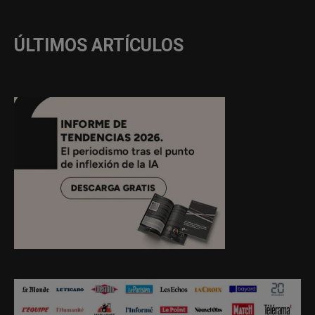
ÚLTIMOS ARTÍCULOS