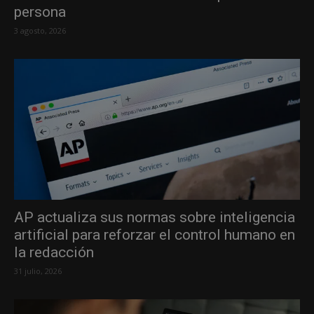
persona
3 agosto, 2026
AP actualiza sus normas sobre inteligencia
artificial para reforzar el control humano en
la redacción
31 julio, 2026