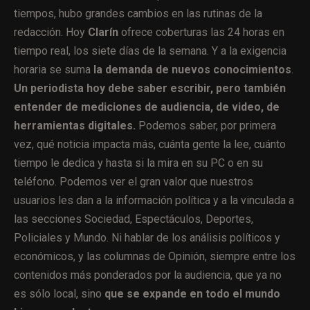
tiempos, hubo grandes cambios en las rutinas de la
redacción. Hoy
Clarín
ofrece coberturas las 24 horas en
tiempo real, los siete días de la semana. Y a la exigencia
horaria se suma
la demanda de nuevos conocimientos
.
Un periodista hoy debe saber escribir, pero también
entender de mediciones de audiencia, de video, de
herramientas digitales.
Podemos saber, por primera
vez, qué noticia impacta más, cuánta gente la lee, cuánto
tiempo le dedica y hasta si la mira en su PC o en su
teléfono. Podemos ver el gran valor que nuestros
usuarios les dan a la información política y a la vinculada a
las secciones Sociedad, Espectáculos, Deportes,
Policiales y Mundo. Ni hablar de los análisis políticos y
económicos, y las columnas de Opinión, siempre entre los
contenidos más ponderados por la audiencia, que ya no
es sólo local, sino
que se expande en todo el mundo