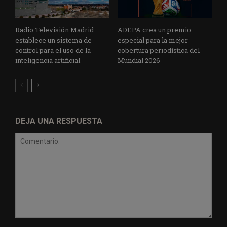
Radio Televisión Madrid
ADEPA crea un premio
establece un sistema de
especial para la mejor
control para el uso de la
cobertura periodística del
inteligencia artificial
Mundial 2026
DEJA UNA RESPUESTA
Comentario: