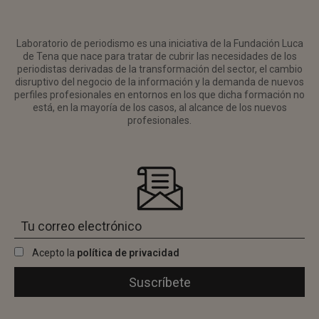
Laboratorio de periodismo es una iniciativa de la Fundación Luca
de Tena que nace para tratar de cubrir las necesidades de los
periodistas derivadas de la transformación del sector, el cambio
disruptivo del negocio de la información y la demanda de nuevos
perfiles profesionales en entornos en los que dicha formación no
está, en la mayoría de los casos, al alcance de los nuevos
profesionales.
Acepto la
política de privacidad