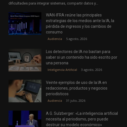
dificultades para integrar sistemas, compartir datos y...
WAN-IFRA reúne las principales
estrategias de los medios ante la IA, la
pérdida de ingresos y los cambios de
consumo
5 agosto, 2026
Audiencia
Los detectores de IA no bastan para
saber si un contenido ha sido escrito por
una persona
3 agosto, 2026
Inteligencia Artificial
Veinte ejemplos de uso de la IA en
redacciones, productos y negocios
periodísticos
31 julio, 2026
Audiencia
A.G. Sulzberger: «La inteligencia artificial
necesita al periodismo, pero puede
destruir su modelo económico»