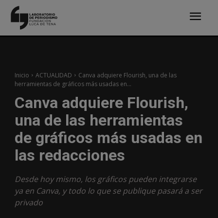
Inicio
ACTUALIDAD
Canva adquiere Flourish, una de las
herramientas de gráficos más usadas en...
Canva adquiere Flourish,
una de las herramientas
de gráficos más usadas en
las redacciones
Desde hoy mismo, los gráficos pueden integrarse
ya en Canva, y todo lo que se publique pasará a ser
privado