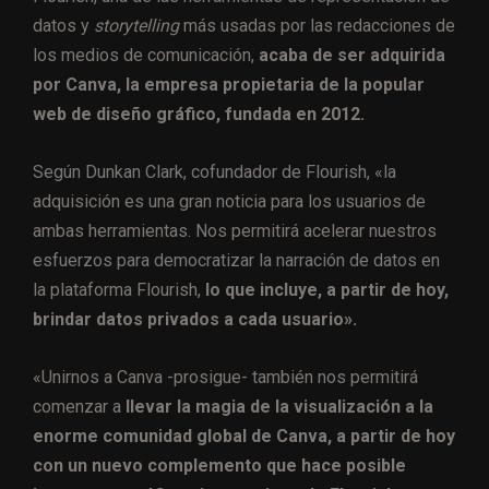
datos y
storytelling
más usadas por las redacciones de
los medios de comunicación,
acaba de ser adquirida
por Canva, la empresa propietaria de la popular
web de diseño gráfico, fundada en 2012.
Según Dunkan Clark, cofundador de Flourish, «la
adquisición es una gran noticia para los usuarios de
ambas herramientas. Nos permitirá acelerar nuestros
esfuerzos para democratizar la narración de datos en
la plataforma Flourish,
lo que incluye, a partir de hoy,
brindar datos privados a cada usuario».
«Unirnos a Canva -prosigue- también nos permitirá
comenzar a
llevar la magia de la visualización a la
enorme comunidad global de Canva, a partir de hoy
con un nuevo complemento que hace posible