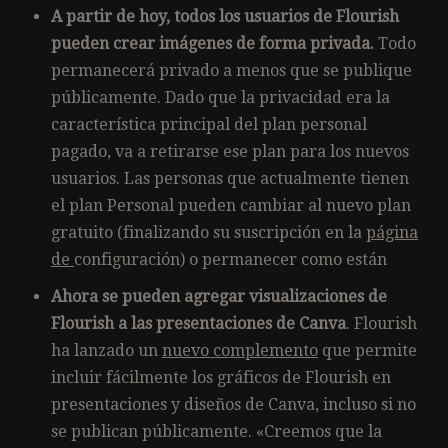
A partir de hoy, todos los usuarios de Flourish
pueden crear imágenes de forma privada.
Todo
permanecerá privado a menos que se publique
públicamente. Dado que la privacidad era la
característica principal del plan personal
pagado, va a retirarse ese plan para los nuevos
usuarios. Las personas que actualmente tienen
el plan Personal pueden cambiar al nuevo plan
gratuito (finalizando su suscripción en la
página
de
configuración) o permanecer como están
Ahora se pueden agregar visualizaciones de
Flourish a las presentaciones de Canva
. Flourish
ha lanzado un
nuevo complemento
que permite
incluir fácilmente los gráficos de Flourish en
presentaciones y diseños de Canva, incluso si no
se publican públicamente. «Creemos que la