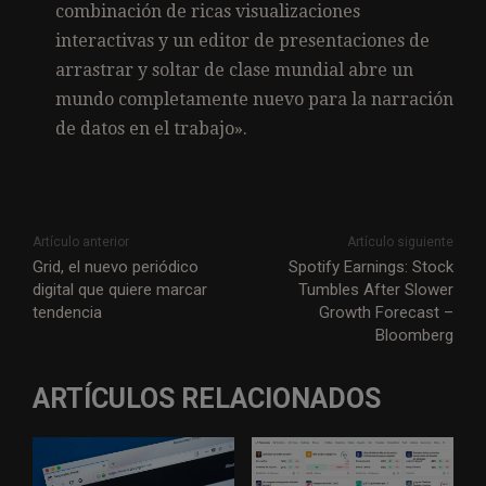
combinación de ricas visualizaciones
interactivas y un editor de presentaciones de
arrastrar y soltar de clase mundial abre un
mundo completamente nuevo para la narración
de datos en el trabajo».
Artículo anterior
Artículo siguiente
Grid, el nuevo periódico
Spotify Earnings: Stock
digital que quiere marcar
Tumbles After Slower
tendencia
Growth Forecast –
Bloomberg
ARTÍCULOS RELACIONADOS