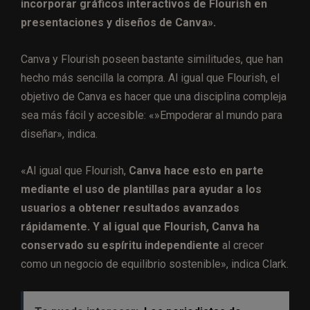
incorporar gráficos interactivos de Flourish en
presentaciones y diseños de Canva».
Canva y Flourish poseen bastante similitudes, que han
hecho más sencilla la compra. Al igual que Flourish, el
objetivo de Canva es hacer que una disciplina compleja
sea más fácil y accesible: «»Empoderar al mundo para
diseñar», indica.
«Al igual que Flourish,
Canva hace esto en parte
mediante el uso de plantillas para ayudar a los
usuarios a obtener resultados avanzados
rápidamente. Y al igual que Flourish, Canva ha
conservado su espíritu independiente
al crecer
como un negocio de equilibrio sostenible», indica Clark.