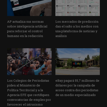
AP actualiza sus normas
Los mercados de predicción
sobre inteligencia artificial
dan el salto a los medios con
para reforzar el control
una plataforma de noticias y
humano en la redacción
análisis
Los Colegios de Periodistas
eBay pagará 55,7 millones de
piden al Ministerio de
dólares por la campaña de
Política Territorial y a la
acoso contra dos periodistas
Agencia EFE que rectifiquen
de un medio especializado
convocatorias de empleo por
favorecer el intrusismo