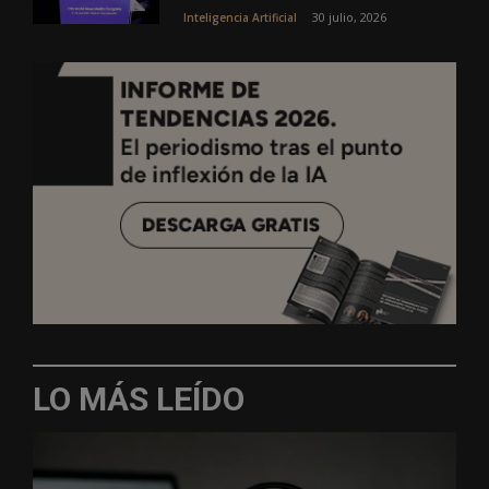
30 julio, 2026
Inteligencia Artificial
LO MÁS LEÍDO