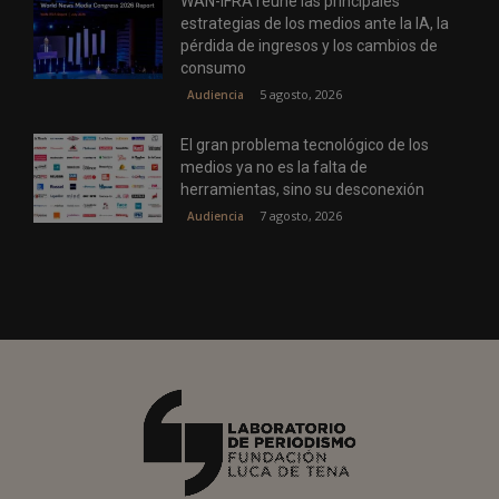
WAN-IFRA reúne las principales
estrategias de los medios ante la IA, la
pérdida de ingresos y los cambios de
consumo
5 agosto, 2026
Audiencia
El gran problema tecnológico de los
medios ya no es la falta de
herramientas, sino su desconexión
7 agosto, 2026
Audiencia