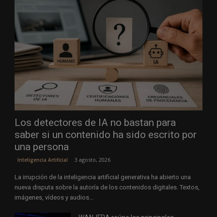
Los detectores de IA no bastan para
saber si un contenido ha sido escrito por
una persona
3 agosto, 2026
Inteligencia Artificial
La irrupción de la inteligencia artificial generativa ha abierto una
nueva disputa sobre la autoría de los contenidos digitales. Textos,
imágenes, vídeos y audios...