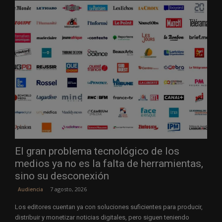
El gran problema tecnológico de los
medios ya no es la falta de herramientas,
sino su desconexión
7 agosto, 2026
Audiencia
Los editores cuentan ya con soluciones suficientes para producir,
distribuir y monetizar noticias digitales, pero siguen teniendo