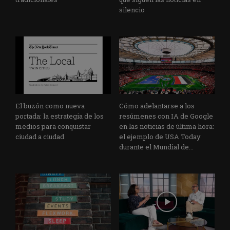
silencio
El buzón como nueva
Cómo adelantarse a los
portada: la estrategia de los
resúmenes con IA de Google
medios para conquistar
en las noticias de última hora:
ciudad a ciudad
el ejemplo de USA Today
durante el Mundial de...