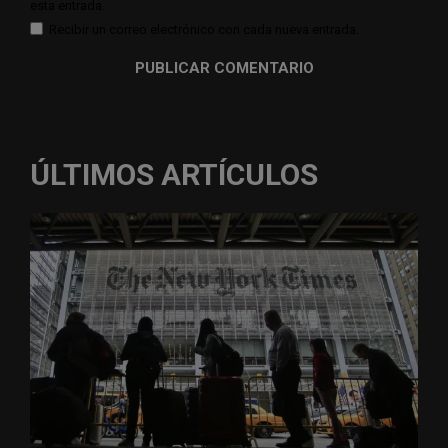
esta entrada.
Recibir un correo electrónico con cada nueva entrada.
ÚLTIMOS ARTÍCULOS