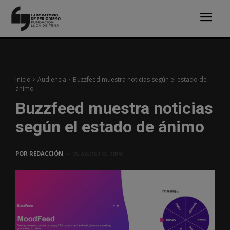
Inicio
Audiencia
Buzzfeed muestra noticias según el estado de
ánimo
Buzzfeed muestra noticias
según el estado de ánimo
POR
REDACCIÓN
25 AGOSTO, 2019