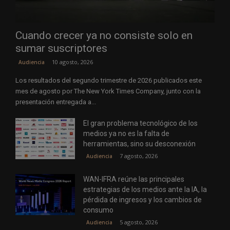
Cuando crecer ya no consiste solo en
sumar suscriptores
10 agosto, 2026
Audiencia
Los resultados del segundo trimestre de 2026 publicados este
mes de agosto por The New York Times Company, junto con la
presentación entregada a...
El gran problema tecnológico de los
medios ya no es la falta de
herramientas, sino su desconexión
7 agosto, 2026
Audiencia
WAN-IFRA reúne las principales
estrategias de los medios ante la IA, la
pérdida de ingresos y los cambios de
consumo
5 agosto, 2026
Audiencia