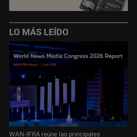
LO MÁS LEÍDO
WAN-IFRA reúne las principales