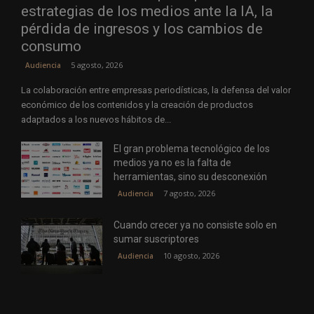
estrategias de los medios ante la IA, la
pérdida de ingresos y los cambios de
consumo
5 agosto, 2026
Audiencia
La colaboración entre empresas periodísticas, la defensa del valor
económico de los contenidos y la creación de productos
adaptados a los nuevos hábitos de...
El gran problema tecnológico de los
medios ya no es la falta de
herramientas, sino su desconexión
7 agosto, 2026
Audiencia
Cuando crecer ya no consiste solo en
sumar suscriptores
10 agosto, 2026
Audiencia