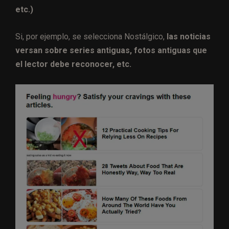
etc.)
Si, por ejemplo, se selecciona Nostálgico,
las noticias
versan sobre series antiguas, fotos antiguas que
el lector debe reconocer, etc.