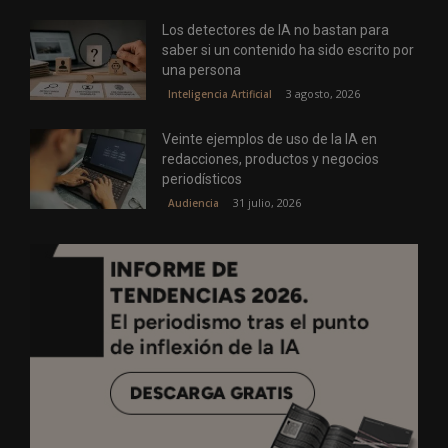
Los detectores de IA no bastan para
saber si un contenido ha sido escrito por
una persona
3 agosto, 2026
Inteligencia Artificial
Veinte ejemplos de uso de la IA en
redacciones, productos y negocios
periodísticos
31 julio, 2026
Audiencia