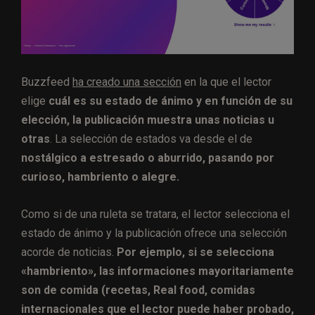
Buzzfeed
ha creado una sección
en la que el lector
elige
cuál es su estado de ánimo y en función de su
elección, la publicación muestra unas noticias u
otras
. La selección de estados va desde el de
nostálgico a estresado o aburrido, pasando por
curioso, hambriento o alegre.
Como si de una ruleta se tratara, el lector selecciona el
estado de ánimo y la publicación ofrece una selección
acorde de noticias.
Por ejemplo, si se selecciona
«hambriento», las informaciones mayoritariamente
son de comida (recetas, Real food, comidas
internacionales que el lector puede haber probado,