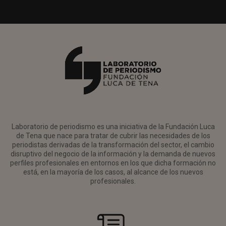
Laboratorio de periodismo es una iniciativa de la Fundación Luca
de Tena que nace para tratar de cubrir las necesidades de los
periodistas derivadas de la transformación del sector, el cambio
disruptivo del negocio de la información y la demanda de nuevos
perfiles profesionales en entornos en los que dicha formación no
está, en la mayoría de los casos, al alcance de los nuevos
profesionales.