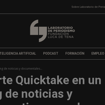
Sobre Laboratorio de Per
TELIGENCIA ARTIFICIAL
PODCAST
FORMACIÓN
EMPLEO
g de noticias y documentales...
te Quicktake en un
 de noticias y