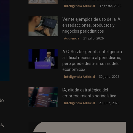
3 agosto, 2026
Inteligencia Artificial
Veinte ejemplos de uso de la IA
en redacciones, productos y
negocios periodísticos
31 julio, 2026
Audiencia
A.G. Sulzberger: «La inteligencia
artificial necesita al periodismo,
pero puede destruir su modelo
económico»
30 julio, 2026
Inteligencia Artificial
IA, aliada estratégica del
emprendimiento periodístico
do
29 julio, 2026
Inteligencia Artificial
s,