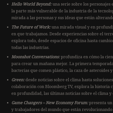
Hello World Beyond:
una serie sobre los personajes 
la parte más vulnerable de la industria de la tecnolo
mirada a las personas y sus ideas que están alteran
The Future of Work:
una mirada visual y en profund
en que trabajamos. Desde experiencias sobre el terre
explora todo, desde espacios de oficina hasta cambios
todas las industrias.
Moonshot Conversations:
profundiza en cómo la cie
para crear un mañana mejor. La primera temporada exp
bacterias que comen plástico, la caza de asteroides y
Green:
desde noticias sobre el clima hasta soluciones
colaboración con Bloomberg TV, explora la historia c
en profundidad, las últimas noticias sobre el clima y 
Game Changers – New Economy Forum:
presenta un 
y trabajadores del mundo que están revolucionando 