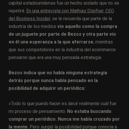
capital estadounidense fue un hecho aislado que no se
repetirá.
En una entrevista con Mathias Döpfner, CEO
del Business Insider,
se le recuerda que parte de la
industria de los medios
vio aquello como la compra
de un juguete por parte de Bezos y otra parte vio
en él una esperanza a la que aferrarse
, mientras
que sus competidores en la industria del ecommerce
pensaron que era una muy pensada estrategia.
Bezos indica que no había ninguna estrategia
detrás porque nunca había pensado en la
posibilidad de adquirir un periódico:
«Todo lo que puedo hacer es decir realmente cuál fue
mi proceso de pensamiento.
No estaba buscando
comprar un periódico. Nunca me había cruzado por
la mente
. Pero surgió la posibilidad porque conocía a