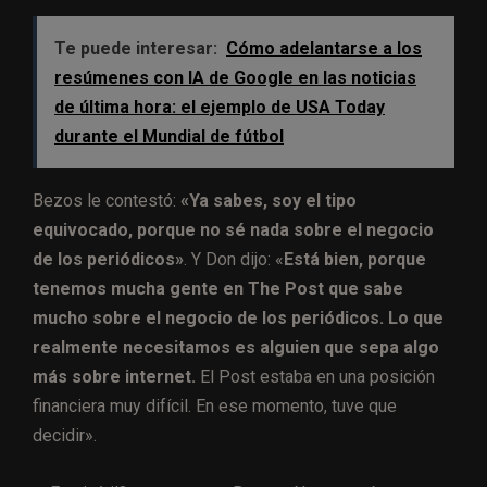
Te puede interesar:
Cómo adelantarse a los
resúmenes con IA de Google en las noticias
de última hora: el ejemplo de USA Today
durante el Mundial de fútbol
Bezos le contestó:
«Ya sabes, soy el tipo
equivocado, porque no sé nada sobre el negocio
de los periódicos»
. Y Don dijo: «
Está bien, porque
tenemos mucha gente en The Post que sabe
mucho sobre el negocio de los periódicos. Lo que
realmente necesitamos es alguien que sepa algo
más sobre internet.
El Post estaba en una posición
financiera muy difícil. En ese momento, tuve que
decidir».