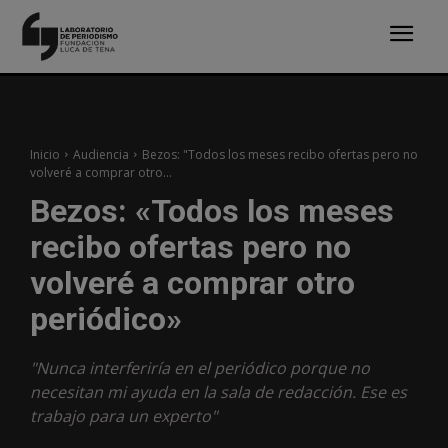
Inicio
Audiencia
Bezos: "Todos los meses recibo ofertas pero no
volveré a comprar otro...
Bezos: «Todos los meses
recibo ofertas pero no
volveré a comprar otro
periódico»
"Nunca interferiría en el periódico porque no
necesitan mi ayuda en la sala de redacción. Ese es
trabajo para un experto"