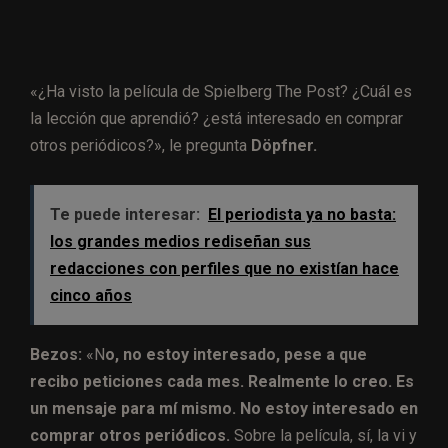
«¿Ha visto la película de Spielberg The Post? ¿Cuál es
la lección que aprendió? ¿está interesado en comprar
otros periódicos?», le pregunta
Döpfner.
Te puede interesar:
El periodista ya no basta:
los grandes medios rediseñan sus
redacciones con perfiles que no existían hace
cinco años
Bezos:
«N
o, no estoy interesado, pese a que
recibo peticiones cada mes. Realmente lo creo. Es
un mensaje para mí mismo. No estoy interesado en
comprar otros periódicos.
Sobre la película, sí, la vi y