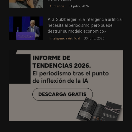
31 julio, 2026
Audiencia
A.G. Sulzberger: «La inteligencia artificial
necesita al periodismo, pero puede
destruir su modelo económico»
30 julio, 2026
Inteligencia Artificial