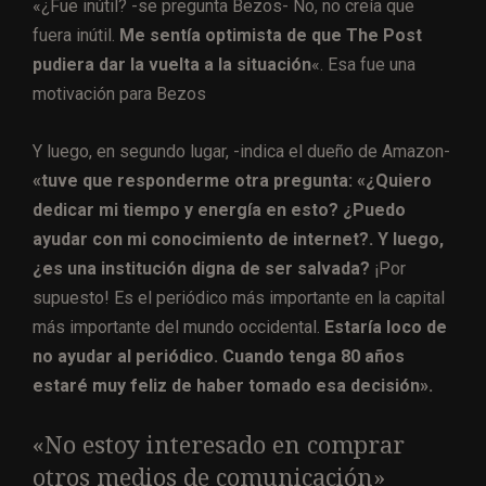
«¿Fue inútil? -se pregunta Bezos- No, no creía que
fuera inútil.
Me sentía optimista de que The Post
pudiera dar la vuelta a la situación
«. Esa fue una
motivación para Bezos
Y luego, en segundo lugar, -indica el dueño de Amazon-
«tuve que responderme otra pregunta: «¿Quiero
dedicar mi tiempo y energía en esto? ¿Puedo
ayudar con mi conocimiento de internet?. Y luego,
¿es una institución digna de ser salvada?
¡Por
supuesto! Es el periódico más importante en la capital
más importante del mundo occidental.
Estaría loco de
no ayudar al periódico. Cuando tenga 80 años
estaré muy feliz de haber tomado esa decisión».
«No estoy interesado en comprar
otros medios de comunicación»