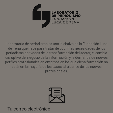
Laboratorio de periodismo es una iniciativa de la Fundación Luca
de Tena que nace para tratar de cubrir las necesidades de los
periodistas derivadas de la transformación del sector, el cambio
disruptivo del negocio de la información y la demanda de nuevos
perfiles profesionales en entornos en los que dicha formación no
está, en la mayoría de los casos, al alcance de los nuevos
profesionales.