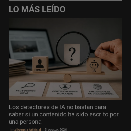
LO MÁS LEÍDO
Los detectores de IA no bastan para
saber si un contenido ha sido escrito por
una persona
3 agosto, 2026
Inteligencia Artificial