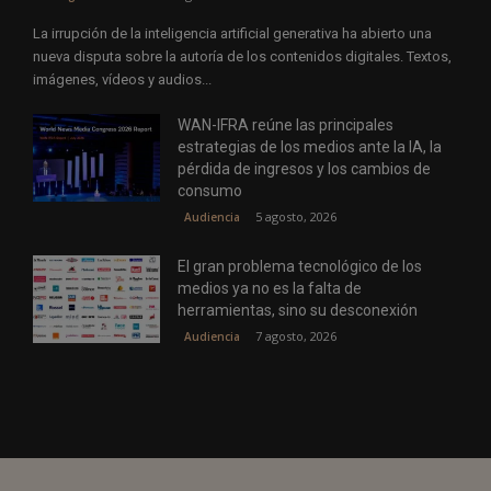
La irrupción de la inteligencia artificial generativa ha abierto una
nueva disputa sobre la autoría de los contenidos digitales. Textos,
imágenes, vídeos y audios...
WAN-IFRA reúne las principales
estrategias de los medios ante la IA, la
pérdida de ingresos y los cambios de
consumo
5 agosto, 2026
Audiencia
El gran problema tecnológico de los
medios ya no es la falta de
herramientas, sino su desconexión
7 agosto, 2026
Audiencia