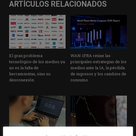
ARTÍCULOS RELACIONADOS
El gran problema
WAN-IFRA reúne las
tecnológico de los medios ya
principales estrategias de los
no es la falta de
medios ante la IA, la pérdida
herramientas, sino su
de ingresos y los cambios de
desconexión
consumo