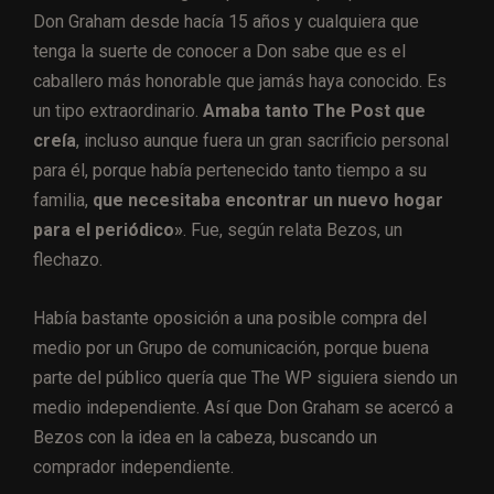
Don Graham desde hacía 15 años y cualquiera que
tenga la suerte de conocer a Don sabe que es el
caballero más honorable que jamás haya conocido. Es
un tipo extraordinario.
Amaba tanto The Post que
creía
, incluso aunque fuera un gran sacrificio personal
para él, porque había pertenecido tanto tiempo a su
familia,
que necesitaba encontrar un nuevo hogar
para el periódico»
. Fue, según relata Bezos, un
flechazo.
Había bastante oposición a una posible compra del
medio por un Grupo de comunicación, porque buena
parte del público quería que The WP siguiera siendo un
medio independiente. Así que Don Graham se acercó a
Bezos con la idea en la cabeza, buscando un
comprador independiente.