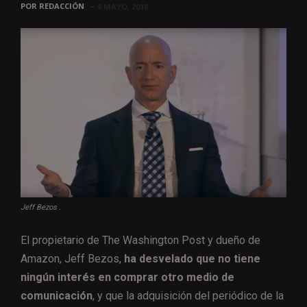
POR
REDACCIÓN
8 MAYO, 2018
Jeff Bezos .
El propietario de The Washington Post y dueño de
Amazon, Jeff Bezos,
ha desvelado que no tiene
ningún interés en comprar otro medio de
comunicación
, y que la adquisición del periódico de la