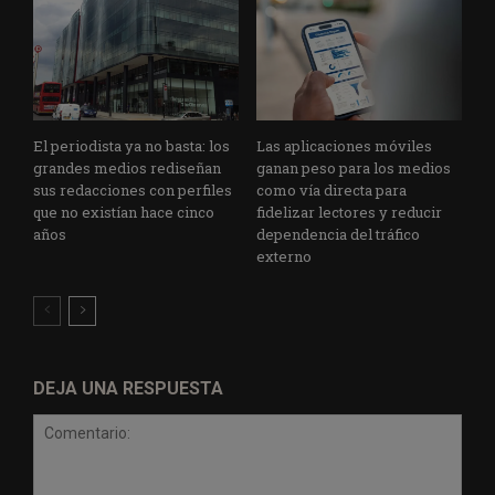
El periodista ya no basta: los
Las aplicaciones móviles
grandes medios rediseñan
ganan peso para los medios
sus redacciones con perfiles
como vía directa para
que no existían hace cinco
fidelizar lectores y reducir
años
dependencia del tráfico
externo
DEJA UNA RESPUESTA