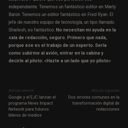
independiente. Tenemos un fantástico editor en Marty
Baron. Tenemos un editor fantástico en Fred Ryan. El
jefe de nuestro equipo de tecnología, un tipo llamado
Shailesh, es fantástico.
No necesitan mi ayuda en la
sala de redacción, seguro. Primero que nada,
porque ese es el trabajo de un experto. Sería
como subirme al avión, entrar en la cabina y
decirle al piloto: «Hazte a un lado que yo piloto»
Artículo anterior
Artículo siguiente
Google y el EJC lanzan el
Dos errores comunes en la
programa News Impact
transformación digital de
Network para futuros
redacciones
líderes de medios