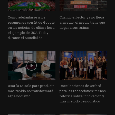
Cómo adelantarse a los
Cuando el lector ya no llega
resúmenes con IA de Google
al medio, el medio tiene que
en las noticias de última hora:
llegar a sus rutinas
el ejemplo de USA Today
durante el Mundial de...
Usar la IA solo para producir
Doce lecciones de Oxford
más rápido no transformará
para las redacciones: menos
el periodismo
retórica sobre innovación y
más método periodístico