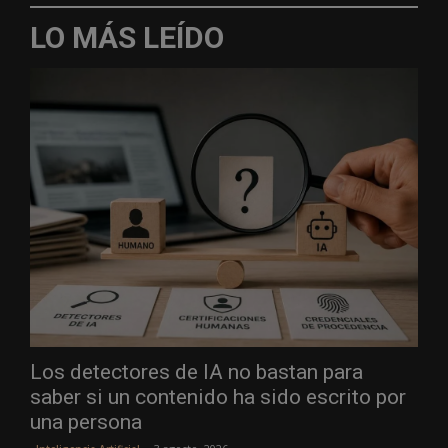
LO MÁS LEÍDO
Los detectores de IA no bastan para
saber si un contenido ha sido escrito por
una persona