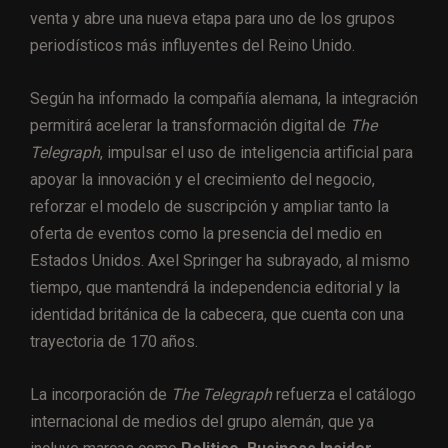
venta y abre una nueva etapa para uno de los grupos
periodísticos más influyentes del Reino Unido.
Según ha informado la compañía alemana, la integración
permitirá acelerar la transformación digital de
The
Telegraph
, impulsar el uso de inteligencia artificial para
apoyar la innovación y el crecimiento del negocio,
reforzar el modelo de suscripción y ampliar tanto la
oferta de eventos como la presencia del medio en
Estados Unidos. Axel Springer ha subrayado, al mismo
tiempo, que mantendrá la independencia editorial y la
identidad británica de la cabecera, que cuenta con una
trayectoria de 170 años.
La incorporación de
The Telegraph
refuerza el catálogo
internacional de medios del grupo alemán, que ya