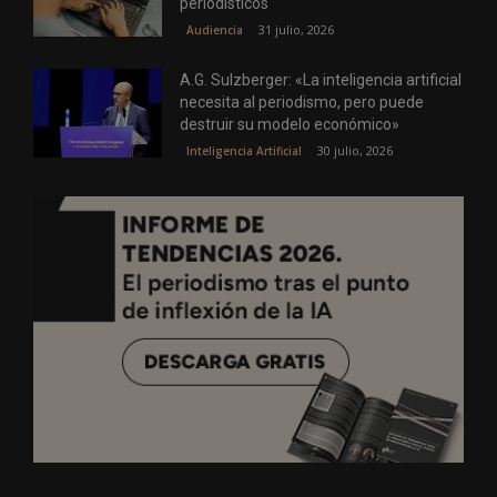
periodísticos
31 julio, 2026
Audiencia
A.G. Sulzberger: «La inteligencia artificial
necesita al periodismo, pero puede
destruir su modelo económico»
30 julio, 2026
Inteligencia Artificial