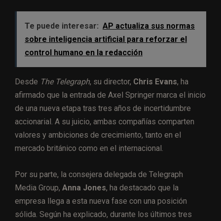
Te puede interesar:
AP actualiza sus normas
sobre inteligencia artificial para reforzar el
control humano en la redacción
Desde
The Telegraph
, su director,
Chris Evans
, ha
afirmado que la entrada de Axel Springer marca el inicio
de una nueva etapa tras tres años de incertidumbre
accionarial. A su juicio, ambas compañías comparten
valores y ambiciones de crecimiento, tanto en el
mercado británico como en el internacional.
Por su parte, la consejera delegada de Telegraph
Media Group,
Anna Jones
, ha destacado que la
empresa llega a esta nueva fase con una posición
sólida. Según ha explicado, durante los últimos tres