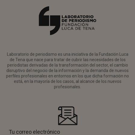
Laboratorio de periodismo es una iniciativa de la Fundación Luca
de Tena que nace para tratar de cubrir las necesidades de los
periodistas derivadas de la transformación del sector, el cambio
disruptivo del negocio de la información y la demanda de nuevos
perfiles profesionales en entornos en los que dicha formación no
está, en la mayoría de los casos, al alcance de los nuevos
profesionales.