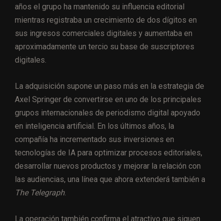
años el grupo ha mantenido su influencia editorial
mientras registraba un crecimiento de dos dígitos en
sus ingresos comerciales digitales y aumentaba en
aproximadamente un tercio su base de suscriptores
digitales.
La adquisición supone un paso más en la estrategia de
Axel Springer de convertirse en uno de los principales
grupos internacionales de periodismo digital apoyado
en inteligencia artificial. En los últimos años, la
compañía ha incrementado sus inversiones en
tecnologías de IA para optimizar procesos editoriales,
desarrollar nuevos productos y mejorar la relación con
las audiencias, una línea que ahora extenderá también a
The Telegraph
.
La operación también confirma el atractivo que siguen