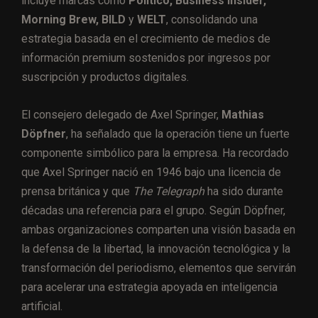
incluye marcas como
Politico, Business Insider,
Morning Brew, BILD
y
WELT
, consolidando una
estrategia basada en el crecimiento de medios de
información premium sostenidos por ingresos por
suscripción y productos digitales.
El consejero delegado de Axel Springer,
Mathias
Döpfner
, ha señalado que la operación tiene un fuerte
componente simbólico para la empresa. Ha recordado
que Axel Springer nació en 1946 bajo una licencia de
prensa británica y que
The Telegraph
ha sido durante
décadas una referencia para el grupo. Según Döpfner,
ambas organizaciones comparten una visión basada en
la defensa de la libertad, la innovación tecnológica y la
transformación del periodismo, elementos que servirán
para acelerar una estrategia apoyada en inteligencia
artificial.