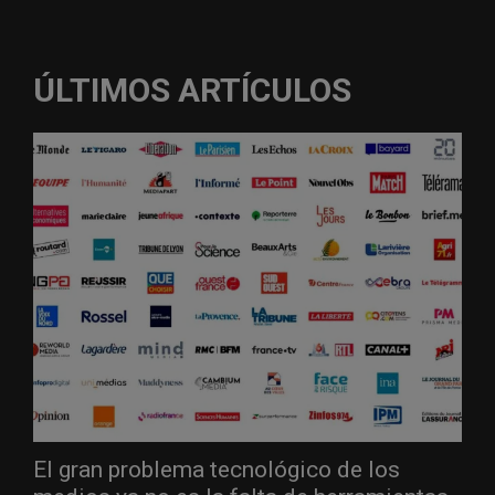
ÚLTIMOS ARTÍCULOS
El gran problema tecnológico de los