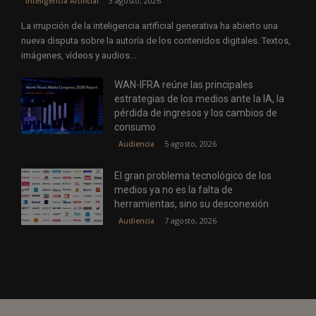
3 agosto, 2026
Inteligencia Artificial
La irrupción de la inteligencia artificial generativa ha abierto una
nueva disputa sobre la autoría de los contenidos digitales. Textos,
imágenes, vídeos y audios...
WAN-IFRA reúne las principales
estrategias de los medios ante la IA, la
pérdida de ingresos y los cambios de
consumo
5 agosto, 2026
Audiencia
El gran problema tecnológico de los
medios ya no es la falta de
herramientas, sino su desconexión
7 agosto, 2026
Audiencia