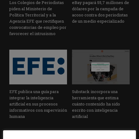
Los Colegios de Periodistas
eBay pagará 55,7 millones de
piden al Ministerio de
dólares por la campaña de
Política Territorial y a la
acoso contra dos periodistas
Agencia EFE que rectifiquen
de un medio especializado
convocatorias de empleo por
favorecer el intrusismo
EFE publica una guía para
Substack incorpora una
integrar la inteligencia
herramienta que estima
artificial en sus procesos
cuánto contenido ha sido
informativos con supervisión
escrito con inteligencia
humana
artificial