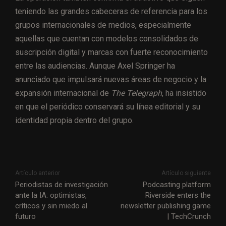
teniendo las grandes cabeceras de referencia para los
grupos internacionales de medios, especialmente
aquellas que cuentan con modelos consolidados de
suscripción digital y marcas con fuerte reconocimiento
entre las audiencias. Aunque Axel Springer ha
anunciado que impulsará nuevas áreas de negocio y la
expansión internacional de
The Telegraph
, ha insistido
en que el periódico conservará su línea editorial y su
identidad propia dentro del grupo.
Artículo anterior
Artículo siguiente
Periodistas de investigación
Podcasting platform
ante la IA: optimistas,
Riverside enters the
críticos y sin miedo al
newsletter publishing game
futuro
| TechCrunch