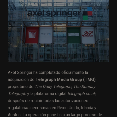
Axel Springer ha completado oficialmente la
adquisición de
Telegraph Media Group (TMG)
,
propietario de
The Daily Telegraph
,
The Sunday
Telegraph
y la plataforma digital
telegraph.co.uk
,
después de recibir todas las autorizaciones
regulatorias necesarias en Reino Unido, Irlanda y
Austria. La operación pone fin a un largo proceso de