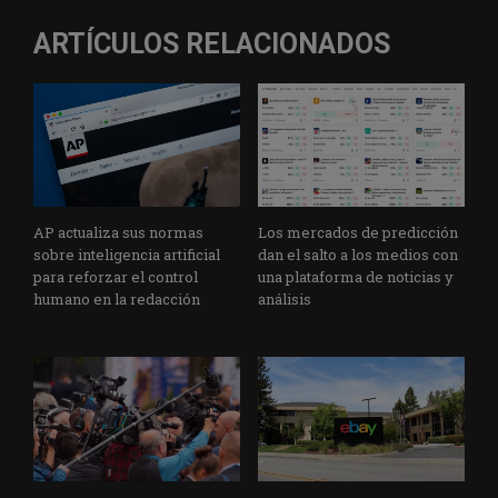
ARTÍCULOS RELACIONADOS
AP actualiza sus normas
Los mercados de predicción
sobre inteligencia artificial
dan el salto a los medios con
para reforzar el control
una plataforma de noticias y
humano en la redacción
análisis