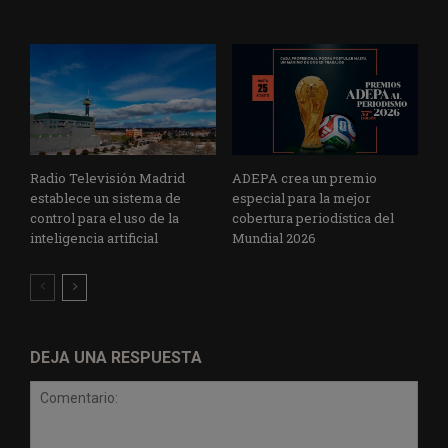
Radio Televisión Madrid
ADEPA crea un premio
establece un sistema de
especial para la mejor
control para el uso de la
cobertura periodística del
inteligencia artificial
Mundial 2026
DEJA UNA RESPUESTA