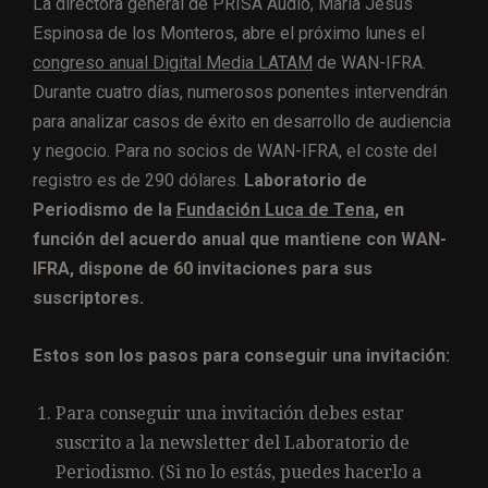
La directora general de PRISA Audio, María Jesús
Espinosa de los Monteros, abre el próximo lunes el
congreso anual Digital Media LATAM
de WAN-IFRA.
Durante cuatro días, numerosos ponentes intervendrán
para analizar casos de éxito en desarrollo de audiencia
y negocio. Para no socios de WAN-IFRA, el coste del
registro es de 290 dólares.
Laboratorio de
Periodismo de la
Fundación Luca de Tena
, en
función del acuerdo anual que mantiene con WAN-
IFRA, dispone de 60 invitaciones para sus
suscriptores.
Estos son los pasos para conseguir una invitación:
Para conseguir una invitación debes estar
suscrito a la newsletter del Laboratorio de
Periodismo. (Si no lo estás, puedes hacerlo a