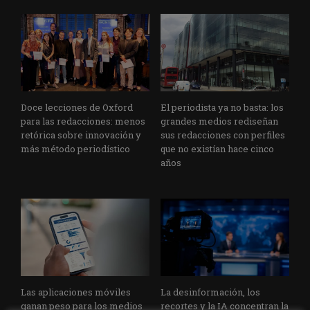
Doce lecciones de Oxford
El periodista ya no basta: los
para las redacciones: menos
grandes medios rediseñan
retórica sobre innovación y
sus redacciones con perfiles
más método periodístico
que no existían hace cinco
años
Las aplicaciones móviles
La desinformación, los
ganan peso para los medios
recortes y la IA concentran la