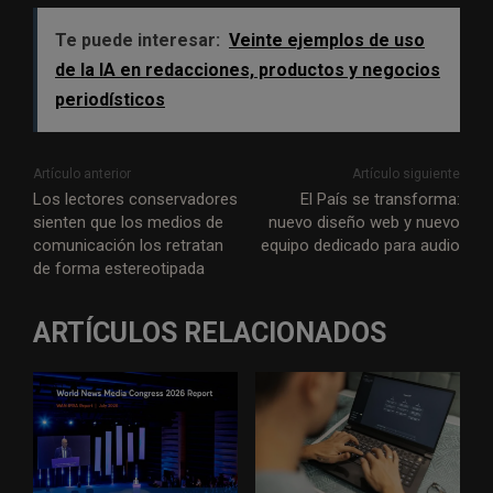
Te puede interesar:
Veinte ejemplos de uso
de la IA en redacciones, productos y negocios
periodísticos
Artículo anterior
Artículo siguiente
Los lectores conservadores
El País se transforma:
sienten que los medios de
nuevo diseño web y nuevo
comunicación los retratan
equipo dedicado para audio
de forma estereotipada
ARTÍCULOS RELACIONADOS