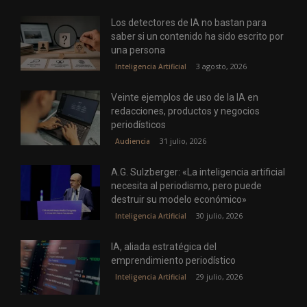
Los detectores de IA no bastan para
saber si un contenido ha sido escrito por
una persona
3 agosto, 2026
Inteligencia Artificial
Veinte ejemplos de uso de la IA en
redacciones, productos y negocios
periodísticos
31 julio, 2026
Audiencia
A.G. Sulzberger: «La inteligencia artificial
necesita al periodismo, pero puede
destruir su modelo económico»
30 julio, 2026
Inteligencia Artificial
IA, aliada estratégica del
emprendimiento periodístico
29 julio, 2026
Inteligencia Artificial