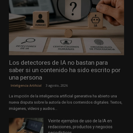
Los detectores de IA no bastan para
saber si un contenido ha sido escrito por
una persona
3 agosto, 2026
Inteligencia Artificial
La irrupción de la inteligencia artificial generativa ha abierto una
nueva disputa sobre la autoría de los contenidos digitales. Textos,
imágenes, vídeos y audios...
Veinte ejemplos de uso de la IA en
redacciones, productos y negocios
periodísticos