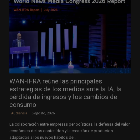
WAN-IFRA reúne las principales
estrategias de los medios ante la IA, la
pérdida de ingresos y los cambios de
consumo
5 agosto, 2026
Audiencia
La colaboración entre empresas periodísticas, la defensa del valor
económico de los contenidos y la creación de productos
adaptados a los nuevos hábitos de...