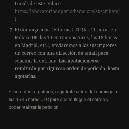
través de este enlace:
https://laboratoriodeperiodismo.org/suscribete/
)
El domingo a las 16 horas UTC (las 11 horas en
México DF, las 13 en Buenos Aires, las 18 horas
en Madrid, etc.), enviaremos a los suscriptores
un correo con una dirección de email para
solicitar la entrada.
Las invitaciones se
remitirán por riguroso orden de petición, hasta
agotarlas.
Si no estás registrado, regístrate antes del domingo a
las 15.45 horas UTC para que te llegue el correo y
poder realizar la petición.