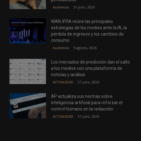
31 julio, 2026
Audiencia
WAN-IFRA reúne las principales
estrategias de los medios ante la IA, la
pérdida de ingresos y los cambios de
consumo
5 agosto, 2026
Audiencia
Los mercados de predicción dan el salto
a los medios con una plataforma de
noticias y análisis
31 julio, 2026
ACTUALIDAD
AP actualiza sus normas sobre
inteligencia artificial para reforzar el
control humano en la redacción
31 julio, 2026
ACTUALIDAD