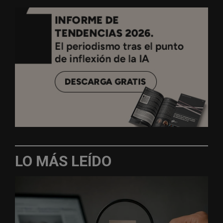
LO MÁS LEÍDO