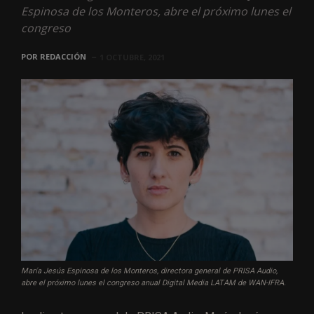
Espinosa de los Monteros, abre el próximo lunes el
congreso
POR
REDACCIÓN
1 OCTUBRE, 2021
María Jesús Espinosa de los Monteros, directora general de PRISA Audio,
abre el próximo lunes el congreso anual Digital Media LATAM de WAN-IFRA.