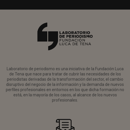
Laboratorio de periodismo es una iniciativa de la Fundación Luca
de Tena que nace para tratar de cubrir las necesidades de los
periodistas derivadas de la transformación del sector, el cambio
disruptivo del negocio de la información y la demanda de nuevos
perfiles profesionales en entornos en los que dicha formación no
está, en la mayoría de los casos, al alcance de los nuevos
profesionales.