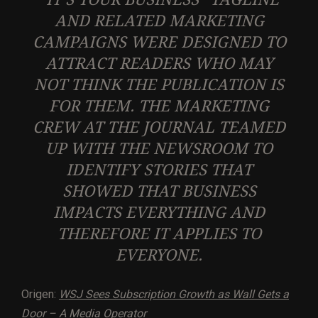
AND RELATED MARKETING
CAMPAIGNS WERE DESIGNED TO
ATTRACT READERS WHO MAY
NOT THINK THE PUBLICATION IS
FOR THEM. THE MARKETING
CREW AT THE JOURNAL TEAMED
UP WITH THE NEWSROOM TO
IDENTIFY STORIES THAT
SHOWED THAT BUSINESS
IMPACTS EVERYTHING AND
THEREFORE IT APPLIES TO
EVERYONE.
Origen:
WSJ Sees Subscription Growth as Wall Gets a
Door – A Media Operator