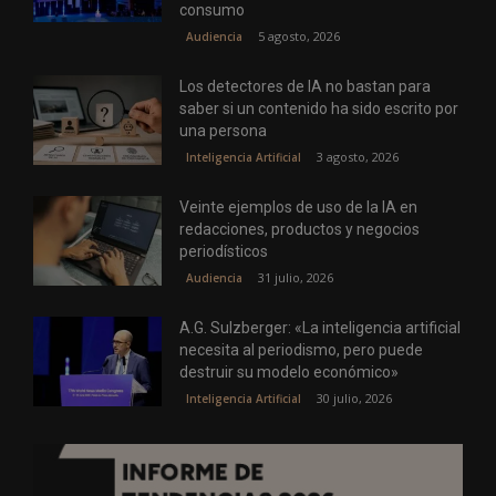
consumo
5 agosto, 2026
Audiencia
Los detectores de IA no bastan para
saber si un contenido ha sido escrito por
una persona
3 agosto, 2026
Inteligencia Artificial
Veinte ejemplos de uso de la IA en
redacciones, productos y negocios
periodísticos
31 julio, 2026
Audiencia
A.G. Sulzberger: «La inteligencia artificial
necesita al periodismo, pero puede
destruir su modelo económico»
30 julio, 2026
Inteligencia Artificial