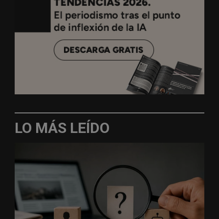
LO MÁS LEÍDO