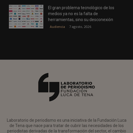
El gran problema tecnológico de los
medios ya no es la falta de
herramientas, sino su desconexión
7 agosto, 2026
Audiencia
Laboratorio de periodismo es una iniciativa de la Fundación Luca
de Tena que nace para tratar de cubrir las necesidades de los
periodistas derivadas de la transformación del sector, el cambio