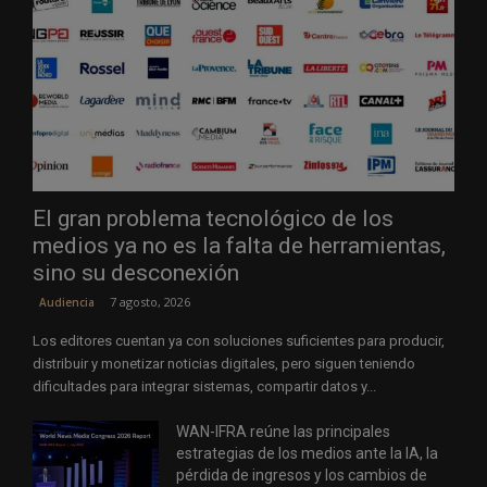
El gran problema tecnológico de los
medios ya no es la falta de herramientas,
sino su desconexión
7 agosto, 2026
Audiencia
Los editores cuentan ya con soluciones suficientes para producir,
distribuir y monetizar noticias digitales, pero siguen teniendo
dificultades para integrar sistemas, compartir datos y...
WAN-IFRA reúne las principales
estrategias de los medios ante la IA, la
pérdida de ingresos y los cambios de