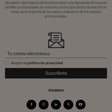
disruptivo del negocio de la información y la demanda de nuevos
perfiles profesionales en entornos en los que dicha formación no
está, en la mayoría de los casos, al alcance de los nuevos
profesionales.
Acepto la
política de privacidad
SÍGUENOS