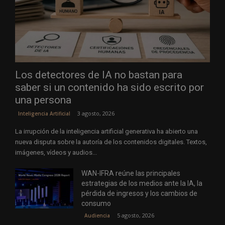
Los detectores de IA no bastan para
saber si un contenido ha sido escrito por
una persona
3 agosto, 2026
Inteligencia Artificial
La irrupción de la inteligencia artificial generativa ha abierto una
nueva disputa sobre la autoría de los contenidos digitales. Textos,
imágenes, vídeos y audios...
WAN-IFRA reúne las principales
estrategias de los medios ante la IA, la
pérdida de ingresos y los cambios de
consumo
5 agosto, 2026
Audiencia