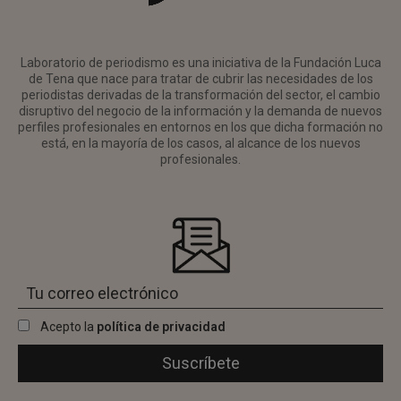
Laboratorio de periodismo es una iniciativa de la Fundación Luca
de Tena que nace para tratar de cubrir las necesidades de los
periodistas derivadas de la transformación del sector, el cambio
disruptivo del negocio de la información y la demanda de nuevos
perfiles profesionales en entornos en los que dicha formación no
está, en la mayoría de los casos, al alcance de los nuevos
profesionales.
Acepto la
política de privacidad