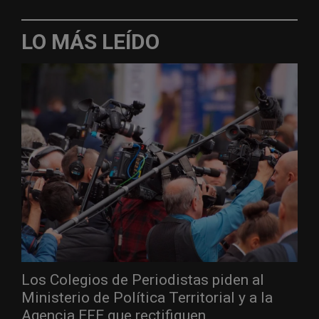
LO MÁS LEÍDO
Los Colegios de Periodistas piden al
Ministerio de Política Territorial y a la
Agencia EFE que rectifiquen