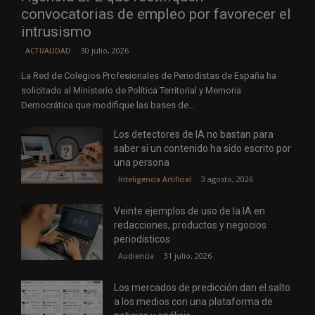
convocatorias de empleo por favorecer el
intrusismo
30 julio, 2026
ACTUALIDAD
La Red de Colegios Profesionales de Periodistas de España ha
solicitado al Ministerio de Política Territorial y Memoria
Democrática que modifique las bases de...
Los detectores de IA no bastan para
saber si un contenido ha sido escrito por
una persona
3 agosto, 2026
Inteligencia Artificial
Veinte ejemplos de uso de la IA en
redacciones, productos y negocios
periodísticos
31 julio, 2026
Audiencia
Los mercados de predicción dan el salto
a los medios con una plataforma de