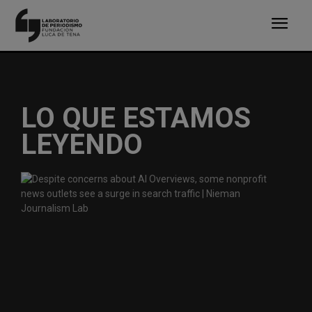
LO QUE ESTAMOS
LEYENDO