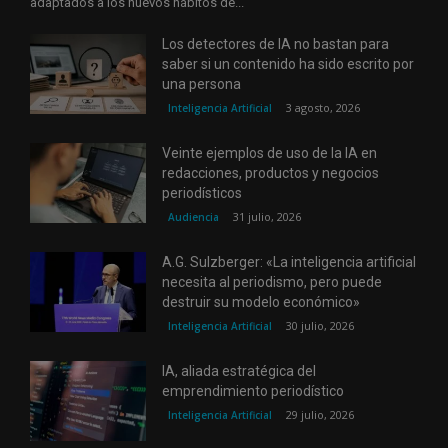
adaptados a los nuevos hábitos de...
Los detectores de IA no bastan para
saber si un contenido ha sido escrito por
una persona
3 agosto, 2026
Inteligencia Artificial
Veinte ejemplos de uso de la IA en
redacciones, productos y negocios
periodísticos
31 julio, 2026
Audiencia
A.G. Sulzberger: «La inteligencia artificial
necesita al periodismo, pero puede
destruir su modelo económico»
30 julio, 2026
Inteligencia Artificial
IA, aliada estratégica del
emprendimiento periodístico
29 julio, 2026
Inteligencia Artificial