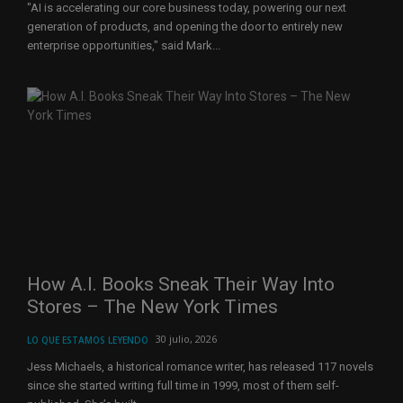
"AI is accelerating our core business today, powering our next
generation of products, and opening the door to entirely new
enterprise opportunities," said Mark...
How A.I. Books Sneak Their Way Into
Stores – The New York Times
30 julio, 2026
LO QUE ESTAMOS LEYENDO
Jess Michaels, a historical romance writer, has released 117 novels
since she started writing full time in 1999, most of them self-