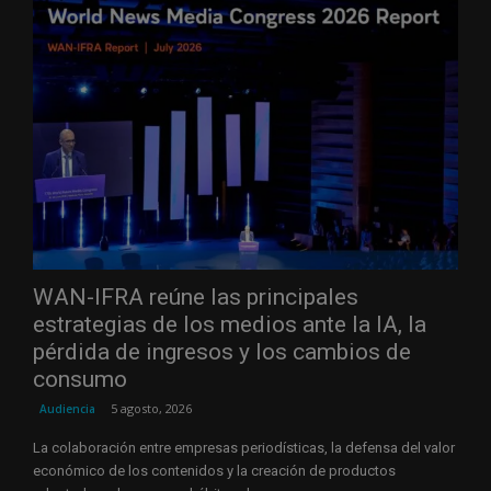
WAN-IFRA reúne las principales
estrategias de los medios ante la IA, la
pérdida de ingresos y los cambios de
consumo
5 agosto, 2026
Audiencia
La colaboración entre empresas periodísticas, la defensa del valor
económico de los contenidos y la creación de productos