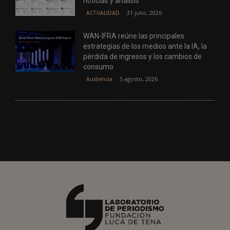
noticias y análisis
31 julio, 2026
ACTUALIDAD
WAN-IFRA reúne las principales
estrategias de los medios ante la IA, la
pérdida de ingresos y los cambios de
consumo
5 agosto, 2026
Audiencia