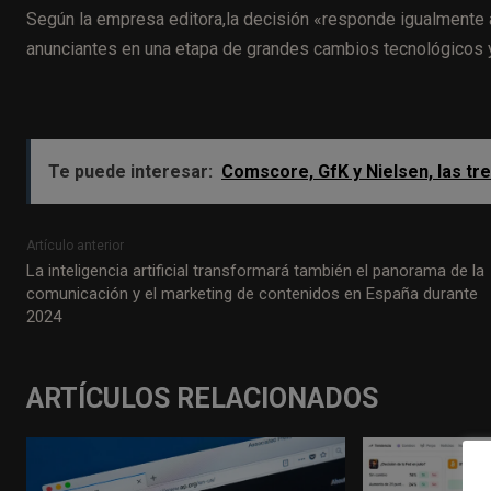
Según la empresa editora,la decisión «responde igualmente
anunciantes en una etapa de grandes cambios tecnológicos 
Te puede interesar:
Comscore, GfK y Nielsen, las tre
Artículo anterior
La inteligencia artificial transformará también el panorama de la
comunicación y el marketing de contenidos en España durante
2024
ARTÍCULOS RELACIONADOS