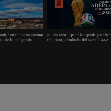
Madrid establece un sistema
ADEPA crea un premio especial para la 
uso de la inteligencia
cobertura periodística del Mundial 2026