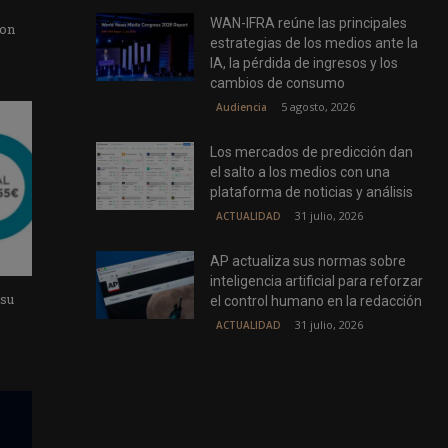
WAN-IFRA reúne las principales
con
estrategias de los medios ante la
IA, la pérdida de ingresos y los
cambios de consumo
5 agosto, 2026
Audiencia
Los mercados de predicción dan
el salto a los medios con una
plataforma de noticias y análisis
31 julio, 2026
ACTUALIDAD
AP actualiza sus normas sobre
inteligencia artificial para reforzar
 su
el control humano en la redacción
31 julio, 2026
ACTUALIDAD