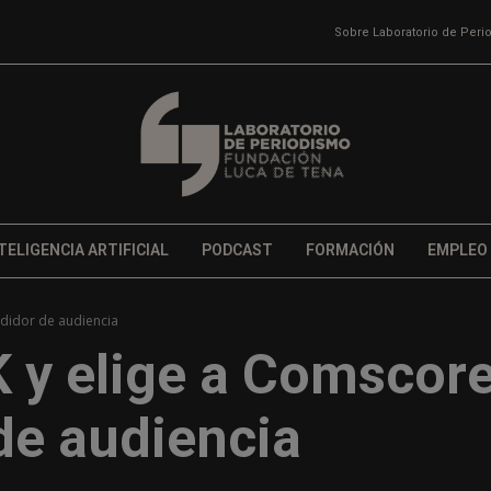
Sobre Laboratorio de Per
TELIGENCIA ARTIFICIAL
PODCAST
FORMACIÓN
EMPLEO
didor de audiencia
K y elige a Comscor
de audiencia