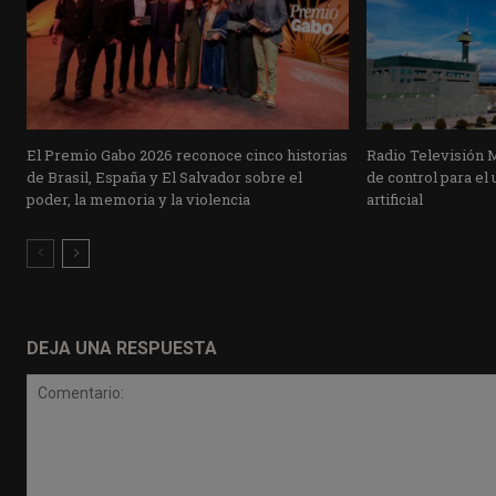
El Premio Gabo 2026 reconoce cinco historias
Radio Televisión 
de Brasil, España y El Salvador sobre el
de control para el 
poder, la memoria y la violencia
artificial
DEJA UNA RESPUESTA