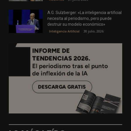
A.G. Sulzberger: «La inteligencia artificial
necesita al periodismo, pero puede
destruir su modelo económico»
30 julio, 2026
Inteligencia Artificial