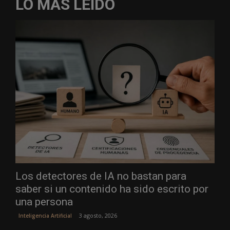
LO MÁS LEÍDO
Los detectores de IA no bastan para
saber si un contenido ha sido escrito por
una persona
3 agosto, 2026
Inteligencia Artificial