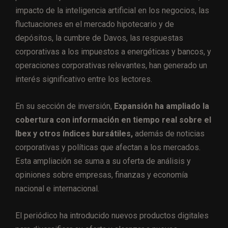
impacto de la inteligencia artificial en los negocios, las
fluctuaciones en el mercado hipotecario y de
depósitos, la cumbre de Davos, las respuestas
corporativas a los impuestos a energéticas y bancos, y
operaciones corporativas relevantes, han generado un
interés significativo entre los lectores.
En su sección de inversión,
Expansión ha ampliado la
cobertura con información en tiempo real sobre el
Ibex y otros índices bursátiles,
además de noticias
corporativas y políticas que afectan a los mercados.
Esta ampliación se suma a su oferta de análisis y
opiniones sobre empresas, finanzas y economía
nacional e internacional.
El periódico ha introducido nuevos productos digitales