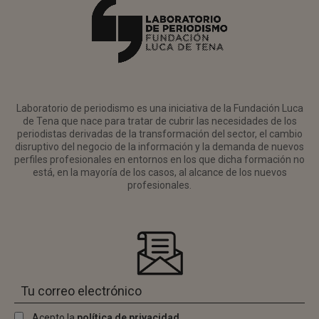
Laboratorio de periodismo es una iniciativa de la Fundación Luca
de Tena que nace para tratar de cubrir las necesidades de los
periodistas derivadas de la transformación del sector, el cambio
disruptivo del negocio de la información y la demanda de nuevos
perfiles profesionales en entornos en los que dicha formación no
está, en la mayoría de los casos, al alcance de los nuevos
profesionales.
Acepto la
política de privacidad