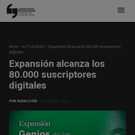
Inicio
ACTUALIDAD
Expansión alcanza los 80.000 suscriptores
digitales
Expansión alcanza los
80.000 suscriptores
digitales
POR
REDACCIÓN
25 ENERO, 2024