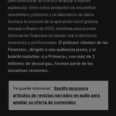
para diversificar su oferta y alcanzar a nuevas
audiencias. Entre estos productos se encuentran
newsletters, pódcasts y un laboratorio de datos.
Destaca la creación de la aplicación móvil gratuita,
lanzada a finales de 2023, diseñada para proveer
información financiera en tiempo real a directivos,
inversores y profesionales.
El pódcast «Genios de las
Finanzas», dirigido a una audiencia joven, y el
boletín matutino «La Primera», con más de 2
millones de descargas, forman parte de las
iniciativas recientes.
Te puede interesar:
Spotify incorpora
artículos de revistas narrados en audio para
ampliar su oferta de contenidos