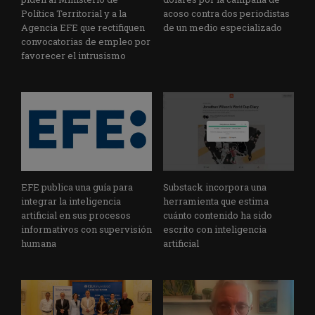
Política Territorial y a la
acoso contra dos periodistas
Agencia EFE que rectifiquen
de un medio especializado
convocatorias de empleo por
favorecer el intrusismo
EFE publica una guía para
Substack incorpora una
integrar la inteligencia
herramienta que estima
artificial en sus procesos
cuánto contenido ha sido
informativos con supervisión
escrito con inteligencia
humana
artificial