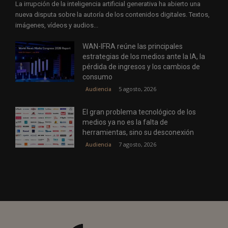
La irrupción de la inteligencia artificial generativa ha abierto una
nueva disputa sobre la autoría de los contenidos digitales. Textos,
imágenes, vídeos y audios...
WAN-IFRA reúne las principales
estrategias de los medios ante la IA, la
pérdida de ingresos y los cambios de
consumo
5 agosto, 2026
Audiencia
El gran problema tecnológico de los
medios ya no es la falta de
herramientas, sino su desconexión
7 agosto, 2026
Audiencia