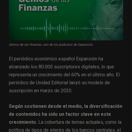
Genios de las finanzas, uno de los podcasts de Expansión.
El periódico económico español Expansión ha
alcanzado los 80.000 suscriptores digitales, lo que
representa un crecimiento del 60% en el último año. El
periódico de Unidad Editorial lanzó su modelo de
suscripción en marzo de 2020.
Según sostienen desde el medio, la diversificación
de contenidos ha sido un factor clave en este
crecimiento.
La cobertura de temas actuales, como la
política de tipos de interés de los bancos centrales, el