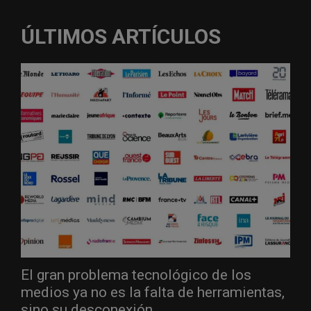
ÚLTIMOS ARTÍCULOS
El gran problema tecnológico de los
medios ya no es la falta de herramientas,
sino su desconexión