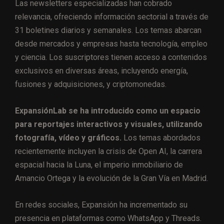
Las newsletters especializadas han cobrado
relevancia, ofreciendo información sectorial a través de
31 boletines diarios y semanales. Los temas abarcan
desde mercados y empresas hasta tecnología, empleo
y ciencia. Los suscriptores tienen acceso a contenidos
exclusivos en diversas áreas, incluyendo energía,
fusiones y adquisiciones, y criptomonedas.
ExpansiónLab se ha introducido como un espacio
para reportajes interactivos y visuales, utilizando
fotografía, vídeo y gráficos.
Los temas abordados
recientemente incluyen la crisis de Open AI, la carrera
espacial hacia la Luna, el imperio inmobiliario de
Amancio Ortega y la evolución de la Gran Vía en Madrid.
En redes sociales, Expansión ha incrementado su
presencia en plataformas como WhatsApp y Threads.