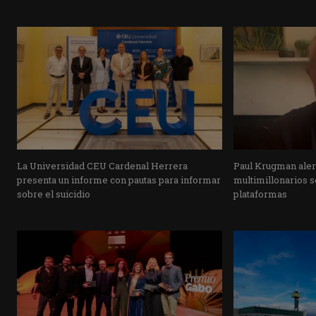
La Universidad CEU Cardenal Herrera
Paul Krugman alert
presenta un informe con pautas para informar
multimillonarios s
sobre el suicidio
plataformas