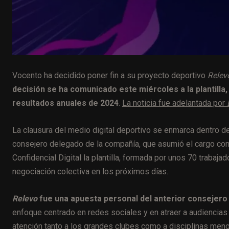
Vocento ha decidido poner fin a su proyecto deportivo
Relev
decisión se ha comunicado este miércoles a la plantilla,
resultados anuales de 2024
.
La noticia fue adelantada por
La clausura del medio digital deportivo se enmarca dentro del
consejero delegado de la compañía, que asumió el cargo con 
Confidencial Digital la plantilla, formada por unos 70 trabaja
negociación colectiva en los próximos días.
Relevo
fue una apuesta personal del anterior consejero 
enfoque centrado en redes sociales y en atraer a audiencias
atención tanto a los grandes clubes como a disciplinas meno