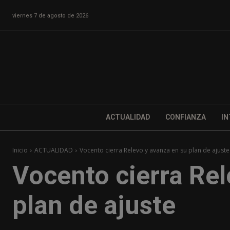
viernes 7 de agosto de 2026
ACTUALIDAD
CONFIANZA
IN
Inicio
ACTUALIDAD
Vocento cierra Relevo y avanza en su plan de ajuste
Vocento cierra Rel
plan de ajuste