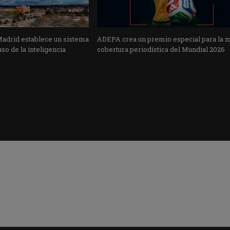
Madrid establece un sistema
ADEPA crea un premio especial para la 
uso de la inteligencia
cobertura periodística del Mundial 2026