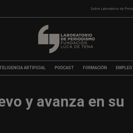
Sobre Laboratorio de Per
TELIGENCIA ARTIFICIAL
PODCAST
FORMACIÓN
EMPLEO
evo y avanza en su