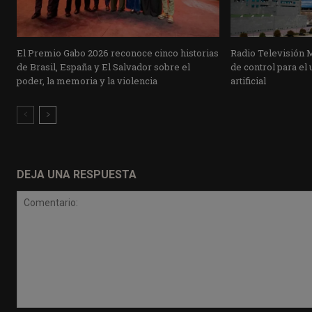
El Premio Gabo 2026 reconoce cinco historias
Radio Televisión 
de Brasil, España y El Salvador sobre el
de control para el 
poder, la memoria y la violencia
artificial
DEJA UNA RESPUESTA