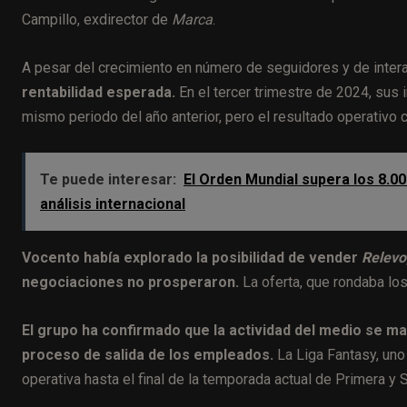
Campillo, exdirector de
Marca
.
A pesar del crecimiento en número de seguidores y de inter
rentabilidad esperada.
En el tercer trimestre de 2024, sus
mismo periodo del año anterior, pero el resultado operativo 
Te puede interesar:
El Orden Mundial supera los 8.0
análisis internacional
Vocento había explorado la posibilidad de vender
Relevo
negociaciones no prosperaron.
La oferta, que rondaba los
El grupo ha confirmado que la actividad del medio se m
proceso de salida de los empleados.
La Liga Fantasy, uno
operativa hasta el final de la temporada actual de Primera y 