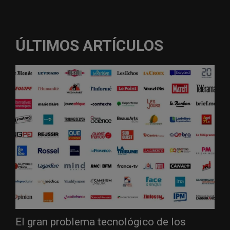
ÚLTIMOS ARTÍCULOS
El gran problema tecnológico de los