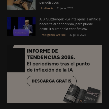
periodísticos
31 julio, 2026
Audiencia
A.G. Sulzberger: «La inteligencia artificial
necesita al periodismo, pero puede
destruir su modelo económico»
30 julio, 2026
Inteligencia Artificial