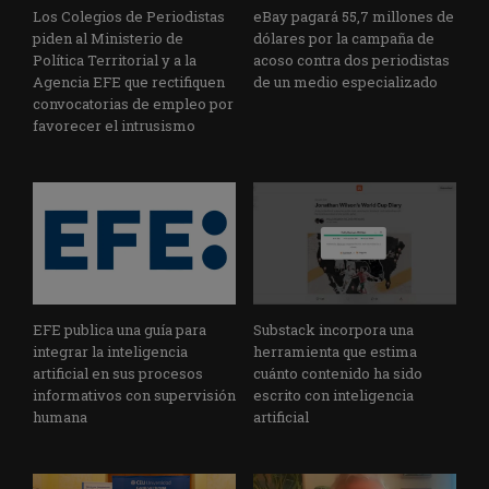
Los Colegios de Periodistas
eBay pagará 55,7 millones de
piden al Ministerio de
dólares por la campaña de
Política Territorial y a la
acoso contra dos periodistas
Agencia EFE que rectifiquen
de un medio especializado
convocatorias de empleo por
favorecer el intrusismo
EFE publica una guía para
Substack incorpora una
integrar la inteligencia
herramienta que estima
artificial en sus procesos
cuánto contenido ha sido
informativos con supervisión
escrito con inteligencia
humana
artificial