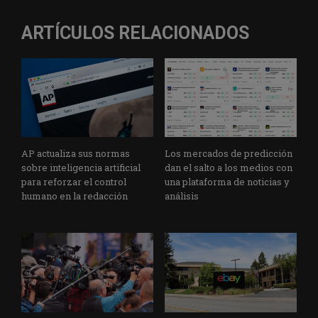
ARTÍCULOS RELACIONADOS
AP actualiza sus normas
Los mercados de predicción
sobre inteligencia artificial
dan el salto a los medios con
para reforzar el control
una plataforma de noticias y
humano en la redacción
análisis