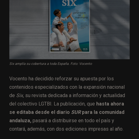
Six amplía su cobertura a toda España. Foto: Vocento
Vocento ha decidido reforzar su apuesta por los
contenidos especializados con la expansión nacional
de
Six
, su revista dedicada a información y actualidad
del colectivo LGTBI. La publicación, que
hasta ahora
se editaba desde el diario
SUR
para la comunidad
andaluza,
pasará a distribuirse en todo el país y
contará, además, con dos ediciones impresas al año.