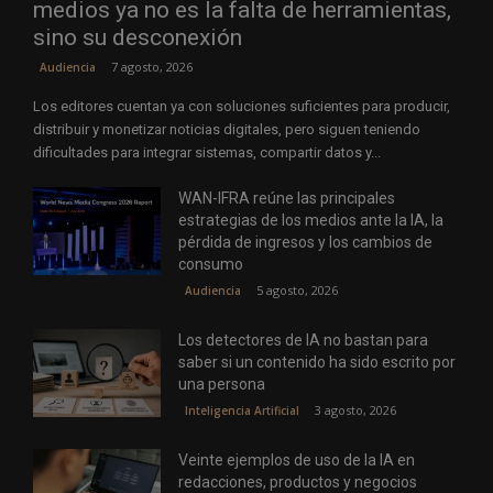
medios ya no es la falta de herramientas,
sino su desconexión
7 agosto, 2026
Audiencia
Los editores cuentan ya con soluciones suficientes para producir,
distribuir y monetizar noticias digitales, pero siguen teniendo
dificultades para integrar sistemas, compartir datos y...
WAN-IFRA reúne las principales
estrategias de los medios ante la IA, la
pérdida de ingresos y los cambios de
consumo
5 agosto, 2026
Audiencia
Los detectores de IA no bastan para
saber si un contenido ha sido escrito por
una persona
3 agosto, 2026
Inteligencia Artificial
Veinte ejemplos de uso de la IA en
redacciones, productos y negocios