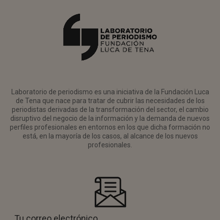
Laboratorio de periodismo es una iniciativa de la Fundación Luca
de Tena que nace para tratar de cubrir las necesidades de los
periodistas derivadas de la transformación del sector, el cambio
disruptivo del negocio de la información y la demanda de nuevos
perfiles profesionales en entornos en los que dicha formación no
está, en la mayoría de los casos, al alcance de los nuevos
profesionales.