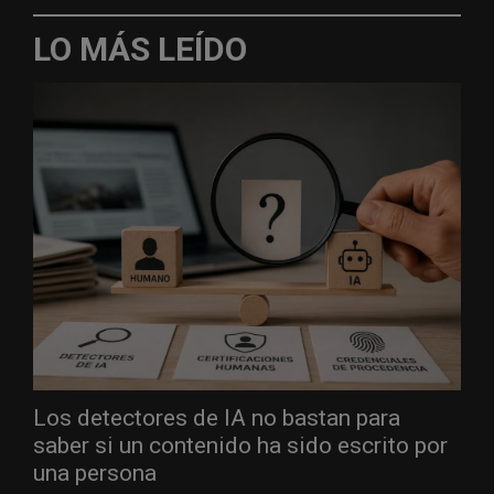
LO MÁS LEÍDO
Los detectores de IA no bastan para
saber si un contenido ha sido escrito por
una persona