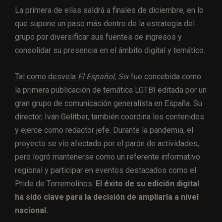
La primera de ellas saldrá a finales de diciembre, en lo
que supone un paso más dentro de la estrategia del
grupo por diversificar sus fuentes de ingresos y
consolidar su presencia en el ámbito digital y temático.
Tal como desvela
El Español
,
Six
fue concebida como
la primera publicación de temática LGTBI editada por un
gran grupo de comunicación generalista en España. Su
director, Iván Gelitber, también coordina los contenidos
y ejerce como redactor jefe. Durante la pandemia, el
proyecto se vio afectado por el parón de actividades,
pero logró mantenerse como un referente informativo
regional y participar en eventos destacados como el
Pride de Torremolinos.
El éxito de su edición digital
ha sido clave para la decisión de ampliarla a nivel
nacional.