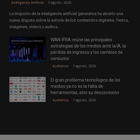
3 agosto, 2026
Inteligencia Artificial
La irrupción de la inteligencia artificial generativa ha abierto una
nueva disputa sobre la autoría de los contenidos digitales. Textos,
imágenes, vídeos y audios...
WAN-IFRA reúne las principales
estrategias de los medios ante la IA, la
pérdida de ingresos y los cambios de
consumo
5 agosto, 2026
Audiencia
El gran problema tecnológico de los
medios ya no es la falta de
herramientas, sino su desconexión
7 agosto, 2026
Audiencia