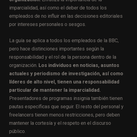
imparcialidad, así como el deber de todos los
empleados de no influir en las decisiones editoriales
por intereses personales o sesgos.
La guía se aplica a todos los empleados de la BBC,
pero hace distinciones importantes según la
responsabilidad y el rol de la persona dentro de la
organización.
Los individuos en noticias, asuntos
actuales y periodismo de investigación, así como
líderes de alto nivel, tienen una responsabilidad
particular de mantener la imparcialidad.
Presentadores de programas insignia también tienen
pautas específicas que seguir. El resto del personal y
freelancers tienen menos restricciones, pero deben
mantener la cortesía y el respeto en el discurso
público.