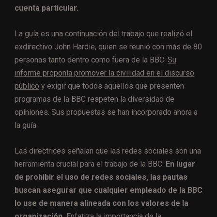
cuenta particular.
La guía es una continuación del trabajo que realizó el
exdirectivo John Hardie, quien se reunió con más de 80
personas tanto dentro como fuera de la BBC.
Su
informe proponía promover la civilidad en el discurso
público
y exigir que todos aquellos que presenten
programas de la BBC respeten la diversidad de
opiniones. Sus propuestas se han incorporado ahora a
la guía.
Las directrices señalan que las redes sociales son una
herramienta crucial para el trabajo de la BBC.
En lugar
de prohibir el uso de redes sociales, las pautas
buscan asegurar que cualquier empleado de la BBC
lo use de manera alineada con los valores de la
organización.
Enfatiza la importancia de la