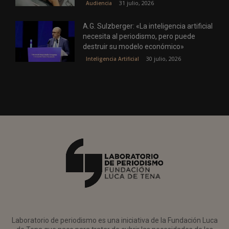
31 julio, 2026
Audiencia
A.G. Sulzberger: «La inteligencia artificial
necesita al periodismo, pero puede
destruir su modelo económico»
30 julio, 2026
Inteligencia Artificial
Laboratorio de periodismo es una iniciativa de la Fundación Luca