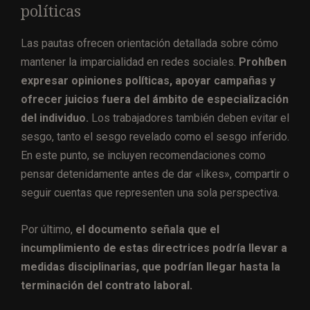
políticas
Las pautas ofrecen orientación detallada sobre cómo
mantener la imparcialidad en redes sociales.
Prohíben
expresar opiniones políticas, apoyar campañas y
ofrecer juicios fuera del ámbito de especialización
del individuo.
Los trabajadores también deben evitar el
sesgo, tanto el sesgo revelado como el sesgo inferido.
En este punto, se incluyen recomendaciones como
pensar detenidamente antes de dar «likes», compartir o
seguir cuentas que representen una sola perspectiva.
Por último,
el documento señala que el
incumplimiento de estas directrices podría llevar a
medidas disciplinarias, que podrían llegar hasta la
terminación del contrato laboral.