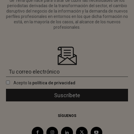
de Tena que nace para tratar de cubrir las necesidades de los
periodistas derivadas de la transformación del sector, el cambio
disruptivo del negocio de la información y la demanda de nuevos
perfiles profesionales en entornos en los que dicha formación no
está, en la mayoría de los casos, al alcance de los nuevos
profesionales.
Acepto la
política de privacidad
SÍGUENOS