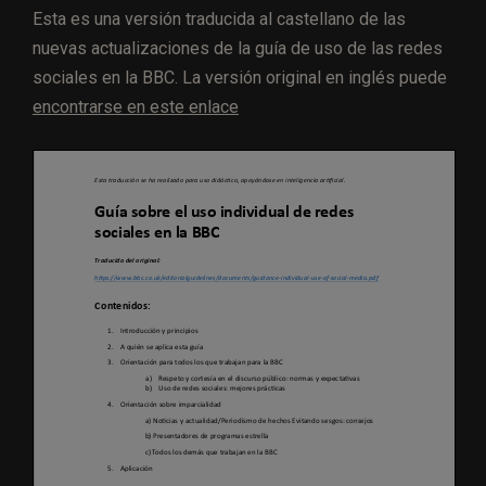
Esta es una versión traducida al castellano de las
nuevas actualizaciones de la guía de uso de las redes
sociales en la BBC. La versión original en inglés puede
encontrarse en este enlace