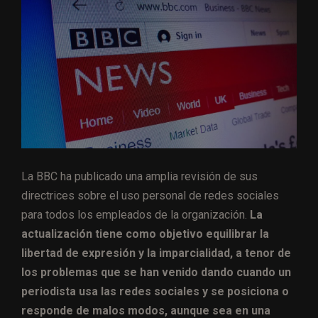
La BBC ha publicado una amplia revisión de sus
directrices sobre el uso personal de redes sociales
para todos los empleados de la organización.
La
actualización tiene como objetivo equilibrar la
libertad de expresión y la imparcialidad, a tenor de
los problemas que se han venido dando cuando un
periodista usa las redes sociales y se posiciona o
responde de malos modos, aunque sea en una