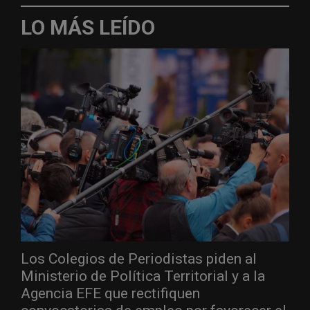
LO MÁS LEÍDO
Los Colegios de Periodistas piden al
Ministerio de Política Territorial y a la
Agencia EFE que rectifiquen