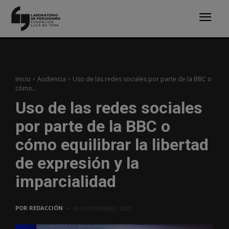
Inicio
Audiencia
Uso de las redes sociales por parte de la BBC o
cómo...
Uso de las redes sociales
por parte de la BBC o
cómo equilibrar la libertad
de expresión y la
imparcialidad
POR
REDACCIÓN
29 SEPTIEMBRE, 2023