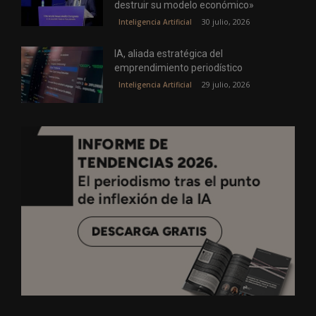
destruir su modelo económico»
30 julio, 2026
Inteligencia Artificial
IA, aliada estratégica del
emprendimiento periodístico
29 julio, 2026
Inteligencia Artificial