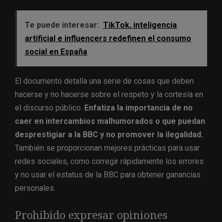
Te puede interesar:
TikTok, inteligencia
artificial e influencers redefinen el consumo
social en España
El documento detalla una serie de cosas que deben
hacerse y no hacerse sobre el respeto y la cortesía en
el discurso público.
Enfatiza la importancia de no
caer en intercambios malhumorados o que puedan
desprestigiar a la BBC y no promover la ilegalidad.
También se proporcionan mejores prácticas para usar
redes sociales, como corregir rápidamente los errores
y no usar el estatus de la BBC para obtener ganancias
personales.
Prohibido expresar opiniones