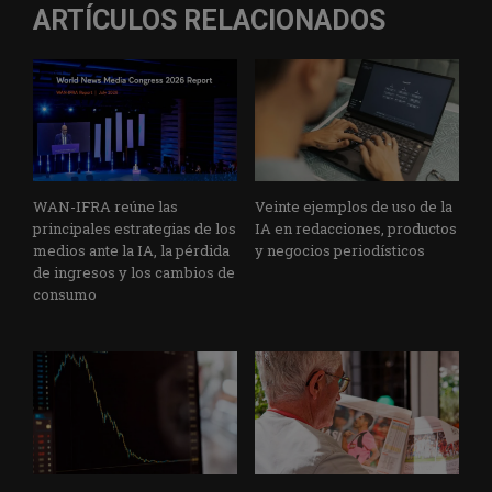
ARTÍCULOS RELACIONADOS
WAN-IFRA reúne las
Veinte ejemplos de uso de la
principales estrategias de los
IA en redacciones, productos
medios ante la IA, la pérdida
y negocios periodísticos
de ingresos y los cambios de
consumo