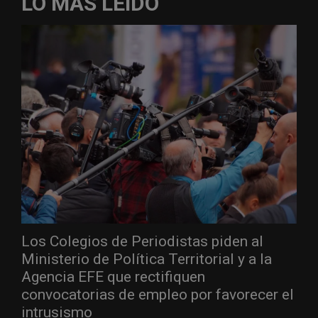
LO MÁS LEÍDO
Los Colegios de Periodistas piden al
Ministerio de Política Territorial y a la
Agencia EFE que rectifiquen
convocatorias de empleo por favorecer el
intrusismo