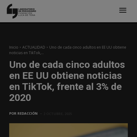
Inicio
ACTUALIDAD
Uno de cada cinco adultos en EE UU obtiene
noticias en TikTok,...
Uno de cada cinco adultos
en EE UU obtiene noticias
en TikTok, frente al 3% de
2020
POR
REDACCIÓN
2 OCTUBRE, 2025