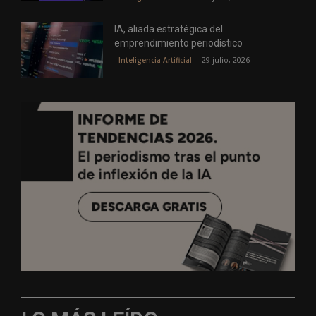
IA, aliada estratégica del
emprendimiento periodístico
29 julio, 2026
Inteligencia Artificial