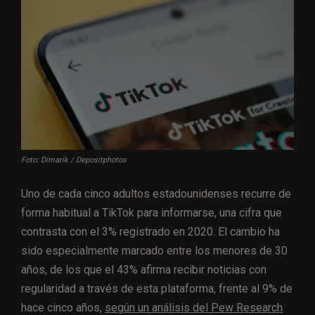
Foto: Dimarik / Depositphotos
Uno de cada cinco adultos estadounidenses recurre de
forma habitual a TikTok para informarse, una cifra que
contrasta con el 3% registrado en 2020. El cambio ha
sido especialmente marcado entre los menores de 30
años, de los que el 43% afirma recibir noticias con
regularidad a través de esta plataforma, frente al 9% de
hace cinco años,
según un análisis del Pew Research