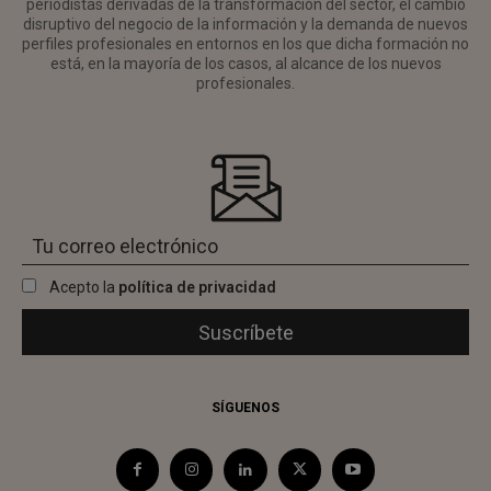
periodistas derivadas de la transformación del sector, el cambio
disruptivo del negocio de la información y la demanda de nuevos
perfiles profesionales en entornos en los que dicha formación no
está, en la mayoría de los casos, al alcance de los nuevos
profesionales.
Acepto la
política de privacidad
SÍGUENOS