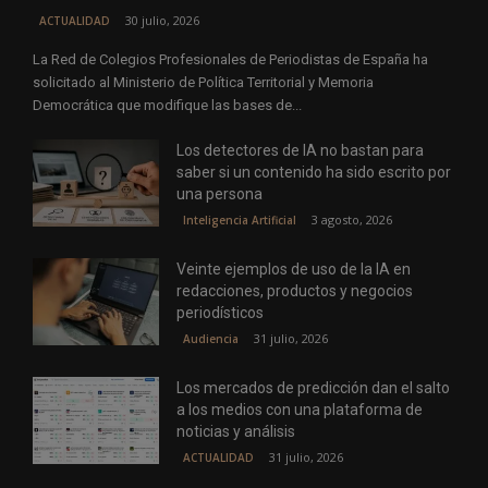
30 julio, 2026
ACTUALIDAD
La Red de Colegios Profesionales de Periodistas de España ha
solicitado al Ministerio de Política Territorial y Memoria
Democrática que modifique las bases de...
Los detectores de IA no bastan para
saber si un contenido ha sido escrito por
una persona
3 agosto, 2026
Inteligencia Artificial
Veinte ejemplos de uso de la IA en
redacciones, productos y negocios
periodísticos
31 julio, 2026
Audiencia
Los mercados de predicción dan el salto
a los medios con una plataforma de
noticias y análisis
31 julio, 2026
ACTUALIDAD