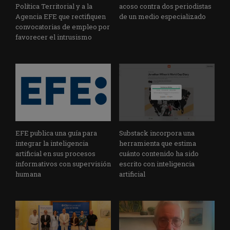
Política Territorial y a la
acoso contra dos periodistas
Agencia EFE que rectifiquen
de un medio especializado
convocatorias de empleo por
favorecer el intrusismo
EFE publica una guía para
Substack incorpora una
integrar la inteligencia
herramienta que estima
artificial en sus procesos
cuánto contenido ha sido
informativos con supervisión
escrito con inteligencia
humana
artificial