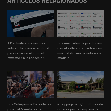
ARTÍCULOS RELACIONADOS
AP actualiza sus normas
Los mercados de predicción
sobre inteligencia artificial
dan el salto a los medios con
para reforzar el control
una plataforma de noticias y
humano en la redacción
análisis
Los Colegios de Periodistas
eBay pagará 55,7 millones de
piden al Ministerio de
dólares por la campaña de