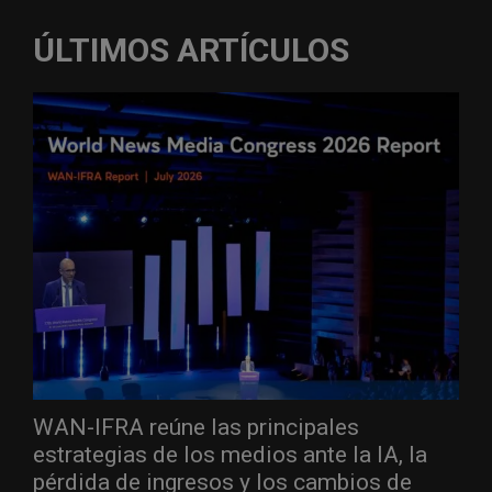
ÚLTIMOS ARTÍCULOS
WAN-IFRA reúne las principales
estrategias de los medios ante la IA, la
pérdida de ingresos y los cambios de