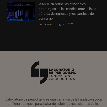
WAN-IFRA reúne las principales
estrategias de los medios ante la IA, la
pérdida de ingresos y los cambios de
consumo
5 agosto, 2026
Audiencia
Laboratorio de periodismo es una iniciativa de la Fundación Luca
de Tena que nace para tratar de cubrir las necesidades de los