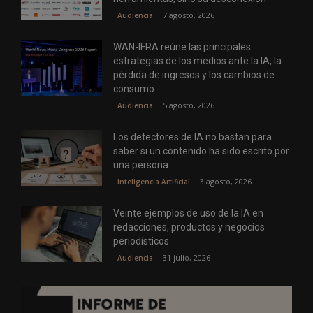
7 agosto, 2026
Audiencia
WAN-IFRA reúne las principales
estrategias de los medios ante la IA, la
pérdida de ingresos y los cambios de
consumo
5 agosto, 2026
Audiencia
Los detectores de IA no bastan para
saber si un contenido ha sido escrito por
una persona
3 agosto, 2026
Inteligencia Artificial
Veinte ejemplos de uso de la IA en
redacciones, productos y negocios
periodísticos
31 julio, 2026
Audiencia