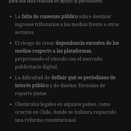
para una tasa finalista en apoyo al periodismo:
La
falta de consenso público
sobre destinar
ingresos tributarios a los medios frente a otros
sectores.
El riesgo de crear
dependencia excesiva de los
medios respecto a las plataformas
,
perpetuando el vínculo con el mercado
publicitario digital.
La dificultad de
definir qué es periodismo de
interés público
y de diseñar fórmulas de
reparto justas.
Obstáculos legales en algunos países, como
ocurrió en Chile, donde se hubiera requerido
una reforma constitucional.