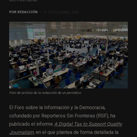
POR
REDACCIÓN
11 SEPTIEMBRE, 2025
Foto de archivo de la redacción de un periódico.
El Foro sobre la Información y la Democracia,
cofundado por Reporteros Sin Fronteras (RSF), ha
publicado el informe
A Digital Tax to Support Quality
Journalism,
en el que plantea de forma detallada la