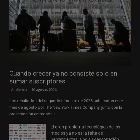
Cuando crecer ya no consiste solo en
sumar suscriptores
10 agosto, 2026
Audiencia
Los resultados del segundo trimestre de 2026 publicados este
mes de agosto por The New York Times Company, junto con la
presentación entregada a...
El gran problema tecnológico de los
medios ya no es la falta de
herramientas, sino su desconexión