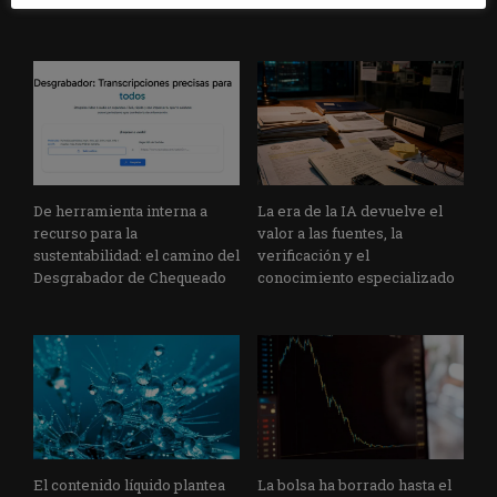
informe de Protecmedia
De herramienta interna a
La era de la IA devuelve el
recurso para la
valor a las fuentes, la
sustentabilidad: el camino del
verificación y el
Desgrabador de Chequeado
conocimiento especializado
El contenido líquido plantea
La bolsa ha borrado hasta el