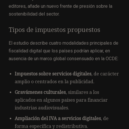
editores, añade un nuevo frente de presión sobre la
sostenibilidad del sector.
Tipos de impuestos propuestos
El estudio describe cuatro modalidades principales de
fiscalidad digital que los países podrían aplicar, en
ausencia de un marco global consensuado en la OCDE:
Impuestos sobre servicios digitales
, de carácter
amplio o centrados en la publicidad.
Gravámenes culturales
, similares a los
aplicados en algunos países para financiar
industrias audiovisuales.
Ampliación del IVA a servicios digitales
, de
forma específica y redistributiva.