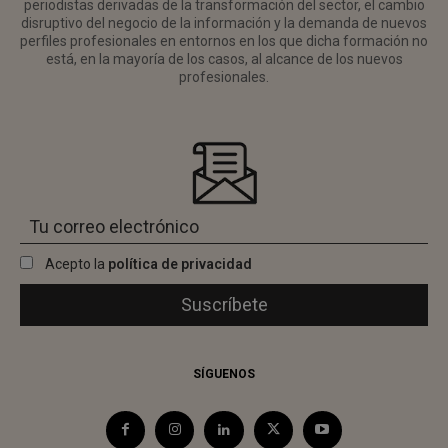
periodistas derivadas de la transformación del sector, el cambio
disruptivo del negocio de la información y la demanda de nuevos
perfiles profesionales en entornos en los que dicha formación no
está, en la mayoría de los casos, al alcance de los nuevos
profesionales.
Acepto la
política de privacidad
SÍGUENOS