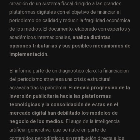
creación de un sistema fiscal dirigido a las grandes
plataformas digitales con el objetivo de financiar el
periodismo de calidad y reducir la fragilidad económica
de los medios. El documento, elaborado con expertos y
académicos internacionales,
analiza distintas
opciones tributarias y sus posibles mecanismos de
implementación.
El informe parte de un diagnóstico claro: la financiación
del periodismo atraviesa una crisis estructural
agravada tras la pandemia.
El desvío progresivo de la
inversión publicitaria hacia las plataformas
tecnológicas y la consolidación de estas en el
mercado digital han debilitado los modelos de
negocio de los medios.
El auge de la inteligencia
artificial generativa, que se nutre en parte de
contenidos periodísticos sin retribución directa a los