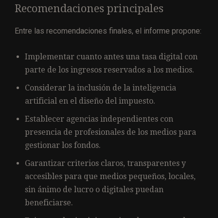
Recomendaciones principales
Entre las recomendaciones finales, el informe propone:
Implementar cuanto antes una tasa digital con
parte de los ingresos reservados a los medios.
Considerar la inclusión de la inteligencia
artificial en el diseño del impuesto.
Establecer agencias independientes con
presencia de profesionales de los medios para
gestionar los fondos.
Garantizar criterios claros, transparentes y
accesibles para que medios pequeños, locales,
sin ánimo de lucro o digitales puedan
beneficiarse.