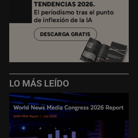
LO MÁS LEÍDO