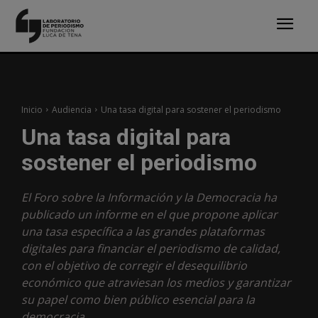
Inicio
Audiencia
Una tasa digital para sostener el periodismo
Una tasa digital para
sostener el periodismo
El Foro sobre la Información y la Democracia ha
publicado un informe en el que propone aplicar
una tasa específica a las grandes plataformas
digitales para financiar el periodismo de calidad,
con el objetivo de corregir el desequilibrio
económico que atraviesan los medios y garantizar
su papel como bien público esencial para la
democracia.