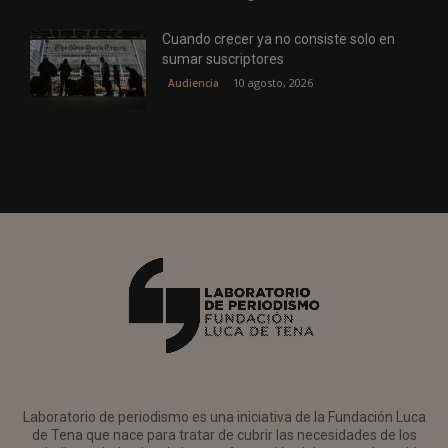
Cuando crecer ya no consiste solo en
sumar suscriptores
10 agosto, 2026
Audiencia
Laboratorio de periodismo es una iniciativa de la Fundación Luca
de Tena que nace para tratar de cubrir las necesidades de los