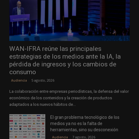
WAN-IFRA reúne las principales
estrategias de los medios ante la IA, la
pérdida de ingresos y los cambios de
consumo
5 agosto, 2026
Audiencia
La colaboración entre empresas periodísticas, la defensa del valor
económico de los contenidos y la creación de productos
adaptados a los nuevos hábitos de...
El gran problema tecnológico de los
medios ya no es la falta de
herramientas, sino su desconexión
7 agosto, 2026
Audiencia