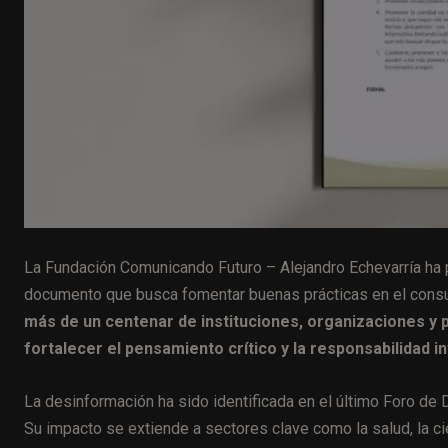
La Fundación Comunicando Futuro – Alejandro Echevarría ha 
documento que busca fomentar buenas prácticas en el consu
más de un centenar de instituciones, organizaciones y p
fortalecer el pensamiento crítico y la responsabilidad i
La desinformación ha sido identificada en el último Foro d
Su impacto se extiende a sectores clave como la salud, la ci