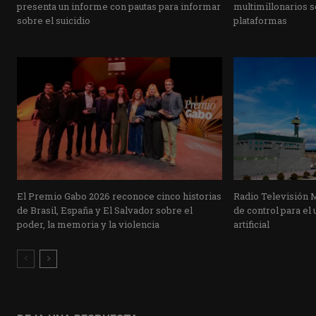
presenta un informe con pautas para informar
multimillonarios s
sobre el suicidio
plataformas
El Premio Gabo 2026 reconoce cinco historias
Radio Televisión 
de Brasil, España y El Salvador sobre el
de control para el 
poder, la memoria y la violencia
artificial