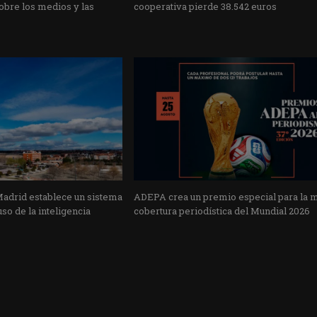
obre los medios y las
cooperativa pierde 38.542 euros
Madrid establece un sistema
ADEPA crea un premio especial para la 
uso de la inteligencia
cobertura periodística del Mundial 2026