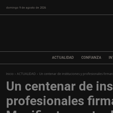
domingo 9 de agosto de 2026
ACTUALIDAD
CONFIANZA
IN
Inicio
ACTUALIDAD
Un centenar de instituciones y profesionales firman 
Un centenar de ins
profesionales firm