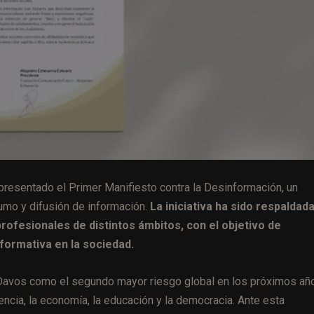
presentado el Primer Manifiesto contra la Desinformación, un
mo y difusión de información.
La iniciativa ha sido respaldad
rofesionales de distintos ámbitos, con el objetivo de
nformativa en la sociedad.
e Davos como el segundo mayor riesgo global en los próximos añ
encia, la economía, la educación y la democracia. Ante esta