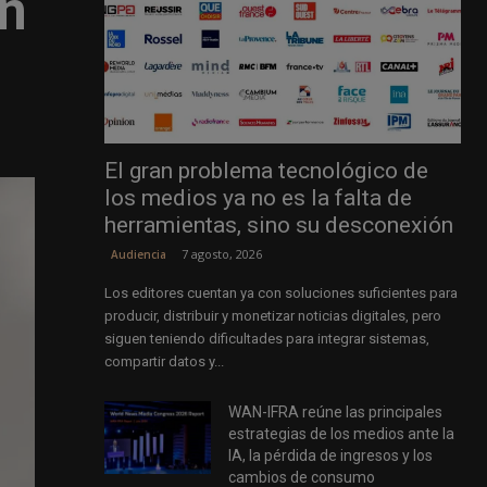
en
El gran problema tecnológico de
los medios ya no es la falta de
herramientas, sino su desconexión
7 agosto, 2026
Audiencia
Los editores cuentan ya con soluciones suficientes para
producir, distribuir y monetizar noticias digitales, pero
siguen teniendo dificultades para integrar sistemas,
compartir datos y...
WAN-IFRA reúne las principales
estrategias de los medios ante la
IA, la pérdida de ingresos y los
cambios de consumo