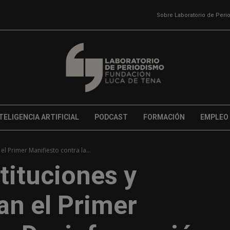
Sobre Laboratorio de Per
TELIGENCIA ARTIFICIAL
PODCAST
FORMACIÓN
EMPLEO
el Primer Manifiesto contra la...
tituciones y
an el Primer