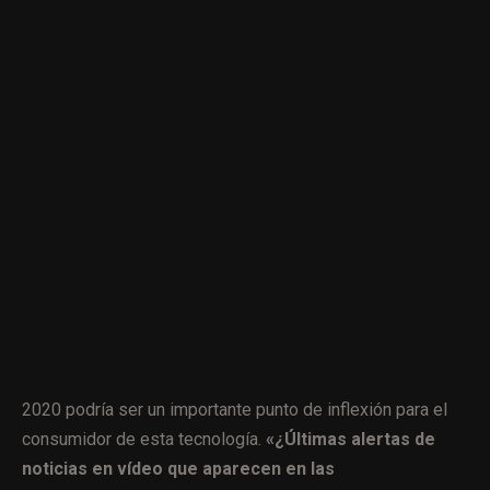
2020 podría ser un importante punto de inflexión para el
consumidor de esta tecnología.
«¿Últimas alertas de
noticias en vídeo que aparecen en las