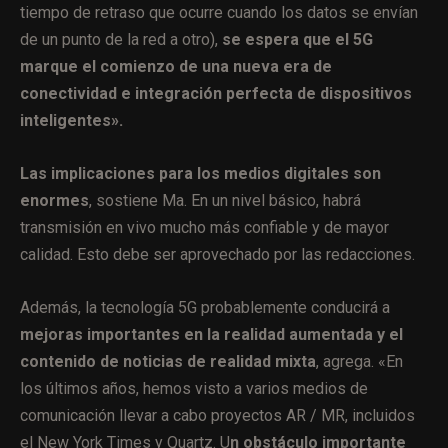
tiempo de retraso que ocurre cuando los datos se envían
de un punto de la red a otro),
se espera que el 5G
marque el comienzo de una nueva era de
conectividad e integración perfecta de dispositivos
inteligentes».
Las implicaciones para los medios digitales son
enormes
, sostiene Ma. En un nivel básico, habrá
transmisión en vivo mucho más confiable y de mayor
calidad. Esto debe ser aprovechado por las redacciones.
Además, la tecnología 5G probablemente conducirá a
mejoras importantes en la realidad aumentada y el
contenido de noticias de realidad mixta
, agrega. «En
los últimos años, hemos visto a varios medios de
comunicación llevar a cabo proyectos AR / MR, incluidos
el
New York Times
y
Quartz
. U
n obstáculo importante