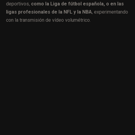
deportivos,
como la Liga de fútbol española, o en las
ligas profesionales de la NFL y la NBA
, experimentando
con la transmisión de vídeo volumétrico.