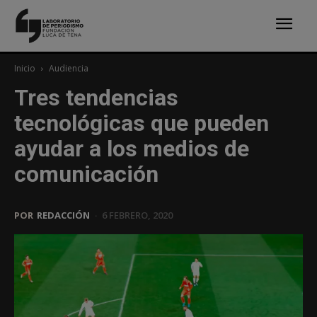
Inicio
Audiencia
Tres tendencias
tecnológicas que pueden
ayudar a los medios de
comunicación
POR
REDACCIÓN
-
6 FEBRERO, 2020