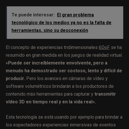
Te puede interesar:
El gran problema
tecnológico de los medios ya no es la falta de
herramientas, sino su desconexión
El concepto de experiencias tridimensionales
6DoF
se ha
resumido en gran medida en los juegos de realidad virtual.
«Puede ser increíblemente envolvente, pero a
menudo ha demostrado ser costoso, lento y difícil de
producir.
Pero los avances en cámaras de vídeo y
software volumétricos brindarán a los productores de
contenido más herramientas para capturar y
transmitir
vídeo 3D en tiempo real y en la vida real».
Esta tecnología se está usando por ejemplo para brindar a
los espectadores experiencias inmersivas de eventos