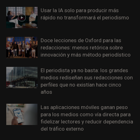
Usar la IA solo para producir más
rápido no transformará el periodismo
Doce lecciones de Oxford para las
redacciones: menos retórica sobre
innovación y más método periodístico
El periodista ya no basta: los grandes
medios rediseñan sus redacciones con
perfiles que no existían hace cinco
años
Las aplicaciones móviles ganan peso
para los medios como vía directa para
fidelizar lectores y reducir dependencia
del tráfico externo