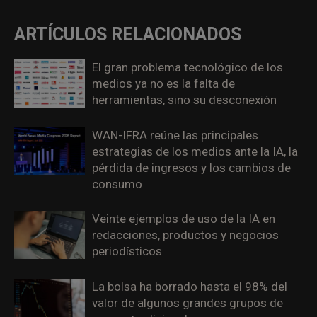
ARTÍCULOS RELACIONADOS
El gran problema tecnológico de los
medios ya no es la falta de
herramientas, sino su desconexión
WAN-IFRA reúne las principales
estrategias de los medios ante la IA, la
pérdida de ingresos y los cambios de
consumo
Veinte ejemplos de uso de la IA en
redacciones, productos y negocios
periodísticos
La bolsa ha borrado hasta el 98% del
valor de algunos grandes grupos de