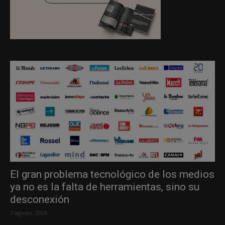
El gran problema tecnológico de los medios
ya no es la falta de herramientas, sino su
desconexión
7 agosto, 2026