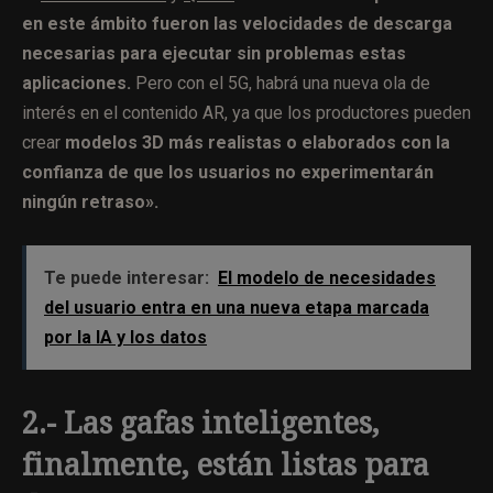
en este ámbito fueron las velocidades de descarga
necesarias para ejecutar sin problemas estas
aplicaciones.
Pero con el 5G, habrá una nueva ola de
interés en el contenido AR, ya que los productores pueden
crear
modelos 3D más realistas o elaborados con la
confianza de que los usuarios no experimentarán
ningún retraso».
Te puede interesar:
El modelo de necesidades
del usuario entra en una nueva etapa marcada
por la IA y los datos
2.- Las gafas inteligentes,
finalmente, están listas para