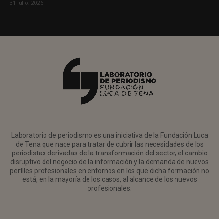
31 julio, 2026
Laboratorio de periodismo es una iniciativa de la Fundación Luca
de Tena que nace para tratar de cubrir las necesidades de los
periodistas derivadas de la transformación del sector, el cambio
disruptivo del negocio de la información y la demanda de nuevos
perfiles profesionales en entornos en los que dicha formación no
está, en la mayoría de los casos, al alcance de los nuevos
profesionales.