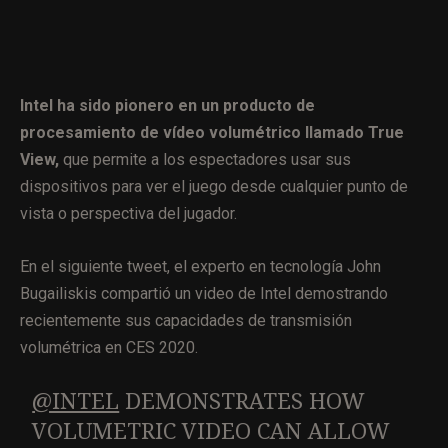
Intel ha sido pionero en un producto de
procesamiento de vídeo volumétrico llamado True
View,
que permite a los espectadores usar sus
dispositivos para ver el juego desde cualquier punto de
vista o perspectiva del jugador.
En el siguiente tweet, el experto en tecnología John
Bugailiskis compartió un video de Intel demostrando
recientemente sus capacidades de transmisión
volumétrica en CES 2020.
@INTEL
DEMONSTRATES HOW
VOLUMETRIC VIDEO CAN ALLOW