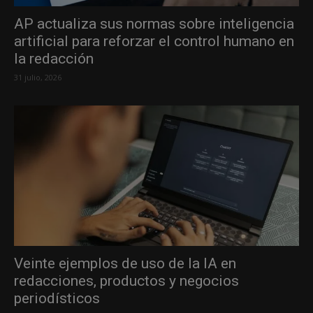
AP actualiza sus normas sobre inteligencia
artificial para reforzar el control humano en
la redacción
31 julio, 2026
Veinte ejemplos de uso de la IA en
redacciones, productos y negocios
periodísticos