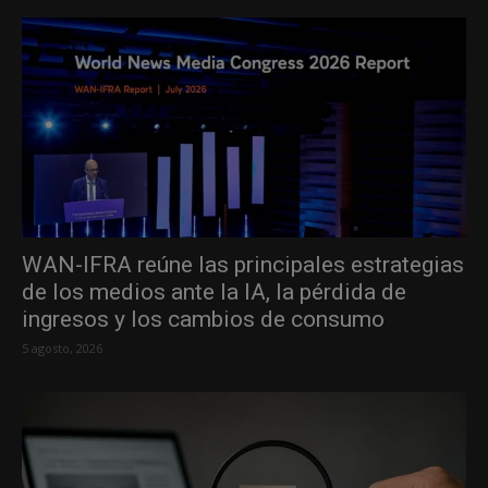
WAN-IFRA reúne las principales estrategias
de los medios ante la IA, la pérdida de
ingresos y los cambios de consumo
5 agosto, 2026