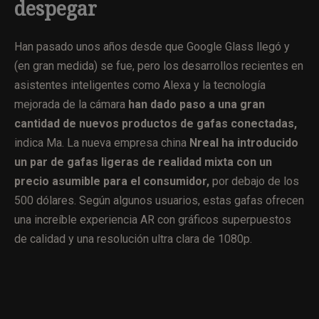
despegar
Han pasado unos años desde que Google Glass llegó y
(en gran medida) se fue, pero los desarrollos recientes en
asistentes inteligentes como Alexa y la tecnología
mejorada de la cámara
han dado paso a una gran
cantidad de nuevos productos de gafas conectadas,
indica Ma. La nueva empresa china
Nreal ha introducido
un par de gafas ligeras de realidad mixta con un
precio asumible para el consumidor,
por debajo de los
500 dólares. Según algunos usuarios, estas gafas ofrecen
una increíble experiencia AR con gráficos superpuestos
de calidad y una resolución ultra clara de 1080p.