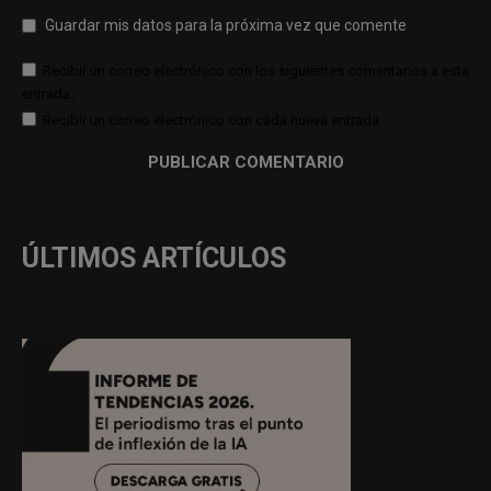
Guardar mis datos para la próxima vez que comente
Recibir un correo electrónico con los siguientes comentarios a esta
entrada.
Recibir un correo electrónico con cada nueva entrada.
ÚLTIMOS ARTÍCULOS