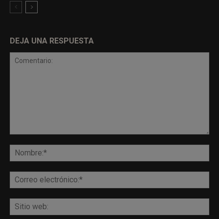
DEJA UNA RESPUESTA