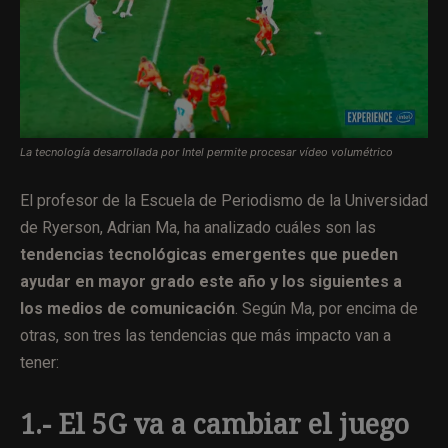
La tecnología desarrollada por Intel permite procesar vídeo volumétrico
El profesor de la Escuela de Periodismo de la Universidad
de Ryerson, Adrian Ma, ha analizado cuáles son las
tendencias tecnológicas emergentes que pueden
ayudar en mayor grado este año y los siguientes a
los medios de comunicación
. Según Ma, por encima de
otras, son tres las tendencias que más impacto van a
tener:
1.- El 5G va a cambiar el juego