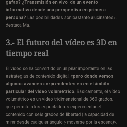
gafas? ¿Transmisión en vivo de un evento
informativo desde una perspectiva en primera
persona?
Las posibilidades son bastante alucinantes»,
destaca Ma.
3.- El futuro del vídeo es 3D en
tiempo real
El vídeo se ha convertido en un pilar importante en las
estrategias de contenido digital,
«pero donde vemos
algunos avances sorprendentes es en el ámbito
particular del vídeo volumétrico.
Básicamente, el vídeo
volumétrico es un video tridimensional de 360 ​​grados,
que permite a los espectadores experimentar el
contenido con seis grados de libertad (la capacidad de
mirar desde cualquier ángulo
y
moverse por la escena)».