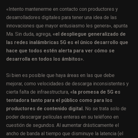
«Intento mantenerme en contacto con productores y
desarrolladores digitales para tener una idea de las
innovaciones que mayor entusiasmo les genera», apunta
Ma. Sin duda, agrega,
«el despliegue generalizado de
las redes inalámbricas 5G es el único desarrollo que
hace que todos estén alerta para ver cómo se
desarrolla en todos los ámbitos».
Si bien es posible que haya áreas en las que debe
mejorar, como velocidades de descarga inconsistentes y
cierta falta de infraestructura,
«la promesa de 5G es
tentadora tanto para el público como para los
productores de contenido digital.
No se trata solo de
poder descargar películas enteras en su teléfono en
cuestión de segundos. Al aumentar drásticamente el
ancho de banda al tiempo que disminuye la latencia (el