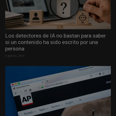
Los detectores de IA no bastan para saber
si un contenido ha sido escrito por una
persona
3 agosto, 2026