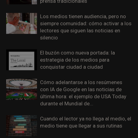
prensa tradicionales
Los medios tienen audiencia, pero no
siempre comunidad: cómo activar a los
lectores que siguen las noticias en
silencio
El buzón como nueva portada: la
estrategia de los medios para
conquistar ciudad a ciudad
Cómo adelantarse a los resúmenes
con IA de Google en las noticias de
última hora: el ejemplo de USA Today
durante el Mundial de...
Cuando el lector ya no llega al medio, el
medio tiene que llegar a sus rutinas