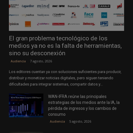
El gran problema tecnológico de los
medios ya no es la falta de herramientas,
sino su desconexión
7 agosto, 2026
Audiencia
Los editores cuentan ya con soluciones suficientes para producir,
distribuir y monetizar noticias digitales, pero siguen teniendo
dificultades para integrar sistemas, compartir datos y...
WAN-IFRA reúne las principales
estrategias de los medios ante la IA, la
pérdida de ingresos y los cambios de
consumo
5 agosto, 2026
Audiencia