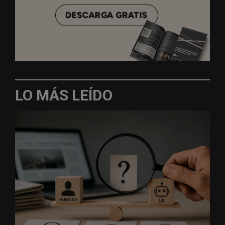
LO MÁS LEÍDO