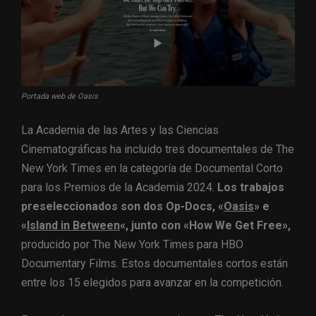
Portada web de Oasis
La Academia de las Artes y las Ciencias
Cinematográficas ha incluido tres documentales de The
New York Times en la categoría de Documental Corto
para los Premios de la Academia 2024.
Los trabajos
preseleccionados son dos Op-Docs, «
Oasis
» e
«
Island in Between
«, junto con «How We Get Free»,
producido por The New York Times para HBO
Documentary Films. Estos documentales cortos están
entre los 15 elegidos para avanzar en la competición.