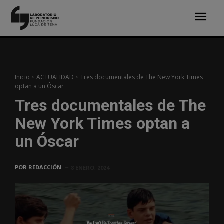
Inicio
ACTUALIDAD
Tres documentales de The New York Times
optan a un Óscar
Tres documentales de The
New York Times optan a
un Óscar
POR
REDACCIÓN
8 ENERO, 2024