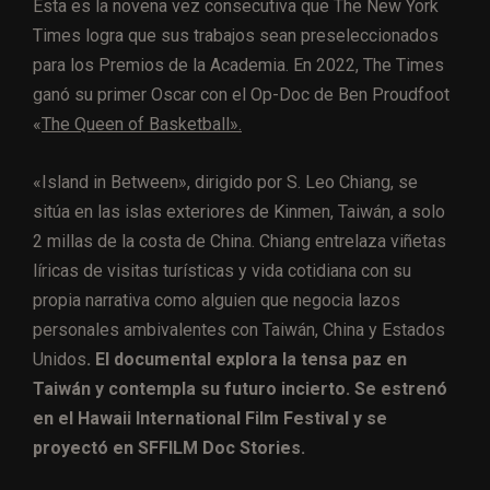
Esta es la novena vez consecutiva que The New York
Times logra que sus trabajos sean preseleccionados
para los Premios de la Academia. En 2022, The Times
ganó su primer Oscar con el Op-Doc de Ben Proudfoot
«
The Queen of Basketball».
«Island in Between», dirigido por S. Leo Chiang, se
sitúa en las islas exteriores de Kinmen, Taiwán, a solo
2 millas de la costa de China. Chiang entrelaza viñetas
líricas de visitas turísticas y vida cotidiana con su
propia narrativa como alguien que negocia lazos
personales ambivalentes con Taiwán, China y Estados
Unidos
. El documental explora la tensa paz en
Taiwán y contempla su futuro incierto. Se estrenó
en el Hawaii International Film Festival y se
proyectó en SFFILM Doc Stories.