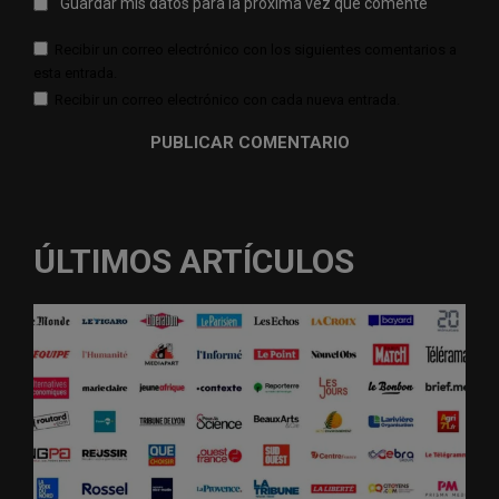
Guardar mis datos para la próxima vez que comente
Recibir un correo electrónico con los siguientes comentarios a
esta entrada.
Recibir un correo electrónico con cada nueva entrada.
ÚLTIMOS ARTÍCULOS