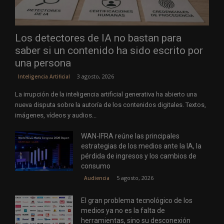
Los detectores de IA no bastan para
saber si un contenido ha sido escrito por
una persona
3 agosto, 2026
Inteligencia Artificial
La irrupción de la inteligencia artificial generativa ha abierto una
nueva disputa sobre la autoría de los contenidos digitales. Textos,
imágenes, vídeos y audios...
WAN-IFRA reúne las principales
estrategias de los medios ante la IA, la
pérdida de ingresos y los cambios de
consumo
5 agosto, 2026
Audiencia
El gran problema tecnológico de los
medios ya no es la falta de
herramientas, sino su desconexión