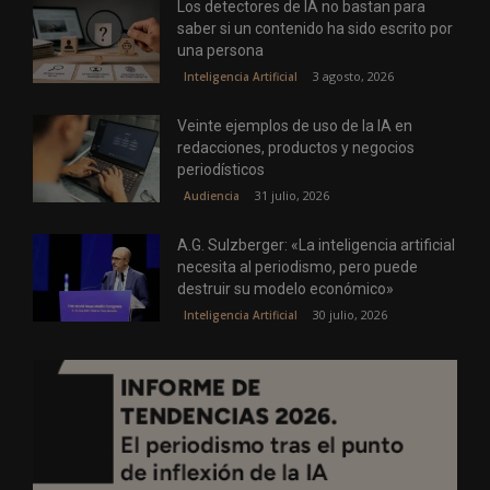
Los detectores de IA no bastan para
saber si un contenido ha sido escrito por
una persona
3 agosto, 2026
Inteligencia Artificial
Veinte ejemplos de uso de la IA en
redacciones, productos y negocios
periodísticos
31 julio, 2026
Audiencia
A.G. Sulzberger: «La inteligencia artificial
necesita al periodismo, pero puede
destruir su modelo económico»
30 julio, 2026
Inteligencia Artificial