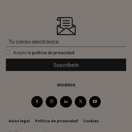
Acepto la
política de privacidad
SÍGUENOS
Aviso legal
Política de privacidad
Cookies