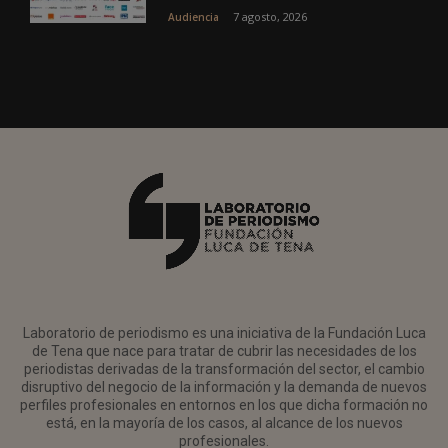
7 agosto, 2026
Audiencia
Laboratorio de periodismo es una iniciativa de la Fundación Luca
de Tena que nace para tratar de cubrir las necesidades de los
periodistas derivadas de la transformación del sector, el cambio
disruptivo del negocio de la información y la demanda de nuevos
perfiles profesionales en entornos en los que dicha formación no
está, en la mayoría de los casos, al alcance de los nuevos
profesionales.