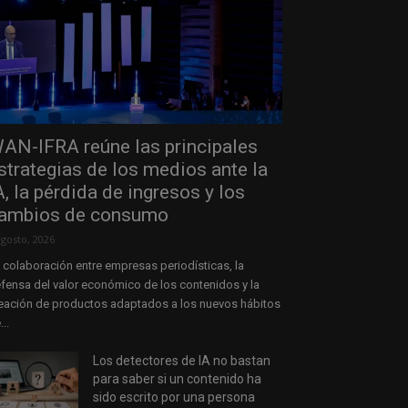
AN-IFRA reúne las principales
strategias de los medios ante la
A, la pérdida de ingresos y los
ambios de consumo
agosto, 2026
 colaboración entre empresas periodísticas, la
fensa del valor económico de los contenidos y la
eación de productos adaptados a los nuevos hábitos
...
Los detectores de IA no bastan
para saber si un contenido ha
sido escrito por una persona