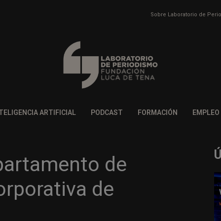
Sobre Laboratorio de Per
TELIGENCIA ARTIFICIAL
PODCAST
FORMACIÓN
EMPLEO
epartamento de
rporativa de