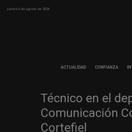
jueves 6 de agosto de 2026
ACTUALIDAD
CONFIANZA
IN
Técnico en el d
Comunicación Co
Cortefiel