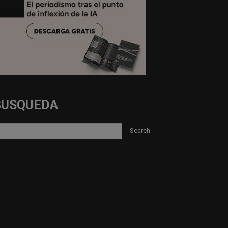
BUSQUEDA