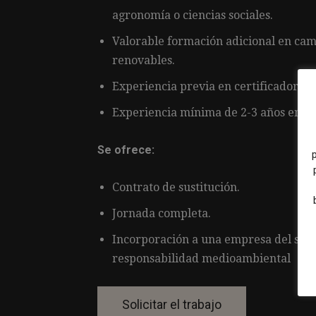
agronomía o ciencias sociales.
Valorable formación adicional en cam
renovables.
Experiencia previa en certificadoras
Experiencia mínima de 2-3 años en pu
Se ofrece:
Contrato de sustitución.
Jornada completa.
Incorporación a una empresa del sect
responsabilidad medioambiental