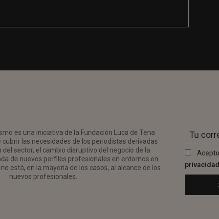
smo es una iniciativa de la Fundación Luca de Tena
 cubrir las necesidades de los periodistas derivadas
del sector, el cambio disruptivo del negocio de la
Acepto
da de nuevos perfiles profesionales en entornos en
privacida
no está, en la mayoría de los casos, al alcance de los
nuevos profesionales.