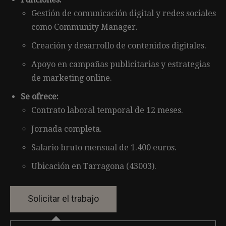
Gestión de comunicación digital y redes sociales
como Community Manager.
Creación y desarrollo de contenidos digitales.
Apoyo en campañas publicitarias y estrategias
de marketing online.
Se ofrece:
Contrato laboral temporal de 12 meses.
Jornada completa.
Salario bruto mensual de 1.400 euros.
Ubicación en Tarragona (43003).