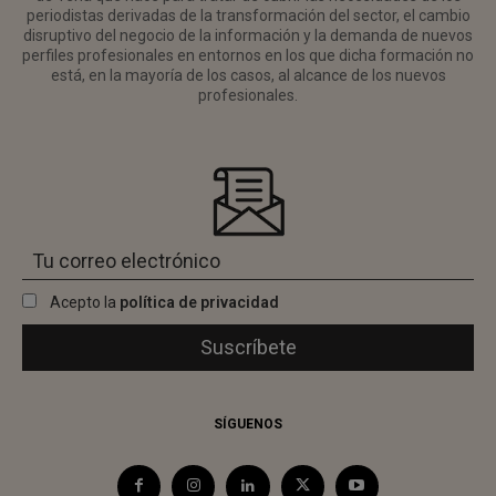
periodistas derivadas de la transformación del sector, el cambio
disruptivo del negocio de la información y la demanda de nuevos
perfiles profesionales en entornos en los que dicha formación no
está, en la mayoría de los casos, al alcance de los nuevos
profesionales.
Acepto la
política de privacidad
SÍGUENOS