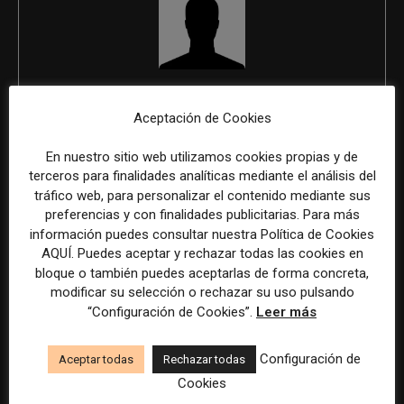
REDACCIÓN
Aceptación de Cookies
En nuestro sitio web utilizamos cookies propias y de
terceros para finalidades analíticas mediante el análisis del
ÚLTIMOS ARTÍCULOS
tráfico web, para personalizar el contenido mediante sus
preferencias y con finalidades publicitarias. Para más
información puedes consultar nuestra Política de Cookies
AQUÍ. Puedes aceptar y rechazar todas las cookies en
bloque o también puedes aceptarlas de forma concreta,
modificar su selección o rechazar su uso pulsando
“Configuración de Cookies”.
Leer más
Configuración de
Aceptar todas
Rechazar todas
Cookies