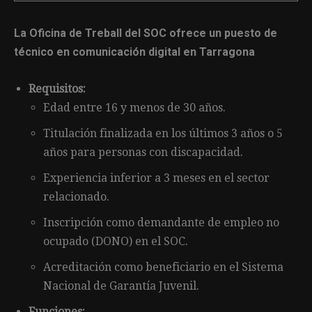
La Oficina de Treball del SOC ofrece un puesto de
técnico en comunicación digital en Tarragona
Requisitos:
Edad entre 16 y menos de 30 años.
Titulación finalizada en los últimos 3 años o 5
años para personas con discapacidad.
Experiencia inferior a 3 meses en el sector
relacionado.
Inscripción como demandante de empleo no
ocupado (DONO) en el SOC.
Acreditación como beneficiario en el Sistema
Nacional de Garantía Juvenil.
Funciones: