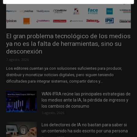
El gran problema tecnológico de los medios
ya no es la falta de herramientas, sino su
desconexión
7 agosto, 2026
Los editores cuentan ya con soluciones suficientes para producir,
distribuir y monetizar noticias digitales, pero siguen teniendo
dificultades para integrar sistemas, compartir datos y...
WAN-IFRA reúne las principales estrategias de
los medios ante la IA, la pérdida de ingresos y
los cambios de consumo
5 agosto, 2026
Los detectores de IA no bastan para saber si
un contenido ha sido escrito por una persona