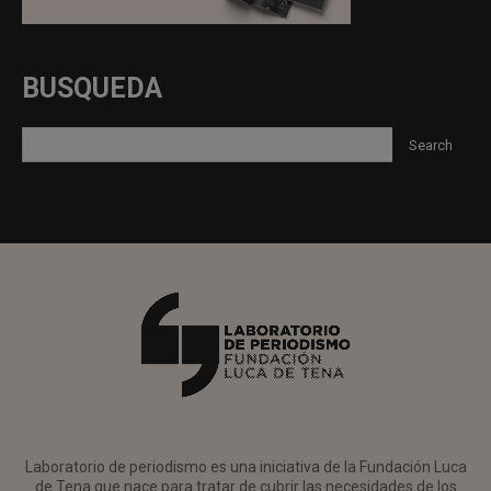
BUSQUEDA
Laboratorio de periodismo es una iniciativa de la Fundación Luca
de Tena que nace para tratar de cubrir las necesidades de los