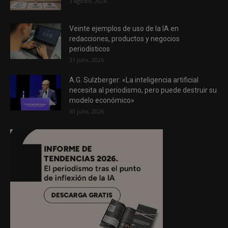
3 agosto, 2026
Veinte ejemplos de uso de la IA en
redacciones, productos y negocios
periodísticos
31 julio, 2026
A.G. Sulzberger: «La inteligencia artificial
necesita al periodismo, pero puede destruir su
modelo económico»
30 julio, 2026