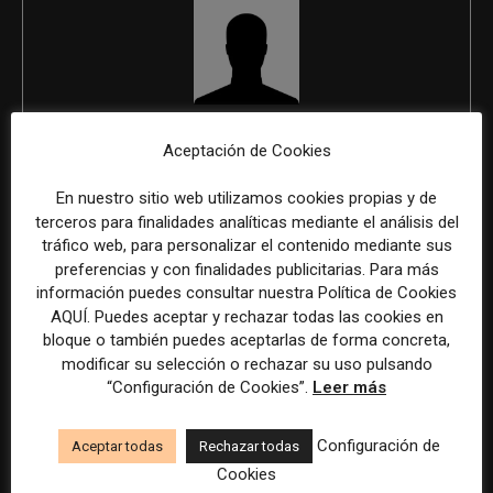
REDACCIÓN
Aceptación de Cookies
En nuestro sitio web utilizamos cookies propias y de
terceros para finalidades analíticas mediante el análisis del
ÚLTIMOS ARTÍCULOS
tráfico web, para personalizar el contenido mediante sus
preferencias y con finalidades publicitarias. Para más
información puedes consultar nuestra Política de Cookies
AQUÍ. Puedes aceptar y rechazar todas las cookies en
bloque o también puedes aceptarlas de forma concreta,
modificar su selección o rechazar su uso pulsando
“Configuración de Cookies”.
Leer más
Configuración de
Aceptar todas
Rechazar todas
Cookies