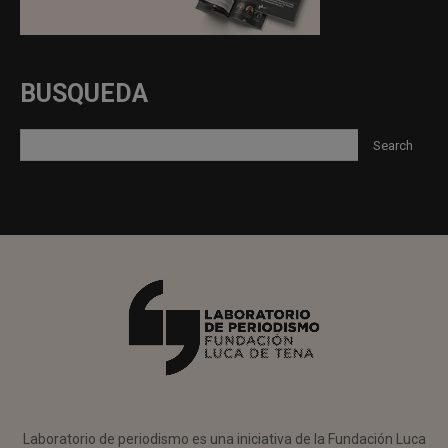
BUSQUEDA
Laboratorio de periodismo es una iniciativa de la Fundación Luca