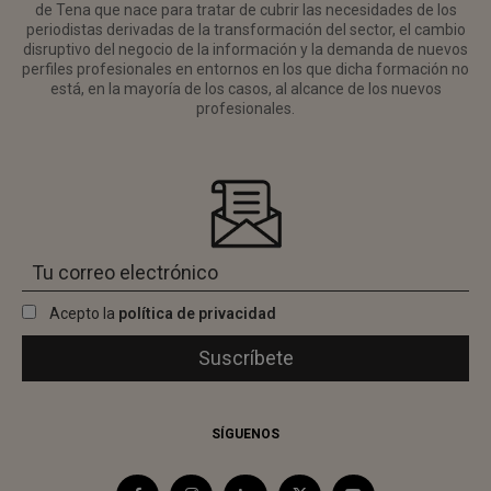
de Tena que nace para tratar de cubrir las necesidades de los
periodistas derivadas de la transformación del sector, el cambio
disruptivo del negocio de la información y la demanda de nuevos
perfiles profesionales en entornos en los que dicha formación no
está, en la mayoría de los casos, al alcance de los nuevos
profesionales.
Acepto la
política de privacidad
SÍGUENOS