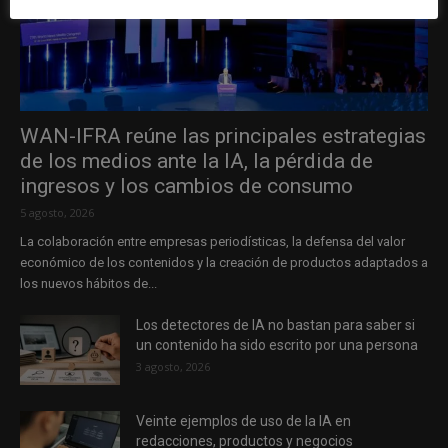
WAN-IFRA reúne las principales estrategias
de los medios ante la IA, la pérdida de
ingresos y los cambios de consumo
5 agosto, 2026
La colaboración entre empresas periodísticas, la defensa del valor
económico de los contenidos y la creación de productos adaptados a
los nuevos hábitos de...
Los detectores de IA no bastan para saber si
un contenido ha sido escrito por una persona
3 agosto, 2026
Veinte ejemplos de uso de la IA en
redacciones, productos y negocios