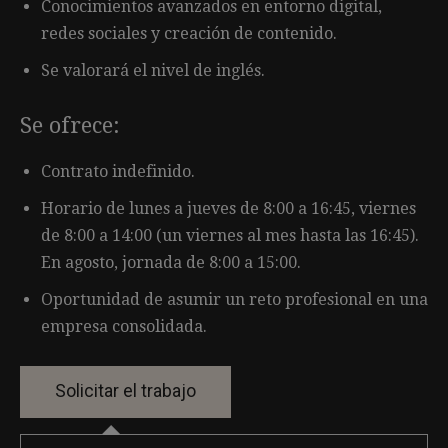
Conocimientos avanzados en entorno digital,
redes sociales y creación de contenido.
Se valorará el nivel de inglés.
Se ofrece:
Contrato indefinido.
Horario de lunes a jueves de 8:00 a 16:45, viernes
de 8:00 a 14:00 (un viernes al mes hasta las 16:45).
En agosto, jornada de 8:00 a 15:00.
Oportunidad de asumir un reto profesional en una
empresa consolidada.