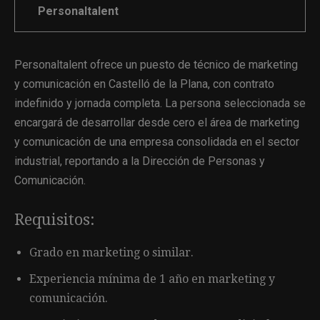
Personaltalent
Personaltalent ofrece un puesto de técnico de marketing
y comunicación en Castelló de la Plana, con contrato
indefinido y jornada completa. La persona seleccionada se
encargará de desarrollar desde cero el área de marketing
y comunicación de una empresa consolidada en el sector
industrial, reportando a la Dirección de Personas y
Comunicación.
Requisitos:
Grado en marketing o similar.
Experiencia mínima de 1 año en marketing y
comunicación.