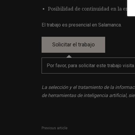
Posibilidad de continuidad en la em
El trabajo es presencial en Salamanca.
Por favor, para solicitar este trabajo visit
La selección y el tratamiento de la informac
de herramientas de inteligencia artificial, 
Previous article