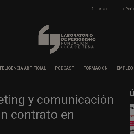
Sobre Laboratorio de Per
TELIGENCIA ARTIFICIAL
PODCAST
FORMACIÓN
EMPLEO
eting y comunicación
n contrato en