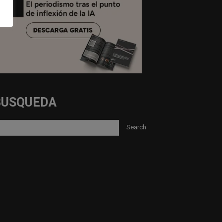
BUSQUEDA