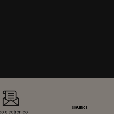
SÍGUENOS