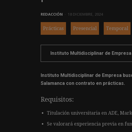
REDACCIÓN
-
18 DICIEMBRE, 2024
Prácticas
Presencial
Temporal
Instituto Multidisciplinar de Empresa
Instituto Multidisciplinar de Empresa bu
Salamanca con contrato en prácticas.
Requisitos:
Titulación universitaria en ADE, Mark
Se valorará experiencia previa en fun