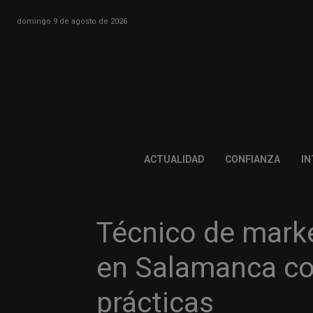
domingo 9 de agosto de 2026
ACTUALIDAD
CONFIANZA
IN
Técnico de mark
en Salamanca co
prácticas