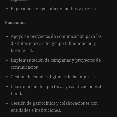
Experiencia en gestión de medios y prensa.
Funciones:
Apoyo en proyectos de comunicación para las
distintas marcas del grupo (alimentación y
hostelería).
Implementación de campañas y proyectos de
comunicación.
Gestión de canales digitales de la empresa.
Coordinación de aperturas y reactivaciones de
tiendas.
Gestión de patrocinios y colaboraciones con
entidades e instituciones.