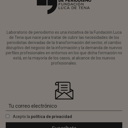
Laboratorio de periodismo es una iniciativa de la Fundación Luca
de Tena que nace para tratar de cubrir las necesidades de los
periodistas derivadas de la transformación del sector, el cambio
disruptivo del negocio de la información y la demanda de nuevos
perfiles profesionales en entornos en los que dicha formación no
está, en la mayoría de los casos, al alcance de los nuevos
profesionales.
Acepto la
política de privacidad