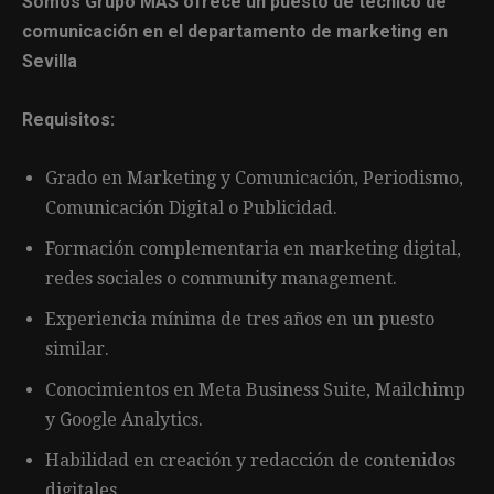
Somos Grupo MAS ofrece un puesto de técnico de
comunicación en el departamento de marketing en
Sevilla
Requisitos:
Grado en Marketing y Comunicación, Periodismo,
Comunicación Digital o Publicidad.
Formación complementaria en marketing digital,
redes sociales o community management.
Experiencia mínima de tres años en un puesto
similar.
Conocimientos en Meta Business Suite, Mailchimp
y Google Analytics.
Habilidad en creación y redacción de contenidos
digitales.