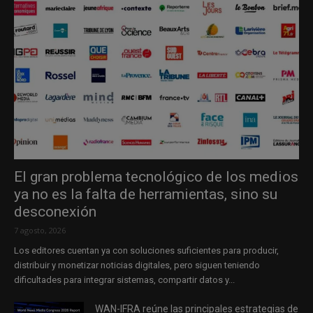
El gran problema tecnológico de los medios
ya no es la falta de herramientas, sino su
desconexión
7 agosto, 2026
Los editores cuentan ya con soluciones suficientes para producir,
distribuir y monetizar noticias digitales, pero siguen teniendo
dificultades para integrar sistemas, compartir datos y...
WAN-IFRA reúne las principales estrategias de