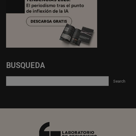
BUSQUEDA