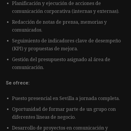
Planificación y ejecución de acciones de
comunicación corporativa (internas y externas).
Redacción de notas de prensa, memorias y
comunicados.
Seguimiento de indicadores clave de desempeño
(KPI) y propuestas de mejora.
Gestión del presupuesto asignado al área de
comunicación.
Se ofrece:
Puesto presencial en Sevilla a jornada completa.
Oportunidad de formar parte de un grupo con
diferentes líneas de negocio.
Desarrollo de proyectos en comunicación y