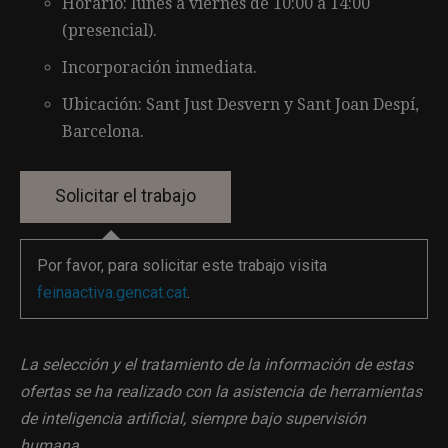
Horario: lunes a viernes de 10:00 a 14:00
(presencial).
Incorporación inmediata.
Ubicación: Sant Just Desvern y Sant Joan Despí,
Barcelona.
Por favor, para solicitar este trabajo visita
feinaactiva.gencat.cat
.
La selección y el tratamiento de la información de estas
ofertas se ha realizado con la asistencia de herramientas
de inteligencia artificial, siempre bajo supervisión
humana.