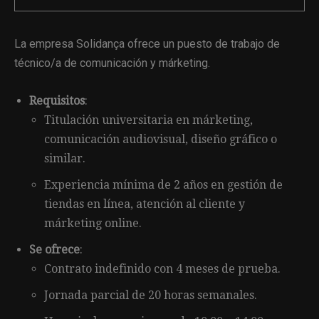
La empresa Solidança ofrece un puesto de trabajo de
técnico/a de comunicación y márketing.
Requisitos
:
Titulación universitaria en márketing,
comunicación audiovisual, diseño gráfico o
similar.
Experiencia mínima de 2 años en gestión de
tiendas en línea, atención al cliente y
márketing online.
Se ofrece
:
Contrato indefinido con 4 meses de prueba.
Jornada parcial de 20 horas semanales.