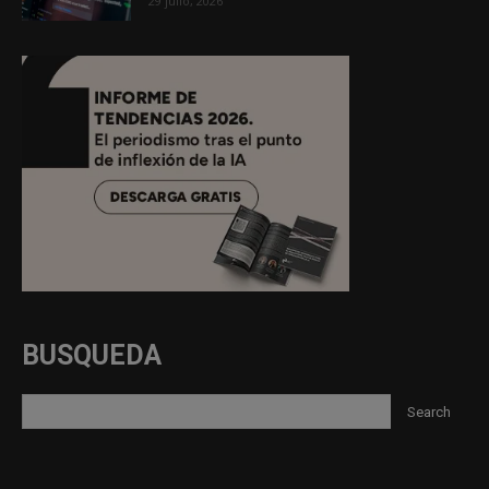
29 julio, 2026
BUSQUEDA