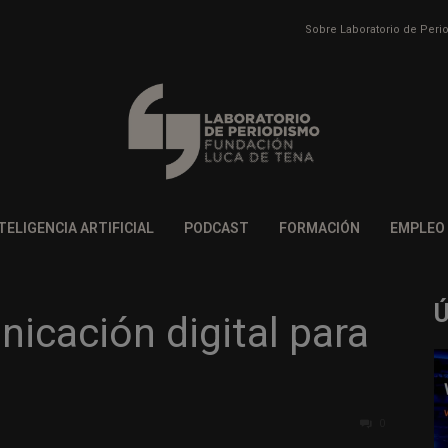
Sobre Laboratorio de Per
TELIGENCIA ARTIFICIAL
PODCAST
FORMACIÓN
EMPLEO
icación digital para
0