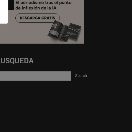
BUSQUEDA