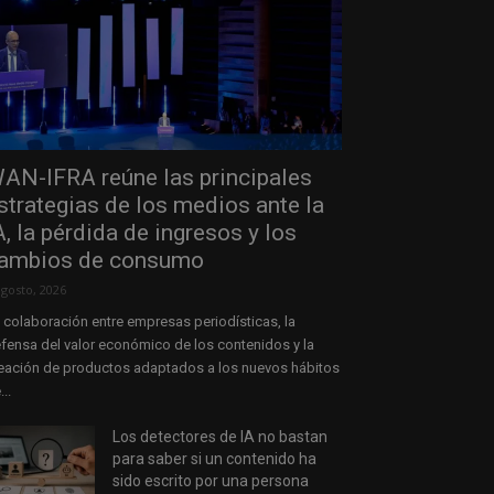
AN-IFRA reúne las principales
strategias de los medios ante la
A, la pérdida de ingresos y los
ambios de consumo
agosto, 2026
 colaboración entre empresas periodísticas, la
fensa del valor económico de los contenidos y la
eación de productos adaptados a los nuevos hábitos
...
Los detectores de IA no bastan
para saber si un contenido ha
sido escrito por una persona