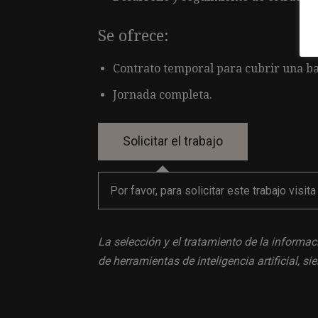
Se ofrece:
Contrato temporal para cubrir una b
Jornada completa.
Por favor, para solicitar este trabajo visit
La selección y el tratamiento de la informac
de herramientas de inteligencia artificial, 