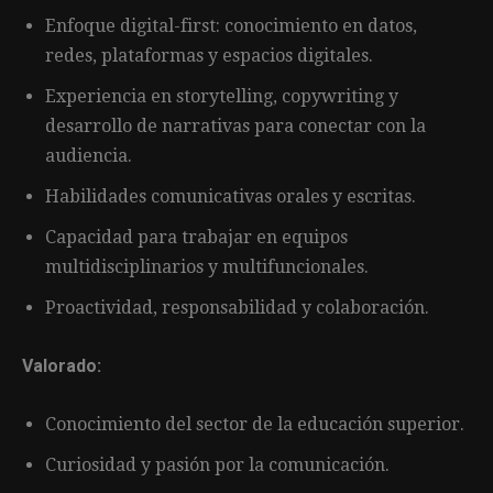
Enfoque digital-first: conocimiento en datos,
redes, plataformas y espacios digitales.
Experiencia en storytelling, copywriting y
desarrollo de narrativas para conectar con la
audiencia.
Habilidades comunicativas orales y escritas.
Capacidad para trabajar en equipos
multidisciplinarios y multifuncionales.
Proactividad, responsabilidad y colaboración.
Valorado:
Conocimiento del sector de la educación superior.
Curiosidad y pasión por la comunicación.