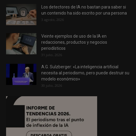
Los detectores de IA no bastan para saber si
un contenido ha sido escrito por una persona
3 agosto, 2026
Veinte ejemplos de uso de la IA en
redacciones, productos y negocios
periodísticos
31 julio, 2026
A.G. Sulzberger: «La inteligencia artificial
necesita al periodismo, pero puede destruir su
modelo económico»
30 julio, 2026