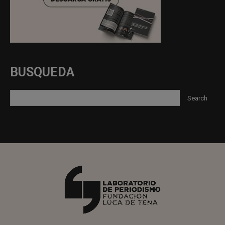
BUSQUEDA