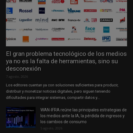
El gran problema tecnológico de los medios
ya no es la falta de herramientas, sino su
desconexión
7 agosto, 2026
Los editores cuentan ya con soluciones suficientes para producir,
distribuir y monetizar noticias digitales, pero siguen teniendo
dificultades para integrar sistemas, compartir datos y...
WAN-IFRA reúne las principales estrategias de
los medios ante la IA, la pérdida de ingresos y
los cambios de consumo
5 agosto, 2026