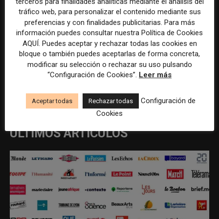
terceros para finalidades analíticas mediante el análisis del
tráfico web, para personalizar el contenido mediante sus
preferencias y con finalidades publicitarias. Para más
información puedes consultar nuestra Política de Cookies
AQUÍ. Puedes aceptar y rechazar todas las cookies en
bloque o también puedes aceptarlas de forma concreta,
modificar su selección o rechazar su uso pulsando
“Configuración de Cookies”.
Leer más
REDACCIÓN
Configuración de
Aceptar todas
Rechazar todas
Cookies
ÚLTIMOS ARTÍCULOS