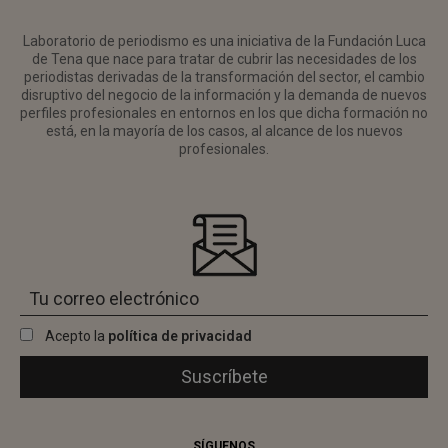
Laboratorio de periodismo es una iniciativa de la Fundación Luca
de Tena que nace para tratar de cubrir las necesidades de los
periodistas derivadas de la transformación del sector, el cambio
disruptivo del negocio de la información y la demanda de nuevos
perfiles profesionales en entornos en los que dicha formación no
está, en la mayoría de los casos, al alcance de los nuevos
profesionales.
Acepto la
política de privacidad
SÍGUENOS