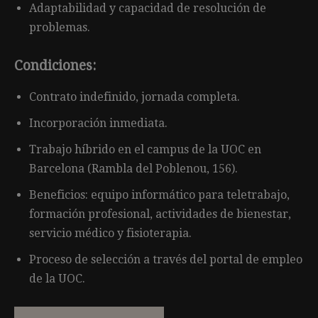
Adaptabilidad y capacidad de resolución de
problemas.
Condiciones:
Contrato indefinido, jornada completa.
Incorporación inmediata.
Trabajo híbrido en el campus de la UOC en
Barcelona (Rambla del Poblenou, 156).
Beneficios: equipo informático para teletrabajo,
formación profesional, actividades de bienestar,
servicio médico y fisioterapia.
Proceso de selección a través del portal de empleo
de la UOC.