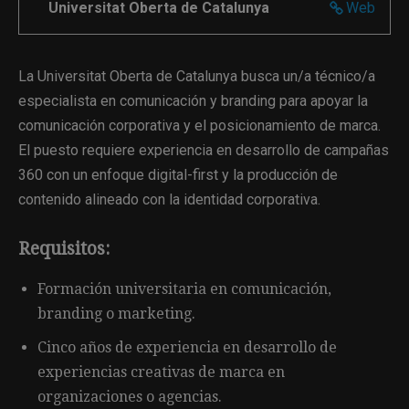
Universitat Oberta de Catalunya
Web
La Universitat Oberta de Catalunya busca un/a técnico/a
especialista en comunicación y branding para apoyar la
comunicación corporativa y el posicionamiento de marca.
El puesto requiere experiencia en desarrollo de campañas
360 con un enfoque digital-first y la producción de
contenido alineado con la identidad corporativa.
Requisitos:
Formación universitaria en comunicación,
branding o marketing.
Cinco años de experiencia en desarrollo de
experiencias creativas de marca en
organizaciones o agencias.