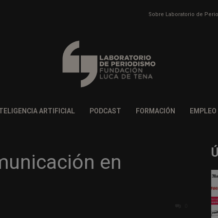
Sobre Laboratorio de Per
TELIGENCIA ARTIFICIAL
PODCAST
FORMACIÓN
EMPLEO
municación en
0