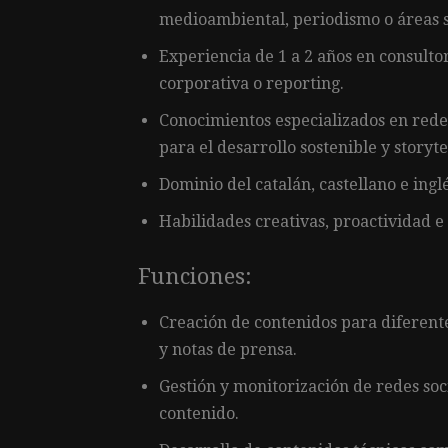
medioambiental, periodismo o áreas s
Experiencia de 1 a 2 años en consulto
corporativa o reporting.
Conocimientos especializados en redes
para el desarrollo sostenible y storyte
Dominio del catalán, castellano e ingl
Habilidades creativas, proactividad e 
Funciones:
Creación de contenidos para diferente
y notas de prensa.
Gestión y monitorización de redes soc
contenido.