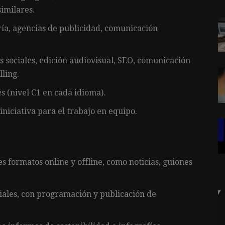
imilares.
ría, agencias de publicidad, comunicación
 sociales, edición audiovisual, SEO, comunicación
lling.
és (nivel C1 en cada idioma).
iniciativa para el trabajo en equipo.
s formatos online y offline, como noticias, guiones
iales, con programación y publicación de