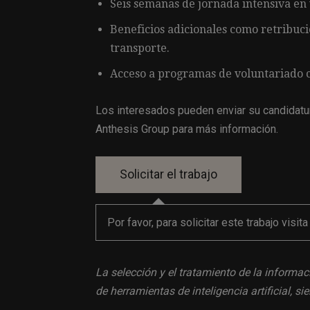
Seis semanas de jornada intensiva en 
Beneficios adicionales como retribuci
transporte.
Acceso a programas de voluntariado c
Los interesados pueden enviar su candidatur
Anthesis Group para más información.
Por favor, para solicitar este trabajo visit
La selección y el tratamiento de la informac
de herramientas de inteligencia artificial, 