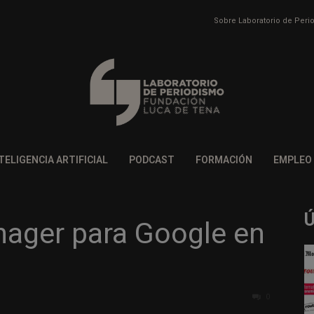
Sobre Laboratorio de Per
TELIGENCIA ARTIFICIAL
PODCAST
FORMACIÓN
EMPLEO
ager para Google en
0