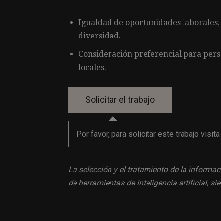
Igualdad de oportunidades laborales,
diversidad.
Consideración preferencial para pers
locales.
Por favor, para solicitar este trabajo visit
La selección y el tratamiento de la informac
de herramientas de inteligencia artificial, 