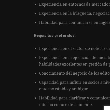
Experiencia en entornos de mercado 
Experiencia en la búsqueda, negociaci
Habilidad para comunicarse en inglés
Requisitos preferidos:
Experiencia en el sector de noticias e
Experiencia en la ejecución de iniciat
habilidades excelentes en gestión de
Conocimiento del negocio de los editor
Capacidad para influir en socios a niv
entorno rápido y ambiguo.
Habilidad para clarificar y comunicar
interna como externamente.