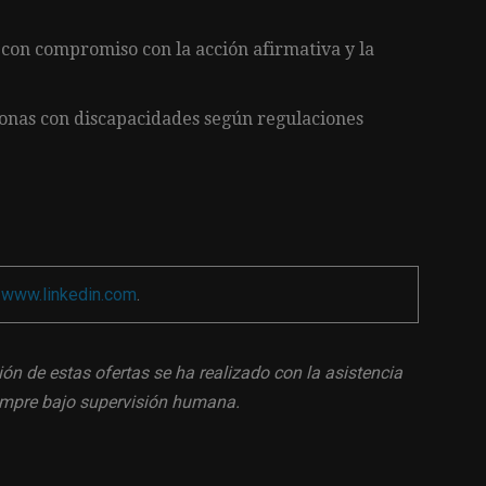
 con compromiso con la acción afirmativa y la
onas con discapacidades según regulaciones
a
www.linkedin.com
.
ión de estas ofertas se ha realizado con la asistencia
siempre bajo supervisión humana.