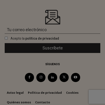
Acepto la
política de privacidad
SÍGUENOS
Aviso legal
Política de privacidad
Cookies
Quiénes somos
Contacto