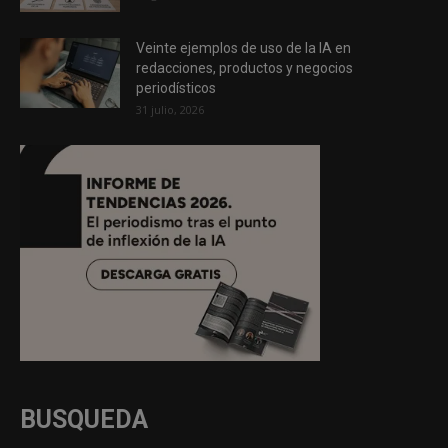
Veinte ejemplos de uso de la IA en
redacciones, productos y negocios
periodísticos
31 julio, 2026
BUSQUEDA