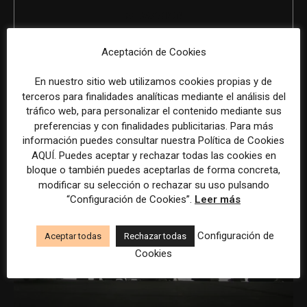
REDACCIÓN
Aceptación de Cookies
En nuestro sitio web utilizamos cookies propias y de
ÚLTIMOS ARTÍCULOS
terceros para finalidades analíticas mediante el análisis del
tráfico web, para personalizar el contenido mediante sus
preferencias y con finalidades publicitarias. Para más
información puedes consultar nuestra Política de Cookies
AQUÍ. Puedes aceptar y rechazar todas las cookies en
bloque o también puedes aceptarlas de forma concreta,
modificar su selección o rechazar su uso pulsando
“Configuración de Cookies”.
Leer más
Configuración de
Aceptar todas
Rechazar todas
Cookies