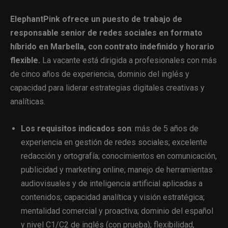
ElephantPink ofrece un puesto de trabajo de
responsable senior de redes sociales en formato
híbrido en Marbella, con contrato indefinido y horario
flexible.
La vacante está dirigida a profesionales con más
de cinco años de experiencia, dominio del inglés y
capacidad para liderar estrategias digitales creativas y
analíticas.
Los requisitos indicados son
: más de 5 años de
experiencia en gestión de redes sociales; excelente
redacción y ortografía; conocimientos en comunicación,
publicidad y marketing online; manejo de herramientas
audiovisuales y de inteligencia artificial aplicadas a
contenidos; capacidad analítica y visión estratégica;
mentalidad comercial y proactiva; dominio del español
y nivel C1/C2 de inglés (con prueba); flexibilidad,