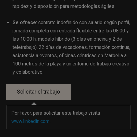
rapidez y disposición para metodologías ágiles.
Se ofrece
: contrato indefinido con salario según perfil,
jornada completa con entrada flexible entre las 08:00 y
las 10:00 h, modelo híbrido (3 días en oficina y 2 de
teletrabajo), 22 días de vacaciones, formación continua,
asistencia a eventos, oficinas céntricas en Marbella a
100 metros de la playa y un entorno de trabajo creativo
y colaborativo.
Por favor, para solicitar este trabajo visita
www.linkedin.com
.