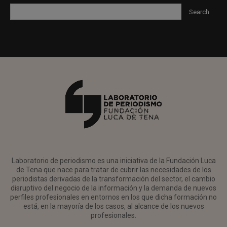
Laboratorio de periodismo es una iniciativa de la Fundación Luca
de Tena que nace para tratar de cubrir las necesidades de los
periodistas derivadas de la transformación del sector, el cambio
disruptivo del negocio de la información y la demanda de nuevos
perfiles profesionales en entornos en los que dicha formación no
está, en la mayoría de los casos, al alcance de los nuevos
profesionales.