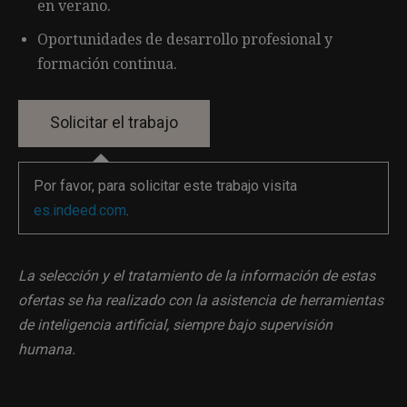
en verano.
Oportunidades de desarrollo profesional y
formación continua.
Por favor, para solicitar este trabajo visita
es.indeed.com
.
La selección y el tratamiento de la información de estas
ofertas se ha realizado con la asistencia de herramientas
de inteligencia artificial, siempre bajo supervisión
humana.