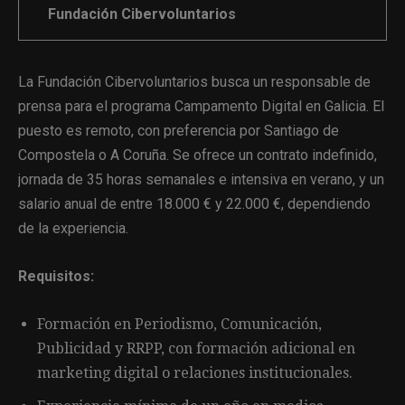
Fundación Cibervoluntarios
La Fundación Cibervoluntarios busca un responsable de
prensa para el programa Campamento Digital en Galicia. El
puesto es remoto, con preferencia por Santiago de
Compostela o A Coruña. Se ofrece un contrato indefinido,
jornada de 35 horas semanales e intensiva en verano, y un
salario anual de entre 18.000 € y 22.000 €, dependiendo
de la experiencia.
Requisitos:
Formación en Periodismo, Comunicación,
Publicidad y RRPP, con formación adicional en
marketing digital o relaciones institucionales.