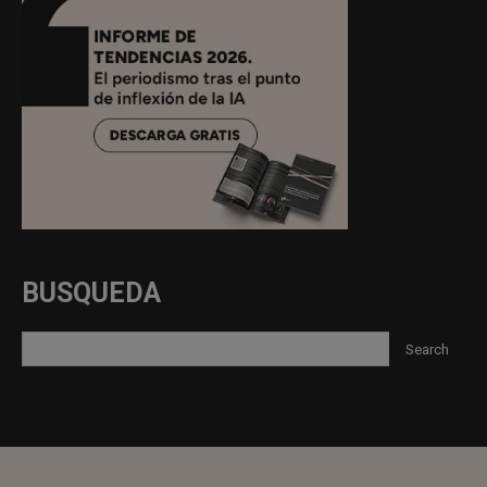
BUSQUEDA