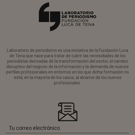
Laboratorio de periodismo es una iniciativa de la Fundación Luca
de Tena que nace para tratar de cubrir las necesidades de los
periodistas derivadas de la transformación del sector, el cambio
disruptivo del negocio de la información y la demanda de nuevos
perfiles profesionales en entornos en los que dicha formación no
está, en la mayoría de los casos, al alcance de los nuevos
profesionales.