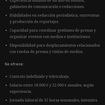
Experiencia mínima de un año en medios,
gabinetes de comunicación o redacciones.
Habilidades en redacción periodística, entrevistas
y producción de reportajes.
Capacidad para coordinar gestiones de prensa y
organizar eventos con medios e instituciones.
Disponibilidad para desplazamientos relacionados
con ruedas de prensa y visitas de medios.
Se ofrece:
Contrato indefinido y teletrabajo.
Salario entre 18.000 € y 22.000 € anuales, según
experiencia.
Jornada laboral de 35 horas semanales, intensiva