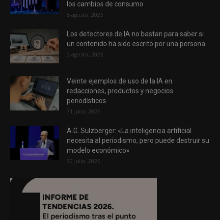
los cambios de consumo
5 agosto, 2026
Los detectores de IA no bastan para saber si
un contenido ha sido escrito por una persona
3 agosto, 2026
Veinte ejemplos de uso de la IA en
redacciones, productos y negocios
periodísticos
31 julio, 2026
A.G. Sulzberger: «La inteligencia artificial
necesita al periodismo, pero puede destruir su
modelo económico»
30 julio, 2026