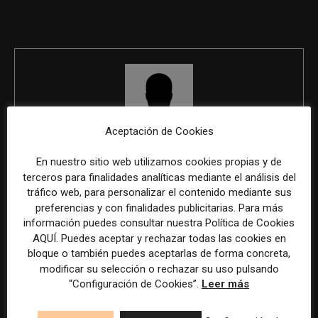
Correo
Aceptación de Cookies
REDACCIÓN
En nuestro sitio web utilizamos cookies propias y de
terceros para finalidades analíticas mediante el análisis del
tráfico web, para personalizar el contenido mediante sus
preferencias y con finalidades publicitarias. Para más
ÚLTIMOS ARTÍCULOS
información puedes consultar nuestra Política de Cookies
AQUÍ. Puedes aceptar y rechazar todas las cookies en
bloque o también puedes aceptarlas de forma concreta,
modificar su selección o rechazar su uso pulsando
“Configuración de Cookies”.
Leer más