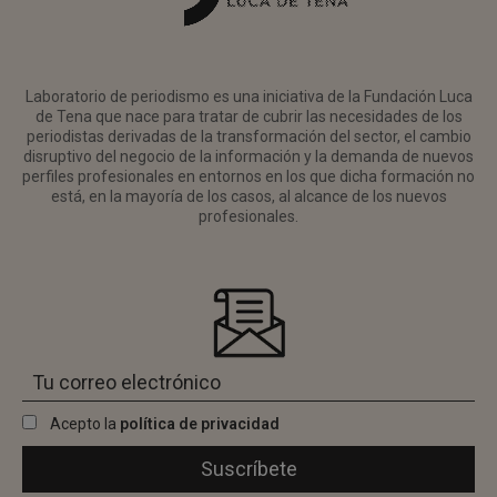
Laboratorio de periodismo es una iniciativa de la Fundación Luca
de Tena que nace para tratar de cubrir las necesidades de los
periodistas derivadas de la transformación del sector, el cambio
disruptivo del negocio de la información y la demanda de nuevos
perfiles profesionales en entornos en los que dicha formación no
está, en la mayoría de los casos, al alcance de los nuevos
profesionales.
Acepto la
política de privacidad