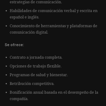
estrategias de comunicación.
Habilidades de comunicación verbal y escrita en
español e inglés.
Conocimiento de herramientas y plataformas de
comunicación digital.
Se ofrece:
Contrato a jornada completa.
Opciones de trabajo flexible.
Programas de salud y bienestar.
Retribución competitiva.
Bonificación anual basada en el desempeño de la
compañía.