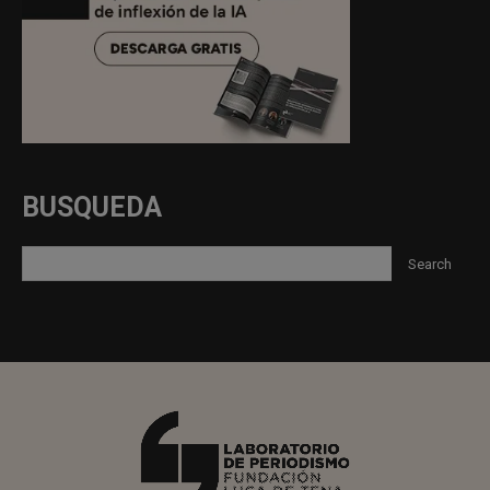
BUSQUEDA