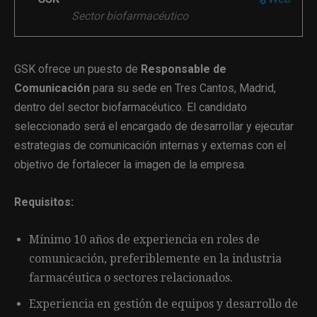
Sector biofarmacéutico
GSK ofrece un puesto de
Responsable de
Comunicación
para su sede en Tres Cantos, Madrid,
dentro del sector biofarmacéutico. El candidato
seleccionado será el encargado de desarrollar y ejecutar
estrategias de comunicación internas y externas con el
objetivo de fortalecer la imagen de la empresa.
Requisitos:
Mínimo 10 años de experiencia en roles de
comunicación, preferiblemente en la industria
farmacéutica o sectores relacionados.
Experiencia en gestión de equipos y desarrollo de