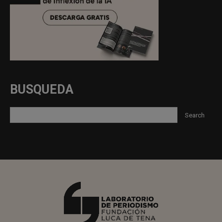
BUSQUEDA