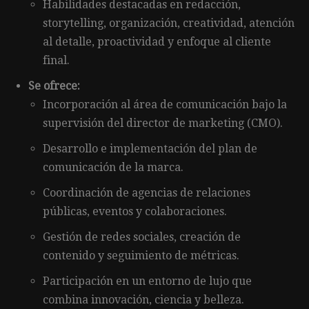
Habilidades destacadas en redacción,
storytelling, organización, creatividad, atención
al detalle, proactividad y enfoque al cliente
final.
Se ofrece:
Incorporación al área de comunicación bajo la
supervisión del director de marketing (CMO).
Desarrollo e implementación del plan de
comunicación de la marca.
Coordinación de agencias de relaciones
públicas, eventos y colaboraciones.
Gestión de redes sociales, creación de
contenido y seguimiento de métricas.
Participación en un entorno de lujo que
combina innovación, ciencia y belleza.