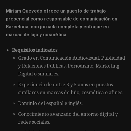
Miriam Quevedo ofrece un puesto de trabajo
presencial como responsable de comunicación en
Barcelona, con jornada completa y enfoque en
marcas de lujo y cosmética.
Requisitos indicados:
Grado en Comunicación Audiovisual, Publicidad
y Relaciones Públicas, Periodismo, Marketing
Digital o similares.
Experiencia de entre 3 y 5 años en puestos
similares en marcas de lujo, cosmética o afines.
Dominio del español e inglés.
Conocimiento avanzado del entorno digital y
redes sociales.