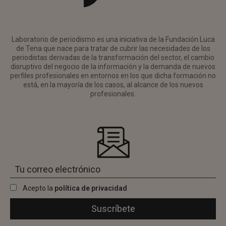
Laboratorio de periodismo es una iniciativa de la Fundación Luca
de Tena que nace para tratar de cubrir las necesidades de los
periodistas derivadas de la transformación del sector, el cambio
disruptivo del negocio de la información y la demanda de nuevos
perfiles profesionales en entornos en los que dicha formación no
está, en la mayoría de los casos, al alcance de los nuevos
profesionales.
Acepto la
política de privacidad