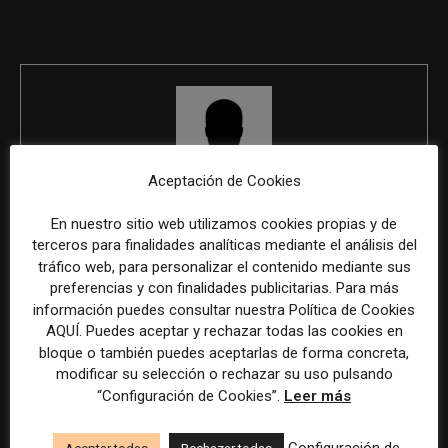
jornada
Aceptación de Cookies
REDACCIÓN
En nuestro sitio web utilizamos cookies propias y de
terceros para finalidades analíticas mediante el análisis del
tráfico web, para personalizar el contenido mediante sus
preferencias y con finalidades publicitarias. Para más
ÚLTIMOS ARTÍCULOS
información puedes consultar nuestra Política de Cookies
AQUÍ. Puedes aceptar y rechazar todas las cookies en
bloque o también puedes aceptarlas de forma concreta,
modificar su selección o rechazar su uso pulsando
“Configuración de Cookies”.
Leer más