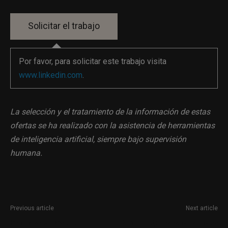
Por favor, para solicitar este trabajo visita
www.linkedin.com
.
La selección y el tratamiento de la información de estas
ofertas se ha realizado con la asistencia de herramientas
de inteligencia artificial, siempre bajo supervisión
humana.
Previous article
Next article
Prácticas en Madrid
Community manager a media