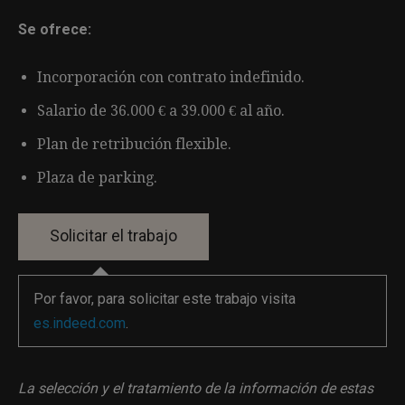
Se ofrece:
Incorporación con contrato indefinido.
Salario de 36.000 € a 39.000 € al año.
Plan de retribución flexible.
Plaza de parking.
Por favor, para solicitar este trabajo visita
es.indeed.com
.
La selección y el tratamiento de la información de estas