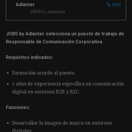
Adlanter
Web
RRHH y Asesoría
JOBS by Adlanter selecciona un puesto de trabajo de
Responsable de Comunicación Corporativa.
Requisitos indicados:
Formación acorde al puesto.
5 años de experiencia específica en comunicación
digital en entornos B2B y B2C.
Funciones:
Desarrollar la imagen de marca en entornos
digitales.