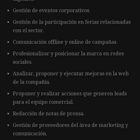
Gestión de eventos corporativos.
Gestión de la participación en ferias relacionadas
con el sector.
Comunicación offline y online de campañas.
Profesionalizar y posicionar la marca en redes
sociales.
Analizar, proponer y ejecutar mejoras en la web
de la compañía.
Proponer y realizar acciones que generen leads
para el equipo comercial.
Redacción de notas de prensa.
Gestión de proveedores del área de marketing y
comunicación.