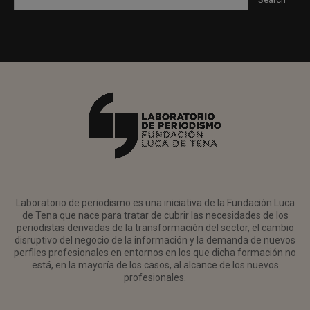
Laboratorio de periodismo es una iniciativa de la Fundación Luca
de Tena que nace para tratar de cubrir las necesidades de los
periodistas derivadas de la transformación del sector, el cambio
disruptivo del negocio de la información y la demanda de nuevos
perfiles profesionales en entornos en los que dicha formación no
está, en la mayoría de los casos, al alcance de los nuevos
profesionales.