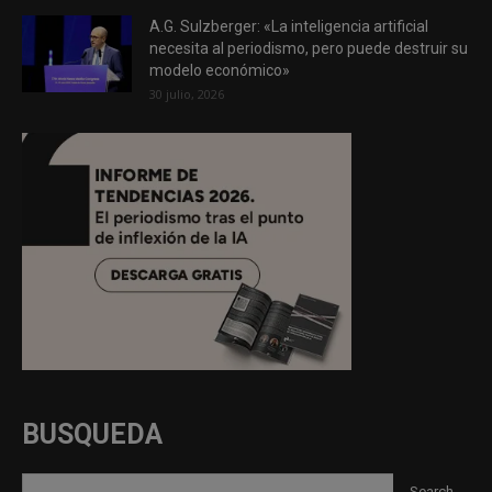
A.G. Sulzberger: «La inteligencia artificial
necesita al periodismo, pero puede destruir su
modelo económico»
30 julio, 2026
BUSQUEDA