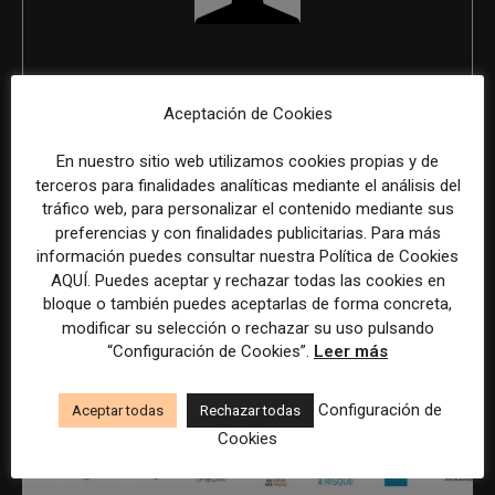
REDACCIÓN
Aceptación de Cookies
En nuestro sitio web utilizamos cookies propias y de
ÚLTIMOS ARTÍCULOS
terceros para finalidades analíticas mediante el análisis del
tráfico web, para personalizar el contenido mediante sus
preferencias y con finalidades publicitarias. Para más
información puedes consultar nuestra Política de Cookies
AQUÍ. Puedes aceptar y rechazar todas las cookies en
bloque o también puedes aceptarlas de forma concreta,
modificar su selección o rechazar su uso pulsando
“Configuración de Cookies”.
Leer más
Configuración de
Aceptar todas
Rechazar todas
Cookies