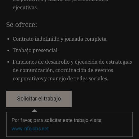
ejecutivas.
Se ofrece:
Contrato indefinido y jornada completa.
Trabajo presencial.
Funciones de desarrollo y ejecución de estrategias
de comunicación, coordinación de eventos
corporativos y manejo de redes sociales.
Por favor, para solicitar este trabajo visita
www.infojobs.net
.