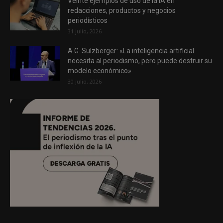
Veinte ejemplos de uso de la IA en
redacciones, productos y negocios
periodísticos
31 julio, 2026
A.G. Sulzberger: «La inteligencia artificial
necesita al periodismo, pero puede destruir su
modelo económico»
30 julio, 2026