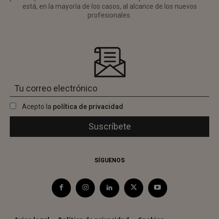
está, en la mayoría de los casos, al alcance de los nuevos
profesionales.
Acepto la
política de privacidad
SÍGUENOS