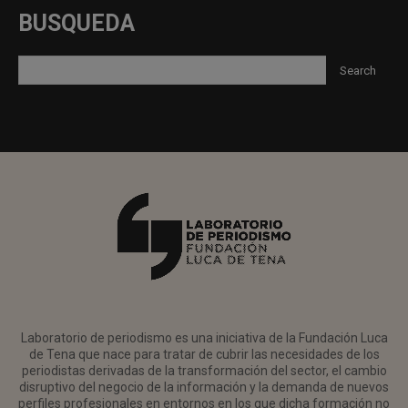
BUSQUEDA
Laboratorio de periodismo es una iniciativa de la Fundación Luca
de Tena que nace para tratar de cubrir las necesidades de los
periodistas derivadas de la transformación del sector, el cambio
disruptivo del negocio de la información y la demanda de nuevos
perfiles profesionales en entornos en los que dicha formación no