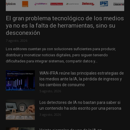
El gran problema tecnológico de los medios
ya no es la falta de herramientas, sino su
desconexión
7 agosto, 2026
Los editores cuentan ya con soluciones suficientes para producir,
distribuir y monetizar noticias digitales, pero siguen teniendo
dificultades para integrar sistemas, compartir datos y...
WAN-IFRA reúne las principales estrategias de
los medios ante la IA, la pérdida de ingresos y
los cambios de consumo
5 agosto, 2026
Los detectores de IA no bastan para saber si
un contenido ha sido escrito por una persona
3 agosto, 2026