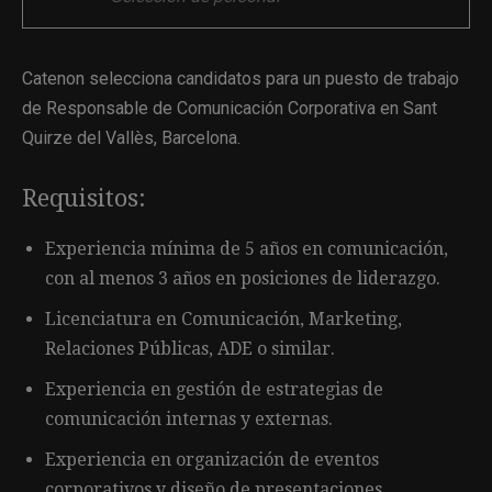
Catenon selecciona candidatos para un puesto de trabajo
de Responsable de Comunicación Corporativa en Sant
Quirze del Vallès, Barcelona.
Requisitos:
Experiencia mínima de 5 años en comunicación,
con al menos 3 años en posiciones de liderazgo.
Licenciatura en Comunicación, Marketing,
Relaciones Públicas, ADE o similar.
Experiencia en gestión de estrategias de
comunicación internas y externas.
Experiencia en organización de eventos
corporativos y diseño de presentaciones