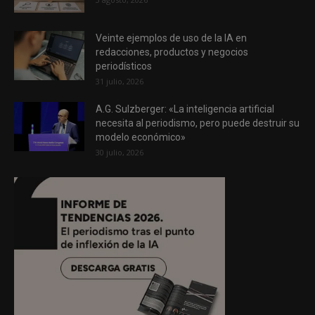
Veinte ejemplos de uso de la IA en
redacciones, productos y negocios
periodísticos
31 julio, 2026
A.G. Sulzberger: «La inteligencia artificial
necesita al periodismo, pero puede destruir su
modelo económico»
30 julio, 2026