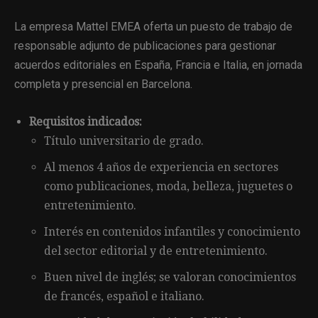
La empresa Mattel EMEA oferta un puesto de trabajo de
responsable adjunto de publicaciones para gestionar
acuerdos editoriales en España, Francia e Italia, en jornada
completa y presencial en Barcelona.
Requisitos indicados:
Título universitario de grado.
Al menos 4 años de experiencia en sectores
como publicaciones, moda, belleza, juguetes o
entretenimiento.
Interés en contenidos infantiles y conocimiento
del sector editorial y de entretenimiento.
Buen nivel de inglés; se valoran conocimientos
de francés, español e italiano.