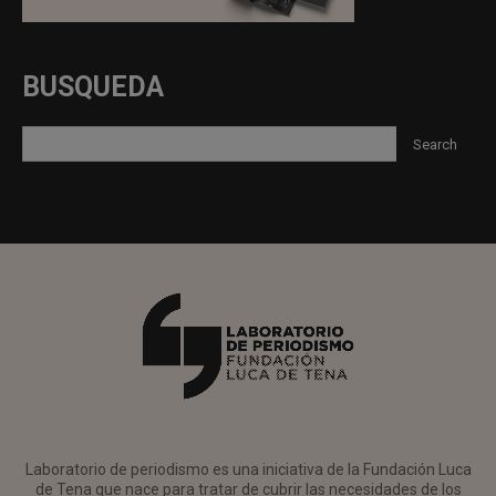
BUSQUEDA
Laboratorio de periodismo es una iniciativa de la Fundación Luca
de Tena que nace para tratar de cubrir las necesidades de los