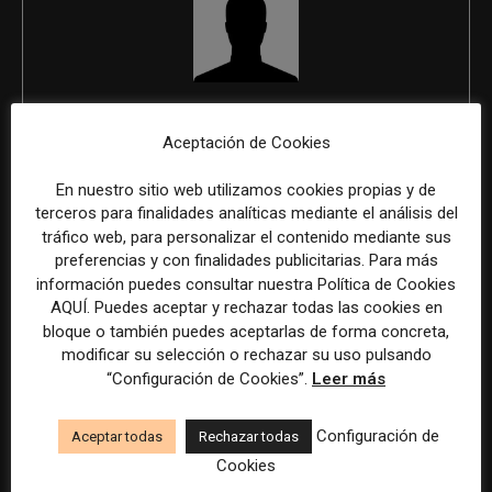
REDACCIÓN
Aceptación de Cookies
En nuestro sitio web utilizamos cookies propias y de
terceros para finalidades analíticas mediante el análisis del
ÚLTIMOS ARTÍCULOS
tráfico web, para personalizar el contenido mediante sus
preferencias y con finalidades publicitarias. Para más
información puedes consultar nuestra Política de Cookies
AQUÍ. Puedes aceptar y rechazar todas las cookies en
bloque o también puedes aceptarlas de forma concreta,
modificar su selección o rechazar su uso pulsando
“Configuración de Cookies”.
Leer más
Configuración de
Aceptar todas
Rechazar todas
Cookies