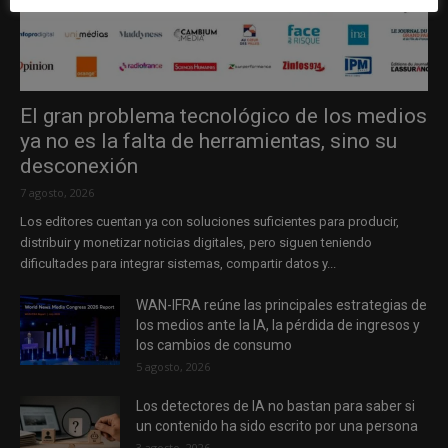
El gran problema tecnológico de los medios
ya no es la falta de herramientas, sino su
desconexión
7 agosto, 2026
Los editores cuentan ya con soluciones suficientes para producir,
distribuir y monetizar noticias digitales, pero siguen teniendo
dificultades para integrar sistemas, compartir datos y...
WAN-IFRA reúne las principales estrategias de
los medios ante la IA, la pérdida de ingresos y
los cambios de consumo
5 agosto, 2026
Los detectores de IA no bastan para saber si
un contenido ha sido escrito por una persona
3 agosto, 2026