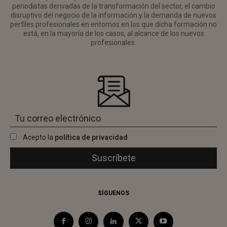
periodistas derivadas de la transformación del sector, el cambio
disruptivo del negocio de la información y la demanda de nuevos
perfiles profesionales en entornos en los que dicha formación no
está, en la mayoría de los casos, al alcance de los nuevos
profesionales.
Acepto la
política de privacidad
SÍGUENOS