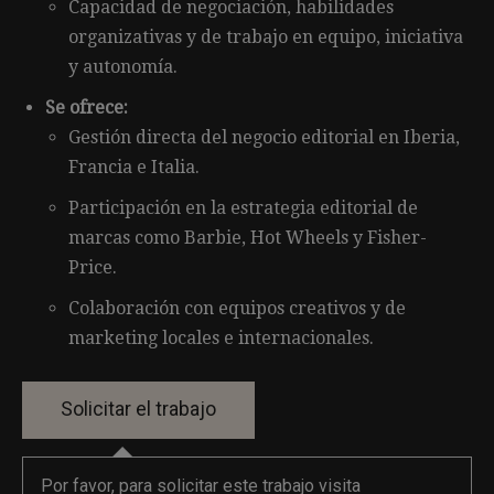
Capacidad de negociación, habilidades
organizativas y de trabajo en equipo, iniciativa
y autonomía.
Se ofrece:
Gestión directa del negocio editorial en Iberia,
Francia e Italia.
Participación en la estrategia editorial de
marcas como Barbie, Hot Wheels y Fisher-
Price.
Colaboración con equipos creativos y de
marketing locales e internacionales.
Por favor, para solicitar este trabajo visita