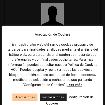
REDACCIÓN
Aceptación de Cookies
En nuestro sitio web utilizamos cookies propias y de
terceros para finalidades analíticas mediante el análisis del
tráfico web, para personalizar el contenido mediante sus
ÚLTIMOS ARTÍCULOS
preferencias y con finalidades publicitarias. Para más
información puedes consultar nuestra Política de Cookies
AQUÍ. Puedes aceptar y rechazar todas las cookies en
bloque o también puedes aceptarlas de forma concreta,
modificar su selección o rechazar su uso pulsando
“Configuración de Cookies”.
Leer más
Configuración de
Aceptar todas
Rechazar todas
Cookies