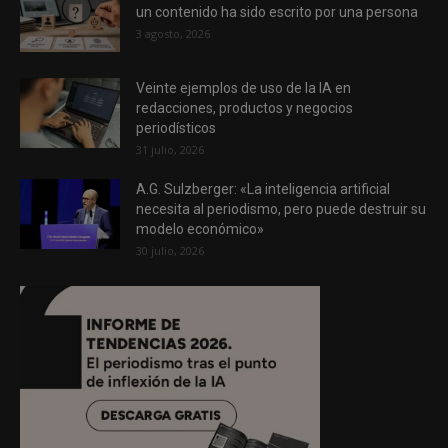
un contenido ha sido escrito por una persona
3 agosto, 2026
Veinte ejemplos de uso de la IA en
redacciones, productos y negocios
periodísticos
31 julio, 2026
A.G. Sulzberger: «La inteligencia artificial
necesita al periodismo, pero puede destruir su
modelo económico»
30 julio, 2026