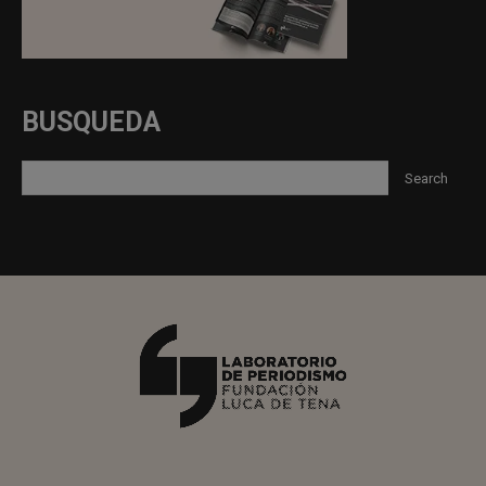
BUSQUEDA