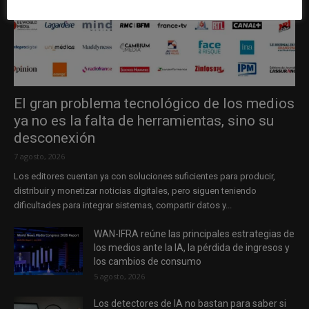
El gran problema tecnológico de los medios
ya no es la falta de herramientas, sino su
desconexión
7 agosto, 2026
Los editores cuentan ya con soluciones suficientes para producir,
distribuir y monetizar noticias digitales, pero siguen teniendo
dificultades para integrar sistemas, compartir datos y...
WAN-IFRA reúne las principales estrategias de
los medios ante la IA, la pérdida de ingresos y
los cambios de consumo
5 agosto, 2026
Los detectores de IA no bastan para saber si