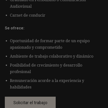
Audiovisual
Carnet de conducir
Se ofrece:
Oportunidad de formar parte de un equipo
apasionado y comprometido
Ambiente de trabajo colaborativo y dinámico
Posibilidad de crecimiento y desarrollo
profesional
Remuneración acorde a la experiencia y
habilidades