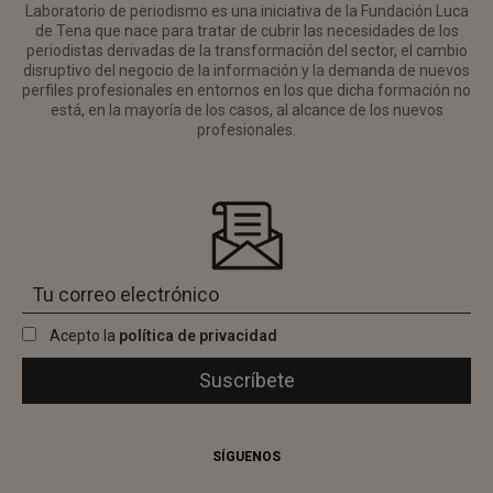
Laboratorio de periodismo es una iniciativa de la Fundación Luca
de Tena que nace para tratar de cubrir las necesidades de los
periodistas derivadas de la transformación del sector, el cambio
disruptivo del negocio de la información y la demanda de nuevos
perfiles profesionales en entornos en los que dicha formación no
está, en la mayoría de los casos, al alcance de los nuevos
profesionales.
Acepto la
política de privacidad
SÍGUENOS