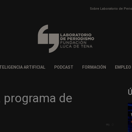
Sobre Laboratorio de Per
TELIGENCIA ARTIFICIAL
PODCAST
FORMACIÓN
EMPLEO
a programa de
0