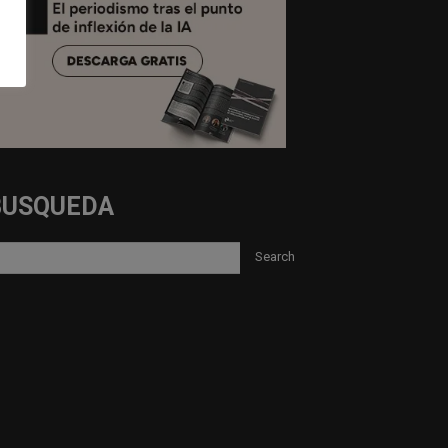
BUSQUEDA