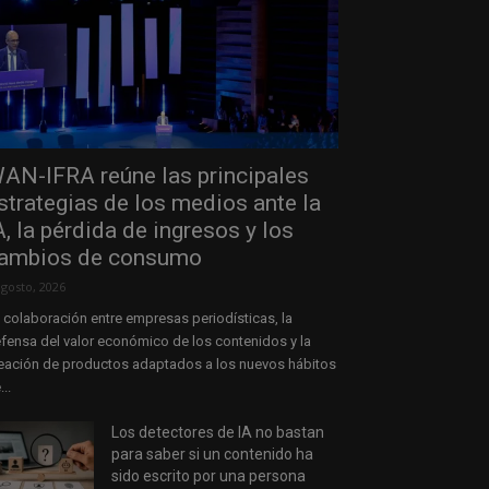
AN-IFRA reúne las principales
strategias de los medios ante la
A, la pérdida de ingresos y los
ambios de consumo
agosto, 2026
 colaboración entre empresas periodísticas, la
fensa del valor económico de los contenidos y la
eación de productos adaptados a los nuevos hábitos
...
Los detectores de IA no bastan
para saber si un contenido ha
sido escrito por una persona