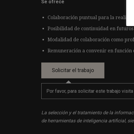
Se ofrece
Colaboración puntual para la realizac
Posibilidad de continuidad en futuros
Modalidad de colaboración como prof
Remuneración a convenir en función de
Por favor, para solicitar este trabajo visit
La selección y el tratamiento de la informac
de herramientas de inteligencia artificial, 