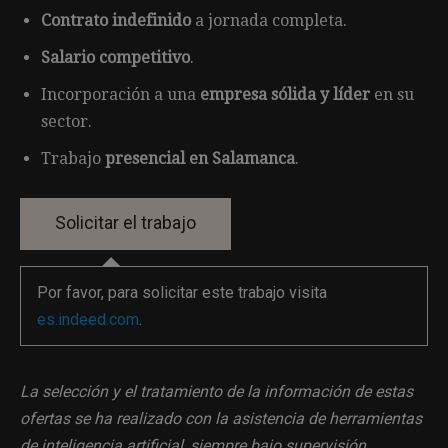
Contrato indefinido
a jornada completa.
Salario competitivo
.
Incorporación a una
empresa sólida y líder
en su
sector.
Trabajo
presencial en Salamanca
.
Por favor, para solicitar este trabajo visita
es.indeed.com
.
La selección y el tratamiento de la información de estas
ofertas se ha realizado con la asistencia de herramientas
de inteligencia artificial, siempre bajo supervisión