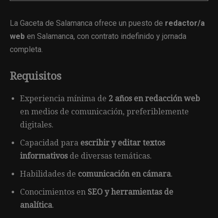
La Gaceta de Salamanca ofrece un puesto de
redactor/a
web
en Salamanca, con contrato indefinido y jornada
completa.
Requisitos
Experiencia mínima de
2 años en redacción web
en medios de comunicación, preferiblemente
digitales.
Capacidad para
escribir y editar textos
informativos
de diversas temáticas.
Habilidades de
comunicación en cámara
.
Conocimientos en
SEO y herramientas de
analítica
.