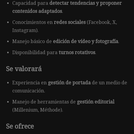
Capacidad para
detectar tendencias y proponer
contenidos adaptados
.
Conocimientos en
redes sociales
(Facebook, X,
Instagram).
Manejo básico de
edición de vídeo y fotografía
.
Disponibilidad para
turnos rotativos
.
Se valorará
Experiencia en
gestión de portada
de un medio de
comunicación.
Manejo de herramientas de
gestión editorial
(Millenium, Méthode).
Se ofrece