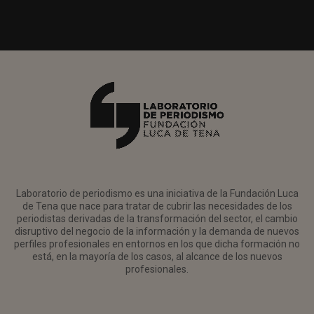
Laboratorio de periodismo es una iniciativa de la Fundación Luca
de Tena que nace para tratar de cubrir las necesidades de los
periodistas derivadas de la transformación del sector, el cambio
disruptivo del negocio de la información y la demanda de nuevos
perfiles profesionales en entornos en los que dicha formación no
está, en la mayoría de los casos, al alcance de los nuevos
profesionales.