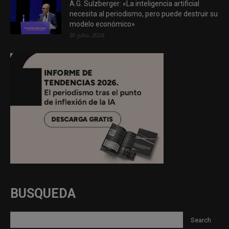
A.G. Sulzberger: «La inteligencia artificial
necesita al periodismo, pero puede destruir su
modelo económico»
30 julio, 2026
BUSQUEDA