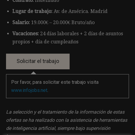
Contrato:
Indefinido
Lugar de trabajo:
Av. de América. Madrid
Salario:
19.000€ – 20.000€ Bruto/año
Vacaciones:
24 días laborales + 2 días de asuntos
propios + día de cumpleaños
Por favor, para solicitar este trabajo visita
www.infojobs.net
.
La selección y el tratamiento de la información de estas
ofertas se ha realizado con la asistencia de herramientas
de inteligencia artificial, siempre bajo supervisión