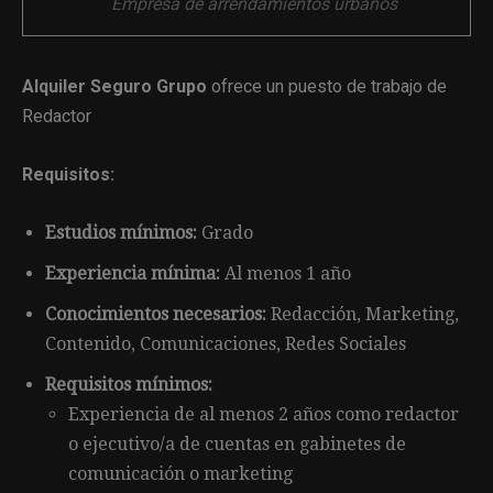
Empresa de arrendamientos urbanos
Alquiler Seguro Grupo
ofrece un puesto de trabajo de
Redactor
Requisitos:
Estudios mínimos:
Grado
Experiencia mínima:
Al menos 1 año
Conocimientos necesarios:
Redacción, Marketing,
Contenido, Comunicaciones, Redes Sociales
Requisitos mínimos:
Experiencia de al menos 2 años como redactor
o ejecutivo/a de cuentas en gabinetes de
comunicación o marketing