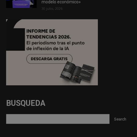
modelo económico»
30 julio, 2026
BUSQUEDA