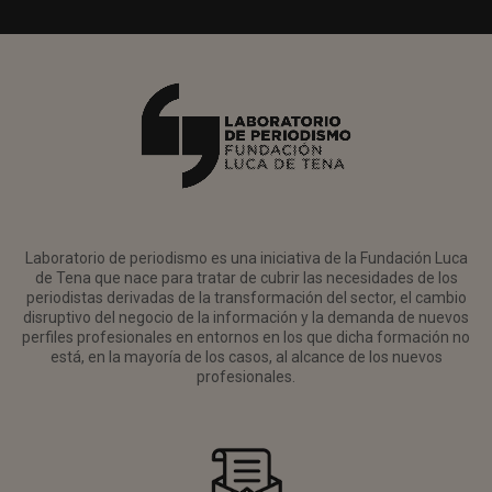
Laboratorio de periodismo es una iniciativa de la Fundación Luca
de Tena que nace para tratar de cubrir las necesidades de los
periodistas derivadas de la transformación del sector, el cambio
disruptivo del negocio de la información y la demanda de nuevos
perfiles profesionales en entornos en los que dicha formación no
está, en la mayoría de los casos, al alcance de los nuevos
profesionales.