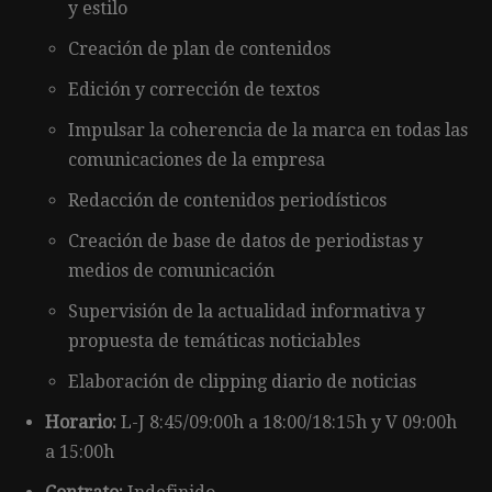
y estilo
Creación de plan de contenidos
Edición y corrección de textos
Impulsar la coherencia de la marca en todas las
comunicaciones de la empresa
Redacción de contenidos periodísticos
Creación de base de datos de periodistas y
medios de comunicación
Supervisión de la actualidad informativa y
propuesta de temáticas noticiables
Elaboración de clipping diario de noticias
Horario:
L-J 8:45/09:00h a 18:00/18:15h y V 09:00h
a 15:00h