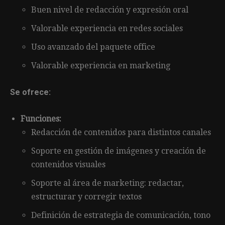
Buen nivel de redacción y expresión oral
Valorable experiencia en redes sociales
Uso avanzado del paquete office
Valorable experiencia en marketing
Se ofrece:
Funciones:
Redacción de contenidos para distintos canales
Soporte en gestión de imágenes y creación de
contenidos visuales
Soporte al área de marketing: redactar,
estructurar y corregir textos
Definición de estrategia de comunicación, tono