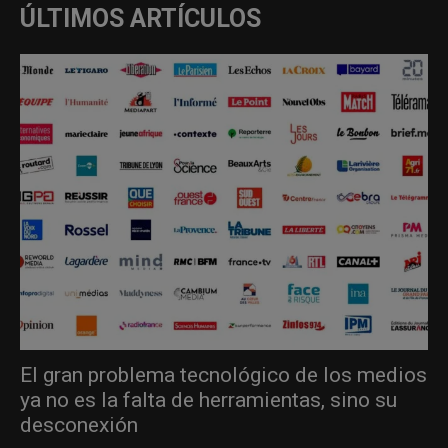
ÚLTIMOS ARTÍCULOS
El gran problema tecnológico de los medios
ya no es la falta de herramientas, sino su
desconexión