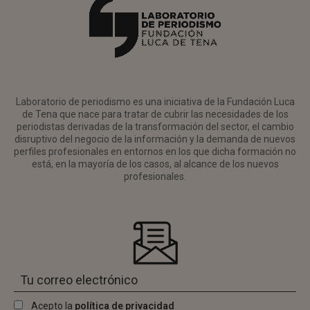
Laboratorio de periodismo es una iniciativa de la Fundación Luca
de Tena que nace para tratar de cubrir las necesidades de los
periodistas derivadas de la transformación del sector, el cambio
disruptivo del negocio de la información y la demanda de nuevos
perfiles profesionales en entornos en los que dicha formación no
está, en la mayoría de los casos, al alcance de los nuevos
profesionales.
Acepto la
política de privacidad