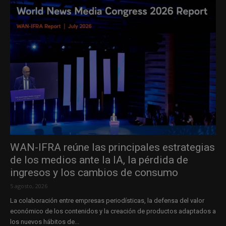
WAN-IFRA reúne las principales estrategias
de los medios ante la IA, la pérdida de
ingresos y los cambios de consumo
5 agosto, 2026
La colaboración entre empresas periodísticas, la defensa del valor
económico de los contenidos y la creación de productos adaptados a
los nuevos hábitos de...