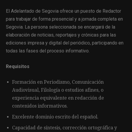
El Adelantado de Segovia ofrece un puesto de Redactor
para trabajar de forma presencial y a jornada completa en
Segovia. La persona seleccionada se encargará de la
elaboración de noticias, reportajes y crónicas para las
ediciones impresa y digital del periódico, participando en
todas las fases del proceso informativo.
Requisitos
Formación en Periodismo, Comunicación
Audiovisual, Filología o estudios afines, o
experiencia equivalente en redacción de
contenidos informativos.
Excelente dominio escrito del español.
Capacidad de síntesis, corrección ortográfica y