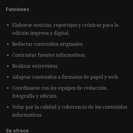
Funciones
Elaborar noticias, reportajes y crónicas para la
edición impresa y digital.
Redactar contenidos originales.
Contrastar fuentes informativas.
Realizar entrevistas.
Adaptar contenidos a formatos de papel y web.
Coordinarse con los equipos de redacción,
fotografía y edición.
Velar por la calidad y coherencia de los contenidos
informativos.
Se ofrece