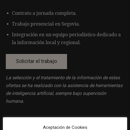
Contrato a jornada completa.
Trabajo presencial en Segovia.
Integración en un equipo periodístico dedicado a
la información local y regional.
La selección y el tratamiento de la información de estas
ofertas se ha realizado con la asistencia de herramientas
de inteligencia artificial, siempre bajo supervisión
humana.
Aceptación de Cookies