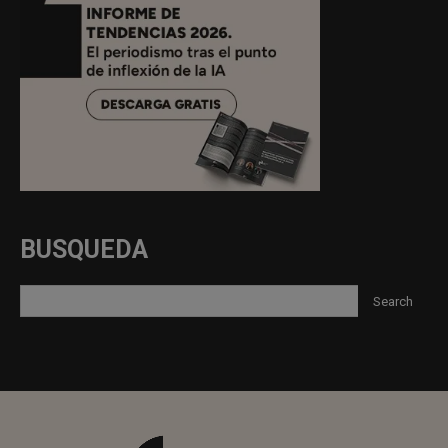
BUSQUEDA