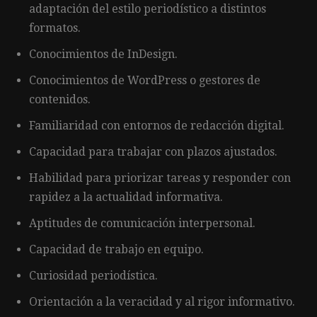
adaptación del estilo periodístico a distintos
formatos.
Conocimientos de InDesign.
Conocimientos de WordPress o gestores de
contenidos.
Familiaridad con entornos de redacción digital.
Capacidad para trabajar con plazos ajustados.
Habilidad para priorizar tareas y responder con
rapidez a la actualidad informativa.
Aptitudes de comunicación interpersonal.
Capacidad de trabajo en equipo.
Curiosidad periodística.
Orientación a la veracidad y al rigor informativo.