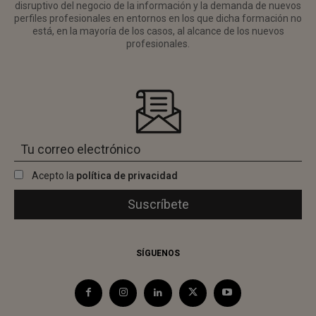
disruptivo del negocio de la información y la demanda de nuevos
perfiles profesionales en entornos en los que dicha formación no
está, en la mayoría de los casos, al alcance de los nuevos
profesionales.
Acepto la
política de privacidad
SÍGUENOS