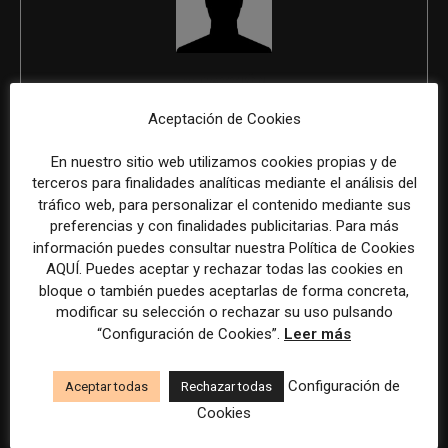
REDACCIÓN
Aceptación de Cookies
En nuestro sitio web utilizamos cookies propias y de
ÚLTIMOS ARTÍCULOS
terceros para finalidades analíticas mediante el análisis del
tráfico web, para personalizar el contenido mediante sus
preferencias y con finalidades publicitarias. Para más
información puedes consultar nuestra Política de Cookies
AQUÍ. Puedes aceptar y rechazar todas las cookies en
bloque o también puedes aceptarlas de forma concreta,
modificar su selección o rechazar su uso pulsando
“Configuración de Cookies”.
Leer más
Configuración de
Aceptar todas
Rechazar todas
Cookies