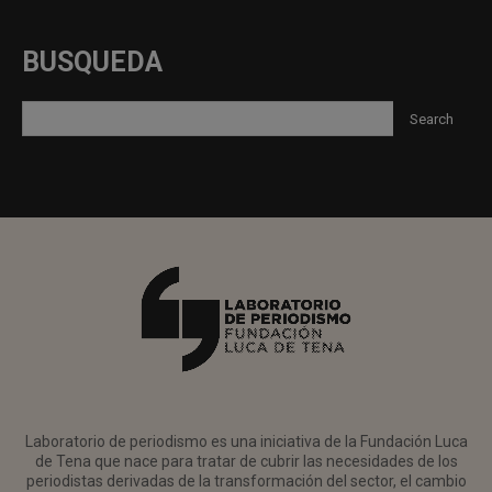
BUSQUEDA
Laboratorio de periodismo es una iniciativa de la Fundación Luca
de Tena que nace para tratar de cubrir las necesidades de los
periodistas derivadas de la transformación del sector, el cambio