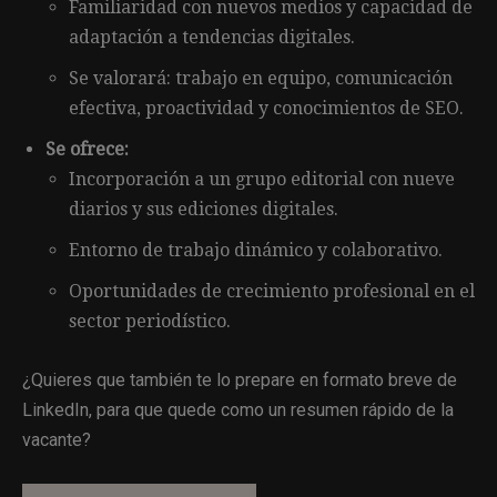
Familiaridad con nuevos medios y capacidad de
adaptación a tendencias digitales.
Se valorará: trabajo en equipo, comunicación
efectiva, proactividad y conocimientos de SEO.
Se ofrece:
Incorporación a un grupo editorial con nueve
diarios y sus ediciones digitales.
Entorno de trabajo dinámico y colaborativo.
Oportunidades de crecimiento profesional en el
sector periodístico.
¿Quieres que también te lo prepare en formato breve de
LinkedIn, para que quede como un resumen rápido de la
vacante?