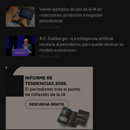
Veinte ejemplos de uso de la IA en
redacciones, productos y negocios
periodísticos
31 julio, 2026
A.G. Sulzberger: «La inteligencia artificial
necesita al periodismo, pero puede destruir su
modelo económico»
30 julio, 2026