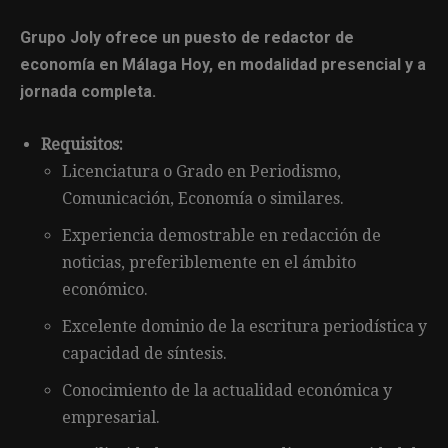
Grupo Joly ofrece un puesto de redactor de
economía en Málaga Hoy, en modalidad presencial y a
jornada completa.
Requisitos:
Licenciatura o Grado en Periodismo,
Comunicación, Economía o similares.
Experiencia demostrable en redacción de
noticias, preferiblemente en el ámbito
económico.
Excelente dominio de la escritura periodística y
capacidad de síntesis.
Conocimiento de la actualidad económica y
empresarial.