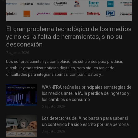
El gran problema tecnológico de los medios
ya no es la falta de herramientas, sino su
desconexión
7 agosto, 2026
Los editores cuentan ya con soluciones suficientes para producir,
distribuir y monetizar noticias digitales, pero siguen teniendo
dificultades para integrar sistemas, compartir datos y...
WAN-IFRA reúne las principales estrategias de
los medios ante la IA, la pérdida de ingresos y
los cambios de consumo
5 agosto, 2026
Los detectores de IA no bastan para saber si
un contenido ha sido escrito por una persona
3 agosto, 2026