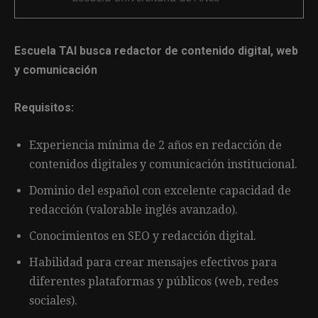
Escuela TAI busca redactor de contenido digital, web
y comunicación
Requisitos:
Experiencia mínima de 2 años en redacción de
contenidos digitales y comunicación institucional.
Dominio del español con excelente capacidad de
redacción (valorable inglés avanzado).
Conocimientos en SEO y redacción digital.
Habilidad para crear mensajes efectivos para
diferentes plataformas y públicos (web, redes
sociales).