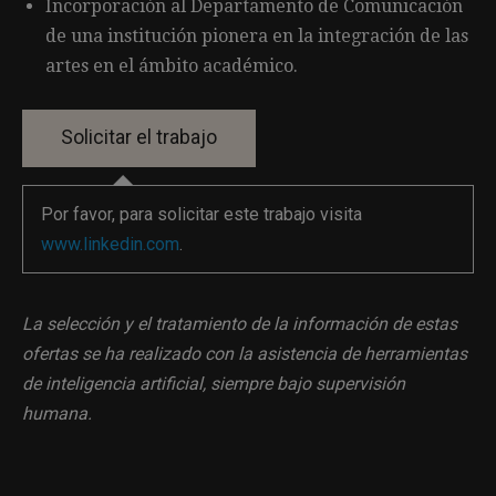
Incorporación al Departamento de Comunicación
de una institución pionera en la integración de las
artes en el ámbito académico.
Por favor, para solicitar este trabajo visita
www.linkedin.com
.
La selección y el tratamiento de la información de estas
ofertas se ha realizado con la asistencia de herramientas
de inteligencia artificial, siempre bajo supervisión
humana.