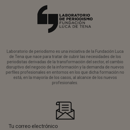
Laboratorio de periodismo es una iniciativa de la Fundación Luca
de Tena que nace para tratar de cubrir las necesidades de los
periodistas derivadas de la transformación del sector, el cambio
disruptivo del negocio de la información y la demanda de nuevos
perfiles profesionales en entornos en los que dicha formación no
está, en la mayoría de los casos, al alcance de los nuevos
profesionales.