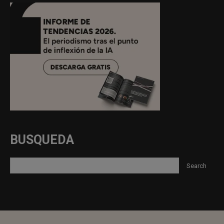
BUSQUEDA