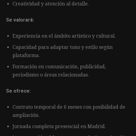
Creatividad y atención al detalle.
Se valorará:
Experiencia en el ámbito artístico y cultural.
Capacidad para adaptar tono y estilo según
plataforma.
Formación en comunicación, publicidad,
periodismo o áreas relacionadas.
Se ofrece:
Contrato temporal de 6 meses con posibilidad de
ampliación.
Jornada completa presencial en Madrid.