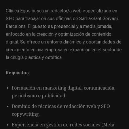
Clínica Egos busca un redactor/a web especializado en
SEO para trabajar en sus oficinas de Sarrià-Sant Gervasi,
Barcelona. El puesto es presencial y a media jornada,
enfocado en la creación y optimización de contenido
digital. Se ofrece un entorno dinámico y oportunidades de
crecimiento en una empresa en expansión en el sector de
la cirugía plástica y estética.
Requisitos:
Formación en marketing digital, comunicación,
periodismo o publicidad.
Dominio de técnicas de redacción web y SEO
copywriting.
Experiencia en gestión de redes sociales (Meta,