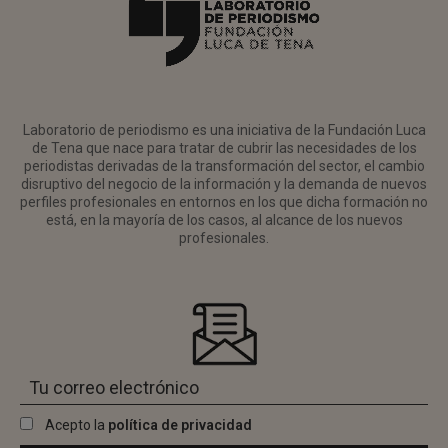
Laboratorio de periodismo es una iniciativa de la Fundación Luca
de Tena que nace para tratar de cubrir las necesidades de los
periodistas derivadas de la transformación del sector, el cambio
disruptivo del negocio de la información y la demanda de nuevos
perfiles profesionales en entornos en los que dicha formación no
está, en la mayoría de los casos, al alcance de los nuevos
profesionales.
Acepto la
política de privacidad