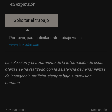
en expansión.
Por favor, para solicitar este trabajo visita
www.linkedin.com
.
La selección y el tratamiento de la información de estas
ofertas se ha realizado con la asistencia de herramientas
de inteligencia artificial, siempre bajo supervisión
humana.
Previous article
Next article