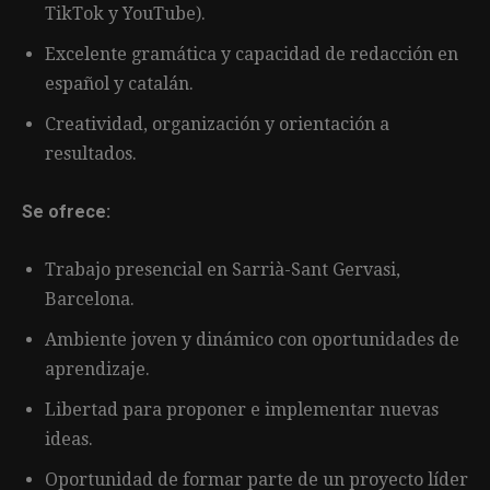
TikTok y YouTube).
Excelente gramática y capacidad de redacción en
español y catalán.
Creatividad, organización y orientación a
resultados.
Se ofrece:
Trabajo presencial en Sarrià-Sant Gervasi,
Barcelona.
Ambiente joven y dinámico con oportunidades de
aprendizaje.
Libertad para proponer e implementar nuevas
ideas.
Oportunidad de formar parte de un proyecto líder