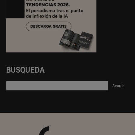
BUSQUEDA