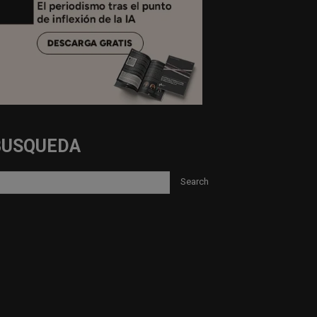
BUSQUEDA