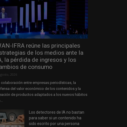
AN-IFRA reúne las principales
strategias de los medios ante la
A, la pérdida de ingresos y los
ambios de consumo
agosto, 2026
 colaboración entre empresas periodísticas, la
fensa del valor económico de los contenidos y la
eación de productos adaptados a los nuevos hábitos
...
Los detectores de IA no bastan
para saber si un contenido ha
sido escrito por una persona