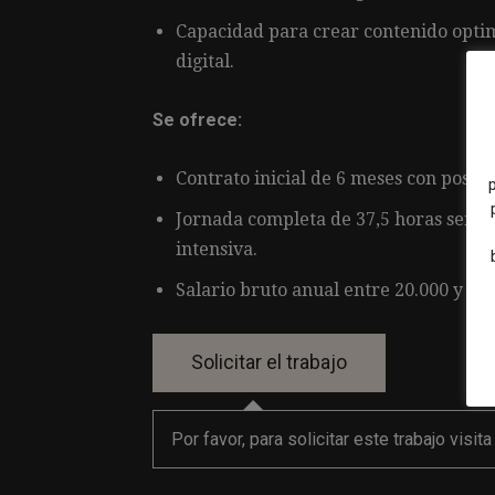
Capacidad para crear contenido optim
digital.
Se ofrece:
Contrato inicial de 6 meses con posibi
Jornada completa de 37,5 horas semana
intensiva.
Salario bruto anual entre 20.000 y 22.
Por favor, para solicitar este trabajo visit