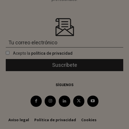
Acepto la
política de privacidad
SÍGUENOS
Aviso legal
Política de privacidad
Cookies