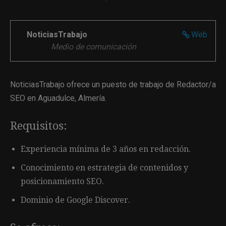
NoticiasTrabajo
Web
Medio de comunicación
NoticiasTrabajo ofrece un puesto de trabajo de Redactor/a
SEO en Aguadulce, Almería.
Requisitos:
Experiencia mínima de 3 años en redacción.
Conocimiento en estrategia de contenidos y
posicionamiento SEO.
Dominio de Google Discover.