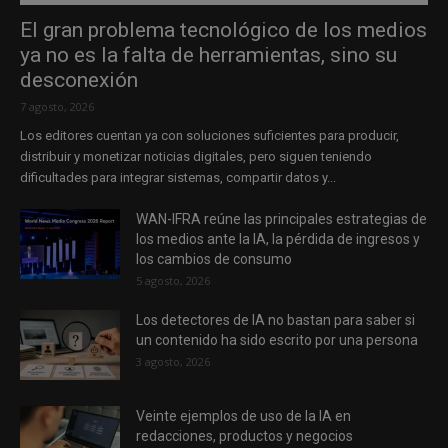
El gran problema tecnológico de los medios
ya no es la falta de herramientas, sino su
desconexión
7 agosto, 2026
Los editores cuentan ya con soluciones suficientes para producir,
distribuir y monetizar noticias digitales, pero siguen teniendo
dificultades para integrar sistemas, compartir datos y...
WAN-IFRA reúne las principales estrategias de
los medios ante la IA, la pérdida de ingresos y
los cambios de consumo
5 agosto, 2026
Los detectores de IA no bastan para saber si
un contenido ha sido escrito por una persona
3 agosto, 2026
Veinte ejemplos de uso de la IA en
redacciones, productos y negocios