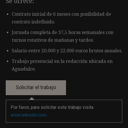
Se ofrece:
Contrato inicial de 6 meses con posibilidad de
contrato indefinido.
Jornada completa de 37,5 horas semanales con
turnos rotativos de mañanas y tardes.
Salario entre 20.000 y 22.000 euros brutos anuales.
Trabajo presencial en la redacción ubicada en
Aguadulce.
Por favor, para solicitar este trabajo visita
www.linkedin.com
.