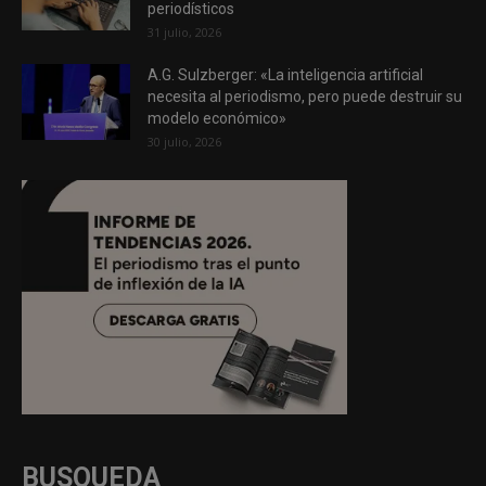
periodísticos
31 julio, 2026
A.G. Sulzberger: «La inteligencia artificial
necesita al periodismo, pero puede destruir su
modelo económico»
30 julio, 2026
BUSQUEDA