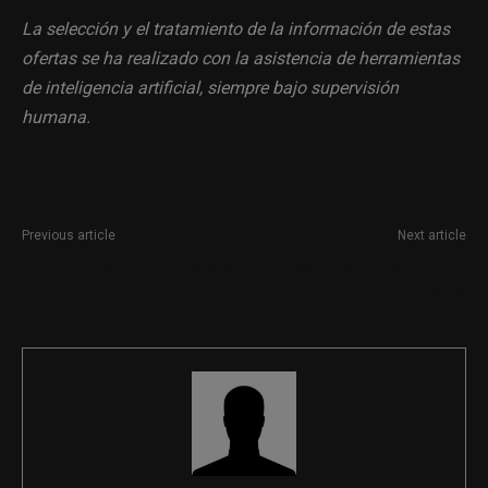
La selección y el tratamiento de la información de estas
ofertas se ha realizado con la asistencia de herramientas
de inteligencia artificial, siempre bajo supervisión
humana.
Previous article
Next article
Responsable de Comunicación
Editor web – Maquetador
Corporativa
Junior en Barcelona