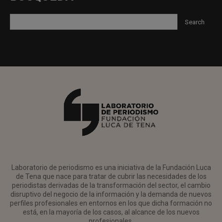
Laboratorio de periodismo es una iniciativa de la Fundación Luca
de Tena que nace para tratar de cubrir las necesidades de los
periodistas derivadas de la transformación del sector, el cambio
disruptivo del negocio de la información y la demanda de nuevos
perfiles profesionales en entornos en los que dicha formación no
está, en la mayoría de los casos, al alcance de los nuevos
profesionales.