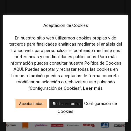
REDACCIÓN
Aceptación de Cookies
ÚLTIMOS ARTÍCULOS
En nuestro sitio web utilizamos cookies propias y de
terceros para finalidades analíticas mediante el análisis del
tráfico web, para personalizar el contenido mediante sus
preferencias y con finalidades publicitarias. Para más
información puedes consultar nuestra Política de Cookies
AQUÍ. Puedes aceptar y rechazar todas las cookies en
bloque o también puedes aceptarlas de forma concreta,
modificar su selección o rechazar su uso pulsando
“Configuración de Cookies”.
Leer más
Configuración de
Aceptar todas
Rechazar todas
Cookies