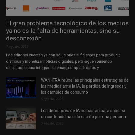
El gran problema tecnológico de los medios
ya no es la falta de herramientas, sino su
desconexión
7 agosto, 2026
Los editores cuentan ya con soluciones suficientes para producir,
distribuir y monetizar noticias digitales, pero siguen teniendo
dificultades para integrar sistemas, compartir datos y...
WAN-IFRA reúne las principales estrategias de
los medios ante la IA, la pérdida de ingresos y
los cambios de consumo
5 agosto, 2026
Los detectores de IA no bastan para saber si
un contenido ha sido escrito por una persona
3 agosto, 2026