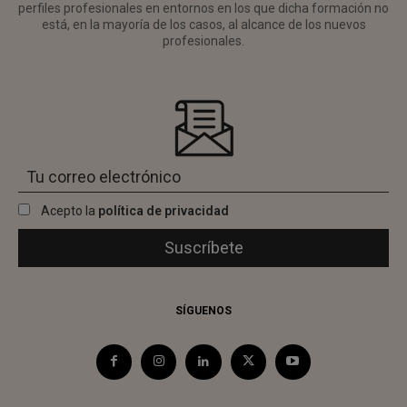
perfiles profesionales en entornos en los que dicha formación no
está, en la mayoría de los casos, al alcance de los nuevos
profesionales.
Acepto la
política de privacidad
SÍGUENOS