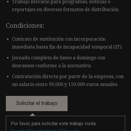
Trabajo literario para programas, noticias o
reportajes en diversos formatos de distribución.
Condiciones:
Contrato de sustitución con incorporación
inmediata hasta fin de incapacidad temporal (IT).
Jornada completa de lunes a domingo con
descansos conforme a la normativa.
Contratación directa por parte de la empresa, con
un salario entre 90.000 y 110.000 euros anuales.
Por favor, para solicitar este trabajo visita