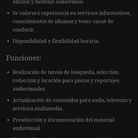
edición y montaje audiovisual.
Se valorará experiencia en servicios informativos,
conocimientos de idiomas y tener carné de
conducir.
Disponibilidad y flexibilidad horaria.
Funciones:
Realización de tareas de búsqueda, selección,
redacción y locución para piezas y reportajes
audiovisuales.
Actualización de contenidos para webs, teletexto y
servicios multimedia.
Preselección y documentación del material
audiovisual.