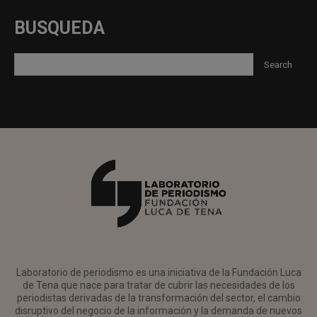
BUSQUEDA
Laboratorio de periodismo es una iniciativa de la Fundación Luca
de Tena que nace para tratar de cubrir las necesidades de los
periodistas derivadas de la transformación del sector, el cambio
disruptivo del negocio de la información y la demanda de nuevos