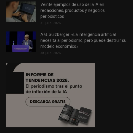
Veinte ejemplos de uso de la IA en
redacciones, productos y negocios
periodísticos
31 julio, 2026
A.G. Sulzberger: «La inteligencia artificial
necesita al periodismo, pero puede destruir su
modelo económico»
30 julio, 2026