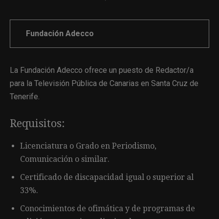
Fundación Adecco
La Fundación Adecco ofrece un puesto de Redactor/a
para la Televisión Pública de Canarias en Santa Cruz de
Tenerife.
Requisitos:
Licenciatura o Grado en Periodismo,
Comunicación o similar.
Certificado de discapacidad igual o superior al
33%.
Conocimientos de ofimática y de programas de