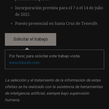
Incorporación prevista para el 7 o el 14 de julio
de 2025.
Puesto presencial en Santa Cruz de Tenerife.
Por favor, para solicitar este trabajo visita
www.linkedin.com
.
La selección y el tratamiento de la información de estas
ofertas se ha realizado con la asistencia de herramientas
de inteligencia artificial, siempre bajo supervisión
humana.