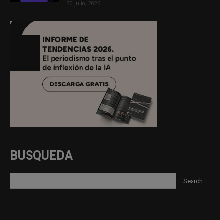
30 julio, 2026
BUSQUEDA