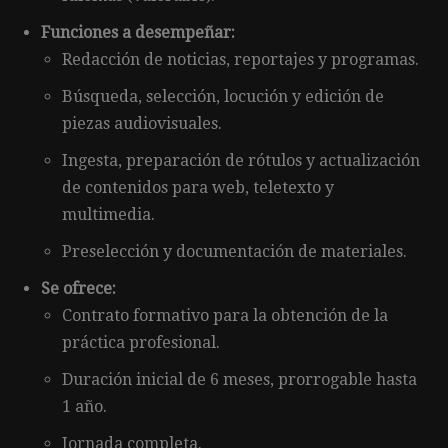
Funciones a desempeñar:
Redacción de noticias, reportajes y programas.
Búsqueda, selección, locución y edición de
piezas audiovisuales.
Ingesta, preparación de rótulos y actualización
de contenidos para web, teletexto y
multimedia.
Preselección y documentación de materiales.
Se ofrece:
Contrato formativo para la obtención de la
práctica profesional.
Duración inicial de 6 meses, prorrogable hasta
1 año.
Jornada completa.