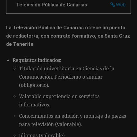
Televisión Pública de Canarias
Web
La Televisión Pública de Canarias ofrece un puesto
de redactor/a, con contrato formativo, en Santa Cruz
de Tenerife
Requisitos indicados:
Titulación universitaria en Ciencias de la
Comunicación, Periodismo o similar
(obligatorio).
Valorable experiencia en servicios
informativos.
Conocimientos en edición y montaje de piezas
para televisión (valorable).
Idiomas (valorable).