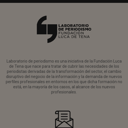
Laboratorio de periodismo es una iniciativa de la Fundación Luca
de Tena que nace para tratar de cubrir las necesidades de los
periodistas derivadas de la transformación del sector, el cambio
disruptivo del negocio de la información y la demanda de nuevos
perfiles profesionales en entornos en los que dicha formación no
está, en la mayoría de los casos, al alcance de los nuevos
profesionales.